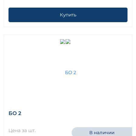
Купить
БО 2
Цена за шт.
В наличии