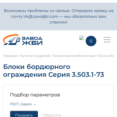
Возможны проблемы со связью. Отправьте заявку на
почту irk@zavodjbi.com — мы обязательно вам
ответим!
0
-
-
-
Главная
Каталог изделий
Блоки железобетонные
Блоки бор
Блоки бордюрного
ограждения Серия 3.503.1-73
Подбор параметров
ГОСТ, Серия