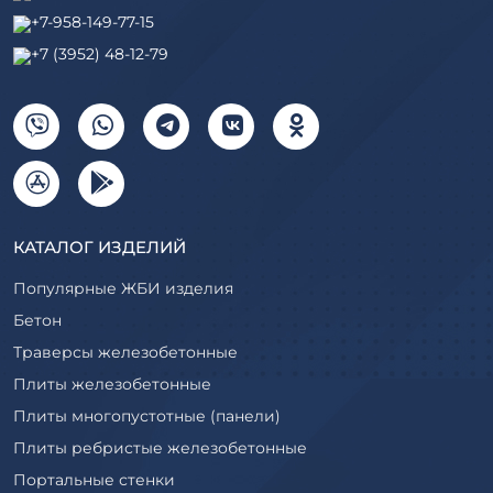
+7-958-149-77-15
+7 (3952) 48-12-79
КАТАЛОГ ИЗДЕЛИЙ
Популярные ЖБИ изделия
Бетон
Траверсы железобетонные
Плиты железобетонные
Плиты многопустотные (панели)
Плиты ребристые железобетонные
Портальные стенки