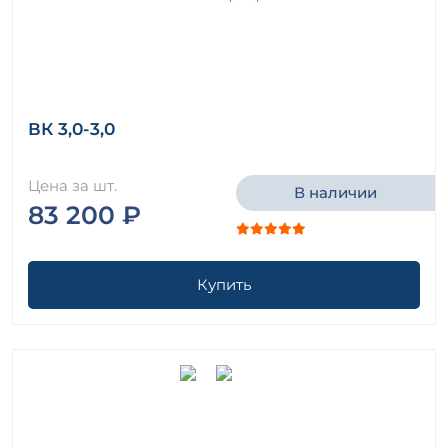
ВК 3,0-3,0
Цена за шт.
В наличии
83 200 ₽
Купить