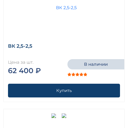
ВК 2,5-2,5
Цена за шт.
В наличии
62 400 ₽
Купить