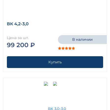
ВК 4,2-3,0
Цена за шт.
В наличии
99 200 ₽
Купить