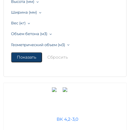
Высота (мм)
Ширина (мм)
Вес (кг)
Объем бетона (м3)
Геометрический объем (м3)