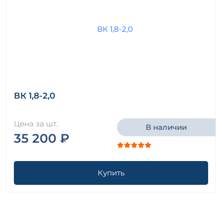
ВК 1,8-2,0
Цена за шт.
В наличии
35 200 ₽
Купить