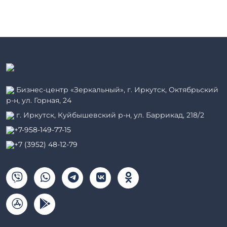
Бизнес-центр «Зеркальный», г. Иркутск, Октябрьский
р-н, ул. Горная, 24
г. Иркутск, Куйбышевский р-н, ул. Баррикад, 218/2
+7-958-149-77-15
+7 (3952) 48-12-79