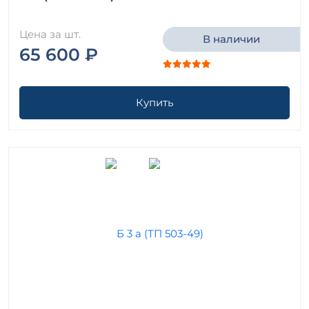
Цена за шт.
В наличии
65 600 ₽
Купить