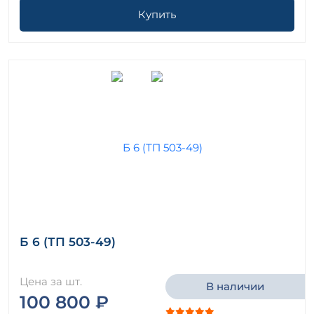
Купить
Б 6 (ТП 503-49)
Цена за шт.
В наличии
100 800 ₽