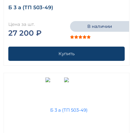
Б 3 а (ТП 503-49)
Цена за шт.
В наличии
27 200 ₽
Купить