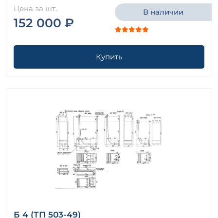
Цена за шт.
В наличии
152 000 ₽
Купить
Б 4 (ТП 503-49)