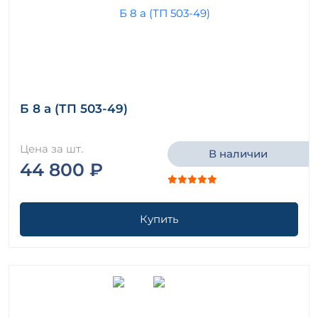
Б 8 а (ТП 503-49)
Цена за шт.
В наличии
44 800 ₽
Купить