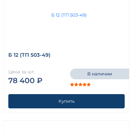
Б 12 (ТП 503-49)
Цена за шт.
В наличии
78 400 ₽
Купить