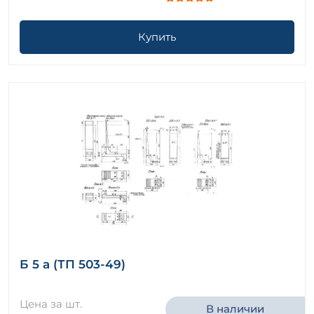
Купить
Б 5 а (ТП 503-49)
Цена за шт.
В наличии