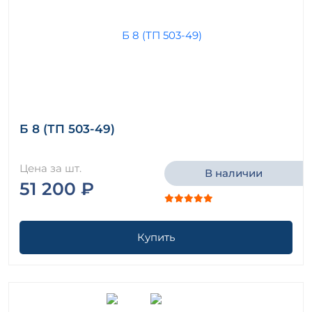
Б 8 (ТП 503-49)
Цена за шт.
В наличии
51 200 ₽
Купить