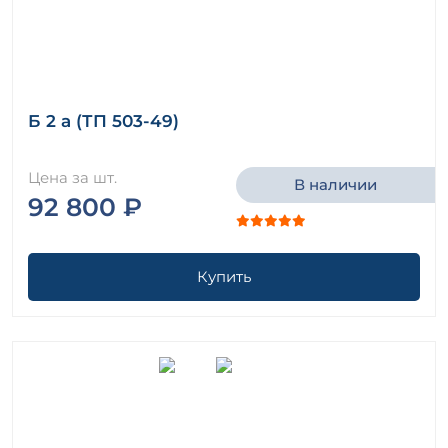
Б 2 а (ТП 503-49)
Цена за шт.
В наличии
92 800 ₽
Купить