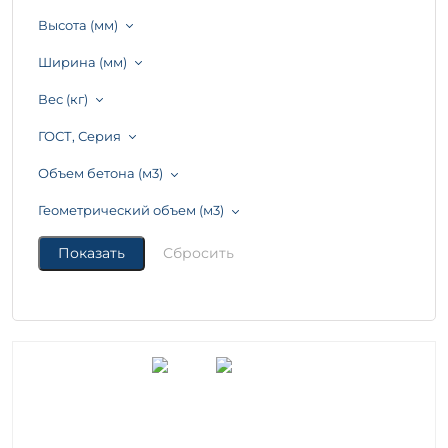
Высота (мм)
Ширина (мм)
Вес (кг)
ГОСТ, Серия
Объем бетона (м3)
Геометрический объем (м3)