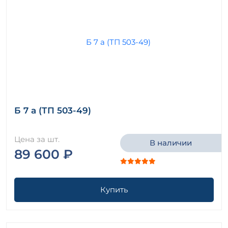
Б 7 а (ТП 503-49)
Цена за шт.
В наличии
89 600 ₽
Купить