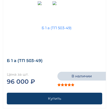
Б 1 а (ТП 503-49)
Цена за шт.
В наличии
96 000 ₽
Купить