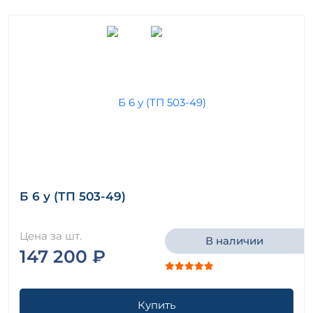
Б 6 у (ТП 503-49)
Цена за шт.
В наличии
147 200 ₽
Купить