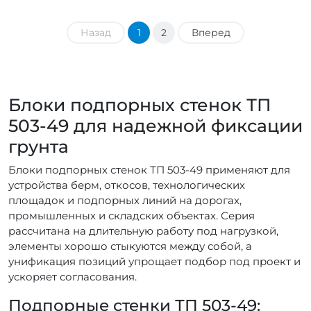
Назад
1
2
Вперед
Блоки подпорных стенок ТП
503-49 для надежной фиксации
грунта
Блоки подпорных стенок ТП 503-49 применяют для
устройства берм, откосов, технологических
площадок и подпорных линий на дорогах,
промышленных и складских объектах. Серия
рассчитана на длительную работу под нагрузкой,
элементы хорошо стыкуются между собой, а
унификация позиций упрощает подбор под проект и
ускоряет согласования.
Подпорные стенки ТП 503-49: