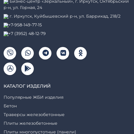
Бизнес-центр «Зеркальный», г. Иркутск, Октябрьский
р-н, ул. Горная, 24
г. Иркутск, Куйбышевский р-н, ул. Баррикад, 218/2
+7-958-149-77-15
+7 (3952) 48-12-79
КАТАЛОГ ИЗДЕЛИЙ
Популярные ЖБИ изделия
Бетон
Траверсы железобетонные
Плиты железобетонные
Плиты многопустотные (панели)