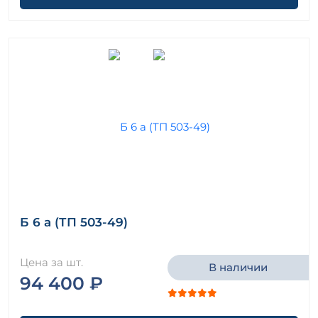
Б 6 а (ТП 503-49)
Цена за шт.
В наличии
94 400 ₽