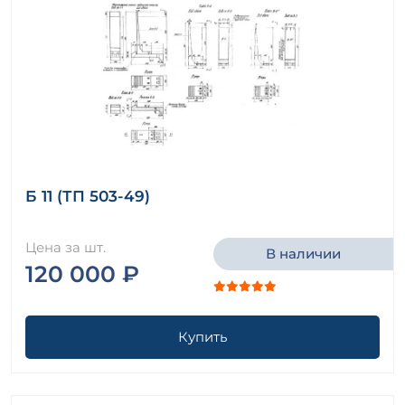
Б 11 (ТП 503-49)
Цена за шт.
В наличии
120 000 ₽
Купить