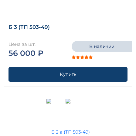
Б 3 (ТП 503-49)
Цена за шт.
В наличии
56 000 ₽
Купить