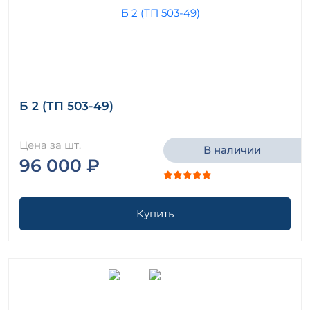
Б 2 (ТП 503-49)
Цена за шт.
В наличии
96 000 ₽
Купить