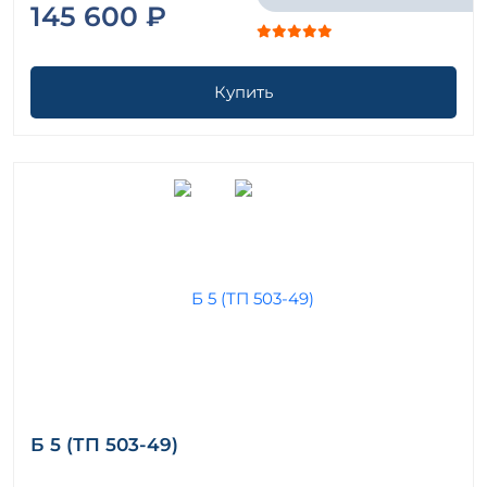
145 600 ₽
Купить
Б 5 (ТП 503-49)