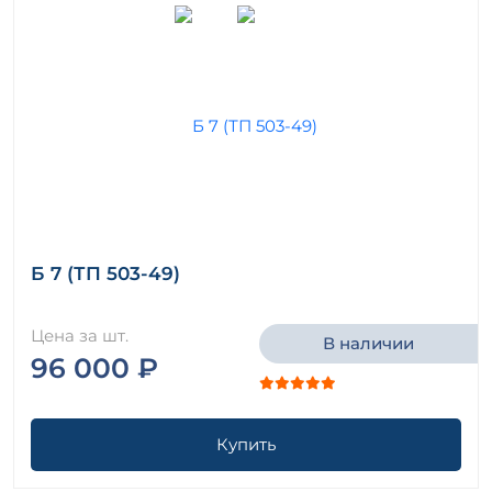
Б 7 (ТП 503-49)
Цена за шт.
В наличии
96 000 ₽
Купить