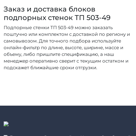
Заказ и доставка блоков
подпорных стенок ТП 503-49
Подпорные стенки ТП 503-49 можно заказать
поштучно или комплектом с доставкой по региону и
самовывозом. Для точного подбора используйте
онлайн-фильтр по длине, высоте, ширине, массе и
объему, либо пришлите спецификацию, а наш
менеджер оперативно сверит с текущим остатком и
подскажет ближайшие сроки отгрузки.