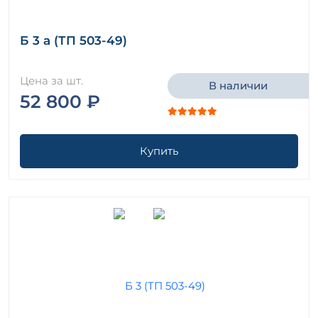
Б 3 а (ТП 503-49)
Цена за шт.
В наличии
52 800 ₽
Купить