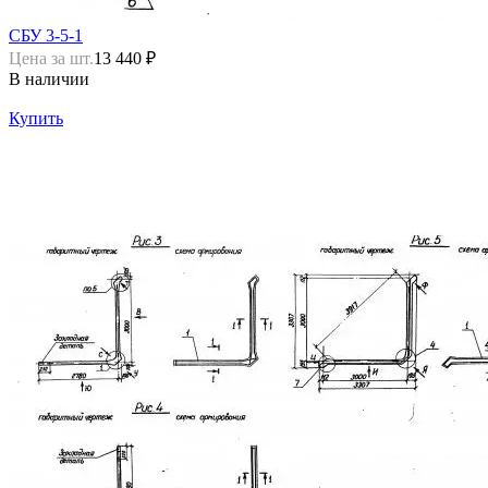
СБУ 3-5-1
Цена за шт.
13 440 ₽
В наличии
Купить