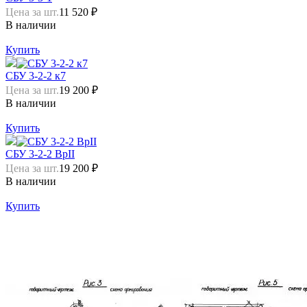
Цена за шт.
11 520 ₽
В наличии
Купить
СБУ 3-2-2 к7
Цена за шт.
19 200 ₽
В наличии
Купить
СБУ 3-2-2 ВрII
Цена за шт.
19 200 ₽
В наличии
Купить