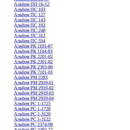
Альбом ПП 16-12
Альбом ПС 103
Альбом ПС 127
Альбом ПС 143
Альбом ПС 192
Альбом ПС 248
Альбом ПС 312
Альбом ПС 334
Альбом РК 1101-87
Альбом РК 1104-83
Альбом РК 2201-82
Альбом РК 2301-82
Альбом РК 2303-86
Альбом РК 7101-01
Альбом РМ 2283
Альбом РМ 2919-01
Альбом РМ 2919-02
Альбом РМ 2919-03
Альбом РМ 2919-04
Альбом РС 1-1725
Альбом РС 1-1728
Альбом РС 1-3120
Альбом РС 1-3122
Альбом РС 2374-98
Альбом РС 2392-77