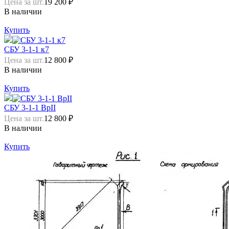
Цена за шт.
19 200 ₽
В наличии
Купить
СБУ 3-1-1 к7
Цена за шт.
12 800 ₽
В наличии
Купить
СБУ 3-1-1 ВрII
Цена за шт.
12 800 ₽
В наличии
Купить