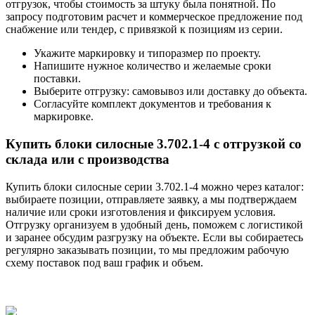
отгрузок, чтобы стоимость за штуку была понятной. По
запросу подготовим расчет и коммерческое предложение под
снабжение или тендер, с привязкой к позициям из серии.
Укажите маркировку и типоразмер по проекту.
Напишите нужное количество и желаемые сроки
поставки.
Выберите отгрузку: самовывоз или доставку до объекта.
Согласуйте комплект документов и требования к
маркировке.
Купить блоки силосные 3.702.1-4 с отгрузкой со
склада или с производства
Купить блоки силосные серии 3.702.1-4 можно через каталог:
выбираете позиции, отправляете заявку, а мы подтверждаем
наличие или сроки изготовления и фиксируем условия.
Отгрузку организуем в удобный день, поможем с логистикой
и заранее обсудим разгрузку на объекте. Если вы собираетесь
регулярно заказывать позиции, то мы предложим рабочую
схему поставок под ваш график и объем.