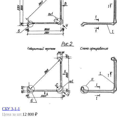
СБУ 3-1-1
Цена за шт.
12 800 ₽