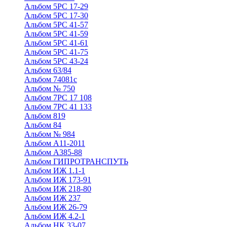
Альбом 5РС 17-29
Альбом 5РС 17-30
Альбом 5РС 41-57
Альбом 5РС 41-59
Альбом 5РС 41-61
Альбом 5РС 41-75
Альбом 5РС 43-24
Альбом 63/84
Альбом 74081с
Альбом № 750
Альбом 7РС 17 108
Альбом 7РС 41 133
Альбом 819
Альбом 84
Альбом № 984
Альбом А11-2011
Альбом А385-88
Альбом ГИПРОТРАНСПУТЬ
Альбом ИЖ 1.1-1
Альбом ИЖ 173-91
Альбом ИЖ 218-80
Альбом ИЖ 237
Альбом ИЖ 26-79
Альбом ИЖ 4.2-1
Альбом НК 33-07