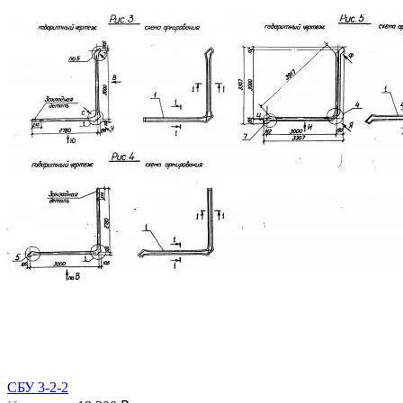
СБУ 3-2-2