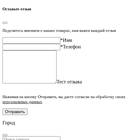
Оставьте отзыв
Поделитесь мнением о наших товарах, нам важен каждый отзыв
*Имя
*Телефон
Тест отзыва
Нажимая на кнопку Отправить, вы даете согласие на обработку своих
персональных данных
.
Отправить
Город