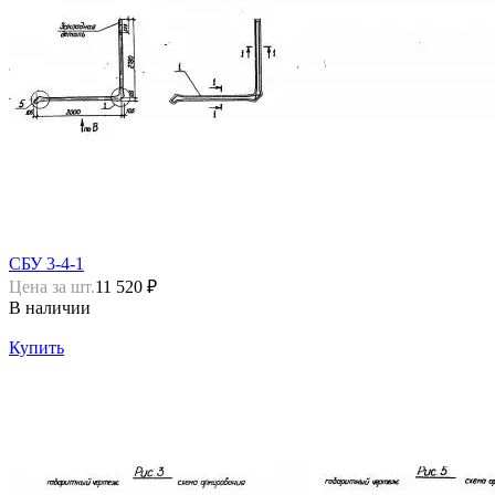
СБУ 3-4-1
Цена за шт.
11 520 ₽
В наличии
Купить