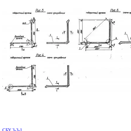
СБУ 3-3-1