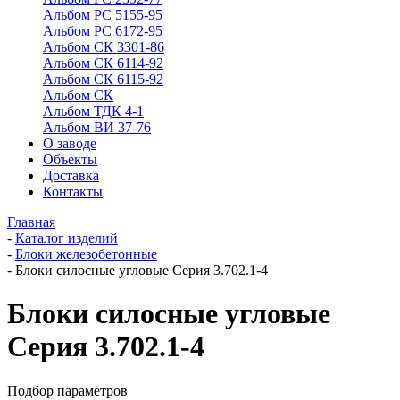
Альбом РС 5155-95
Альбом РС 6172-95
Альбом СК 3301-86
Альбом СК 6114-92
Альбом СК 6115-92
Альбом СК
Альбом ТДК 4-1
Альбом ВИ 37-76
О заводе
Объекты
Доставка
Контакты
Главная
-
Каталог изделий
-
Блоки железобетонные
-
Блоки силосные угловые Серия 3.702.1-4
Блоки силосные угловые
Серия 3.702.1-4
Подбор параметров