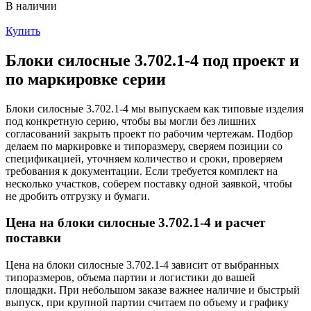
В наличии
Купить
Блоки силосные 3.702.1-4 под проект и
по маркировке серии
Блоки силосные 3.702.1-4 мы выпускаем как типовые изделия
под конкретную серию, чтобы вы могли без лишних
согласований закрыть проект по рабочим чертежам. Подбор
делаем по маркировке и типоразмеру, сверяем позиции со
спецификацией, уточняем количество и сроки, проверяем
требования к документации. Если требуется комплект на
несколько участков, соберем поставку одной заявкой, чтобы
не дробить отгрузку и бумаги.
Цена на блоки силосные 3.702.1-4 и расчет
поставки
Цена на блоки силосные 3.702.1-4 зависит от выбранных
типоразмеров, объема партии и логистики до вашей
площадки. При небольшом заказе важнее наличие и быстрый
выпуск, при крупной партии считаем по объему и графику