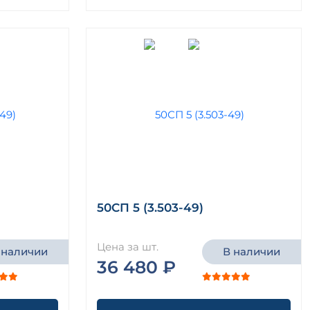
50СП 5 (3.503-49)
Цена за шт.
 наличии
В наличии
36 480 ₽