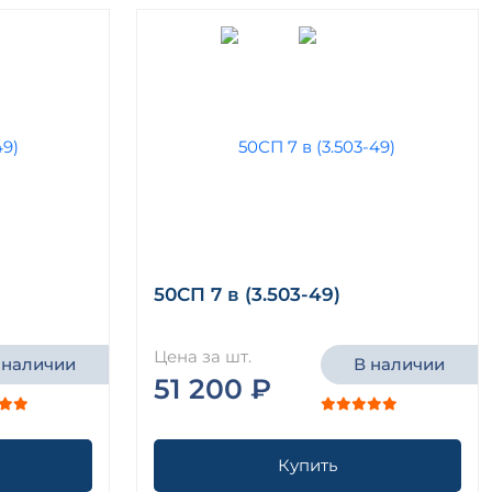
50СП 7 в (3.503-49)
Цена за шт.
 наличии
В наличии
51 200 ₽
Купить