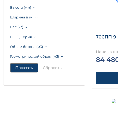
Высота (мм)
Ширина (мм)
Вес (кг)
70СПП 9 
ГОСТ, Серия
Объем бетона (м3)
Цена за шт
Геометрический объем (м3)
84 48