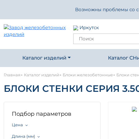
Возможны проблемы со свя
Иркутск
Каталог изделий
Каталог СН
-
-
-
Главная
Каталог изделий
Блоки железобетонные
Блоки стен
БЛОКИ СТЕНКИ СЕРИЯ 3.5
Подбор параметров
Цена
Длина (мм)