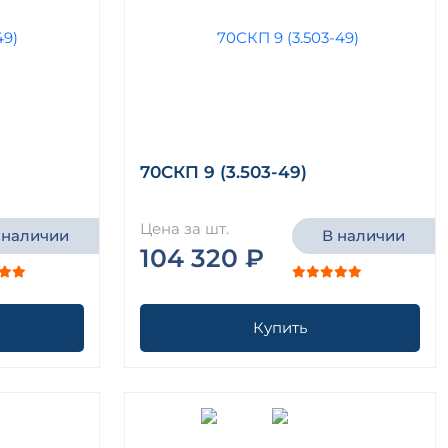
70СКП 9 (3.503-49)
Цена за шт.
 наличии
В наличии
104 320 ₽
Купить