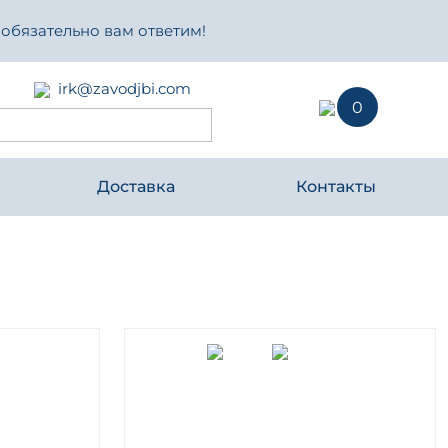
 обязательно вам ответим!
irk@zavodjbi.com
0
Доставка
Контакты