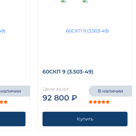
60СКП 9 (3.503-49)
Цена за шт.
 наличии
В наличии
92 800 ₽
Купить