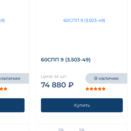
60СПП 9 (3.503-49)
Цена за шт.
 наличии
В наличии
74 880 ₽
Купить