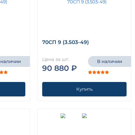
70СП 9 (3.503-49)
Цена за шт.
 наличии
В наличии
90 880 ₽
Купить