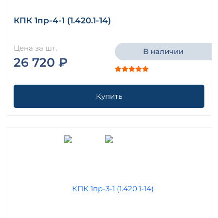
КПК 1пр-4-1 (1.420.1-14)
Цена за шт.
В наличии
26 720 ₽
Купить