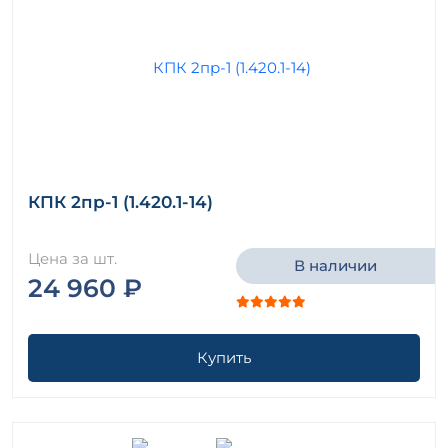
КПК 2пр-1 (1.420.1-14)
Цена за шт.
В наличии
24 960 ₽
Купить