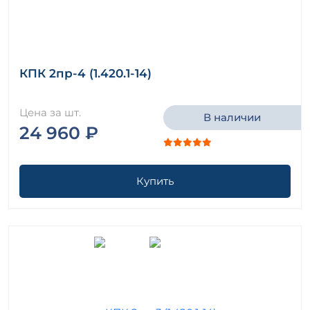
КПК 2пр-4 (1.420.1-14)
Цена за шт.
В наличии
24 960 ₽
Купить