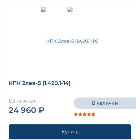
КПК 2лев-5 (1.420.1-14)
Цена за шт.
В наличии
24 960 ₽
Купить