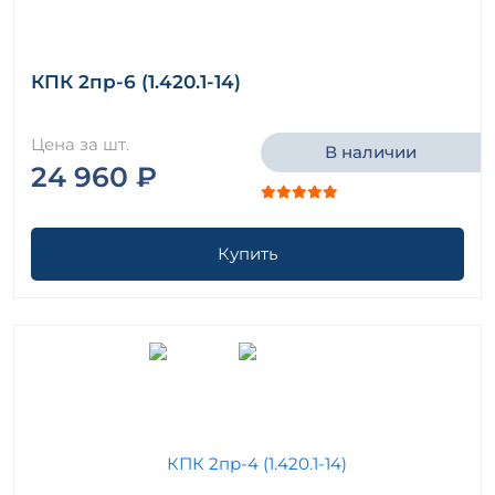
КПК 2пр-6 (1.420.1-14)
Цена за шт.
В наличии
24 960 ₽
Купить