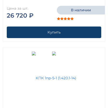
Цена за шт.
В наличии
26 720 ₽
Купить