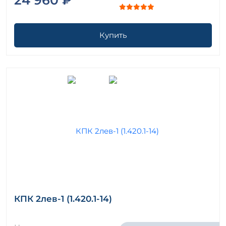
Купить
КПК 2лев-1 (1.420.1-14)