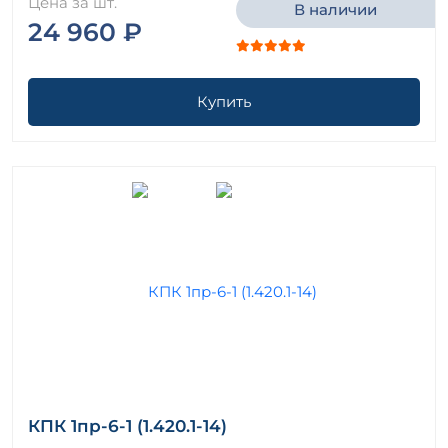
Цена за шт.
В наличии
24 960 ₽
Купить
КПК 1пр-6-1 (1.420.1-14)