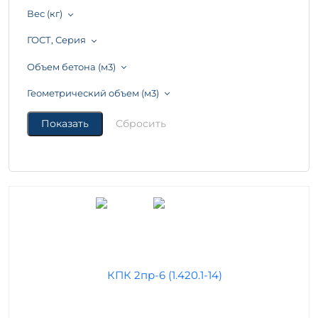
Вес (кг)
ГОСТ, Серия
Объем бетона (м3)
Геометрический объем (м3)