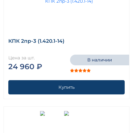
КПК 2пр-3 (1.420.1-14)
Цена за шт.
В наличии
24 960 ₽
Купить