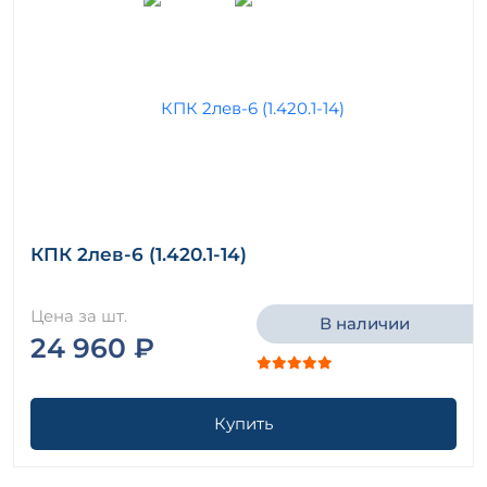
КПК 2лев-6 (1.420.1-14)
Цена за шт.
В наличии
24 960 ₽
Купить