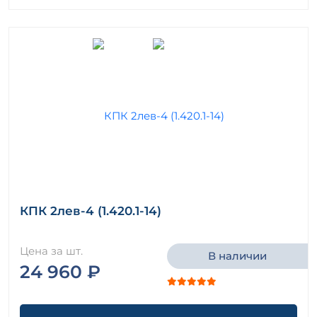
КПК 2лев-4 (1.420.1-14)
Цена за шт.
В наличии
24 960 ₽