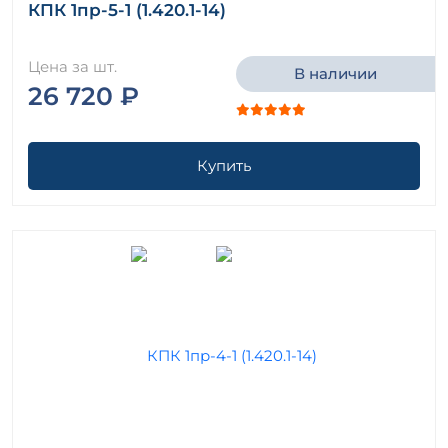
КПК 1пр-5-1 (1.420.1-14)
Цена за шт.
В наличии
26 720 ₽
Купить