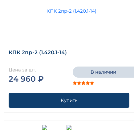
КПК 2пр-2 (1.420.1-14)
Цена за шт.
В наличии
24 960 ₽
Купить