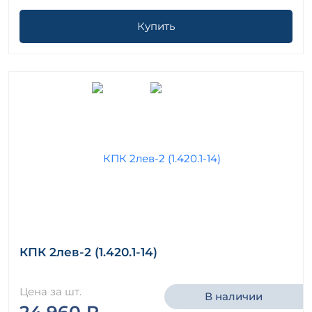
Купить
КПК 2лев-2 (1.420.1-14)
Цена за шт.
В наличии
24 960 ₽