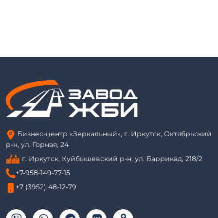
Бизнес-центр «Зеркальный», г. Иркутск, Октябрьский
р-н, ул. Горная, 24
г. Иркутск, Куйбышевский р-н, ул. Баррикад, 218/2
+7-958-149-77-15
+7 (3952) 48-12-79