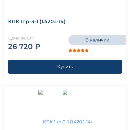
КПК 1пр-3-1 (1.420.1-14)
Цена за шт.
В наличии
26 720 ₽
Купить