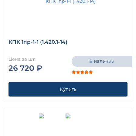
КПК 1пр-1-1 (1.420.1-14)
Цена за шт.
В наличии
26 720 ₽
Купить