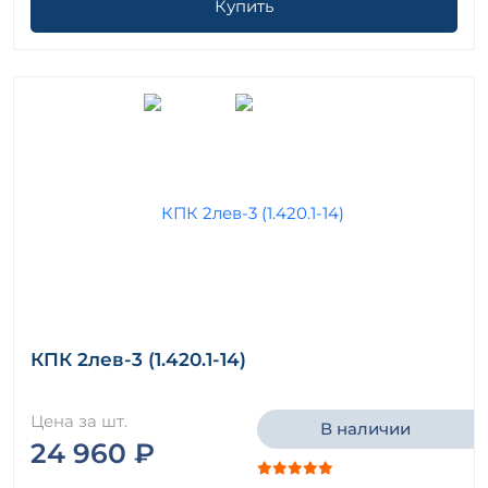
Купить
КПК 2лев-3 (1.420.1-14)
Цена за шт.
В наличии
24 960 ₽