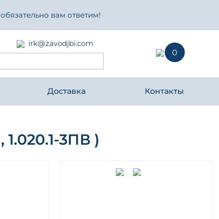
 обязательно вам ответим!
irk@zavodjbi.com
0
Доставка
Контакты
 1.020.1-3ПВ )