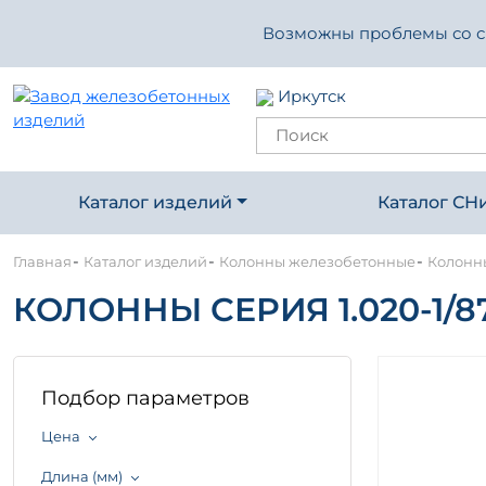
Возможны проблемы со свя
Иркутск
Каталог изделий
Каталог СН
-
-
-
Главная
Каталог изделий
Колонны железобетонные
Колонны 
КОЛОННЫ СЕРИЯ 1.020-1/87 ( 1
Подбор параметров
Цена
Длина (мм)