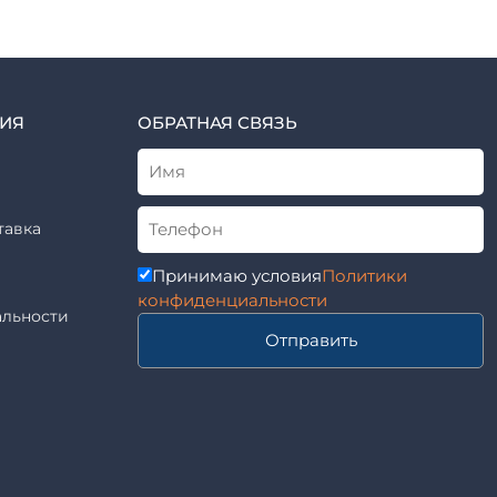
ИЯ
ОБРАТНАЯ СВЯЗЬ
тавка
Принимаю условия
Политики
конфиденциальности
льности
Отправить