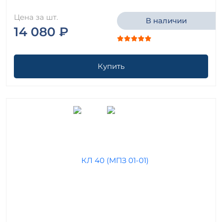
Цена за шт.
В наличии
14 080 ₽
Купить