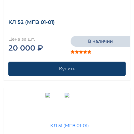
КЛ 52 (МПЗ 01-01)
Цена за шт.
В наличии
20 000 ₽
Купить