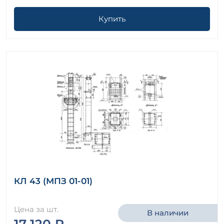
Купить
КЛ 43 (МПЗ 01-01)
Цена за шт.
В наличии
17 120 ₽