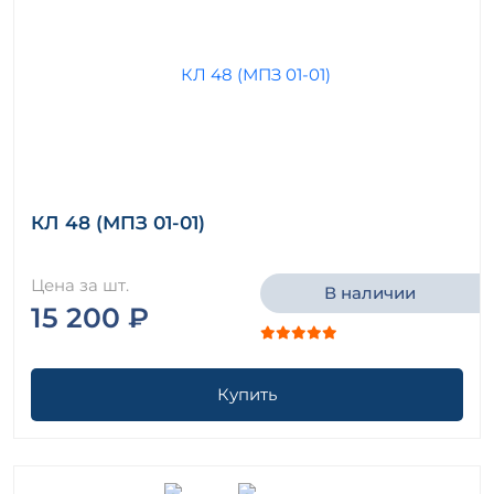
КЛ 48 (МПЗ 01-01)
Цена за шт.
В наличии
15 200 ₽
Купить