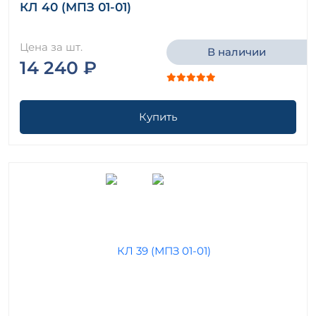
КЛ 40 (МПЗ 01-01)
Цена за шт.
В наличии
14 240 ₽
Купить