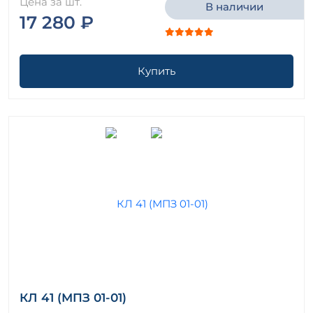
Цена за шт.
В наличии
17 280 ₽
Купить
КЛ 41 (МПЗ 01-01)