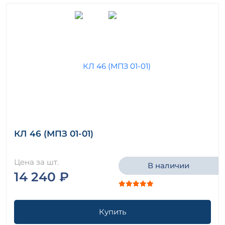
КЛ 46 (МПЗ 01-01)
Цена за шт.
В наличии
14 240 ₽
Купить