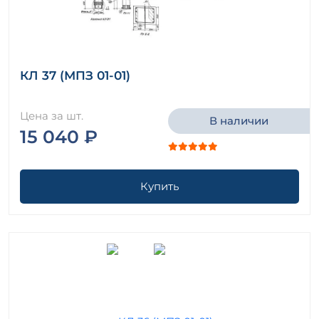
КЛ 37 (МПЗ 01-01)
Цена за шт.
В наличии
15 040 ₽
Купить