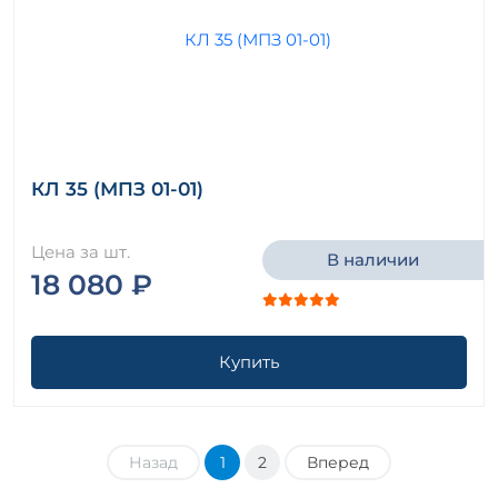
КЛ 35 (МПЗ 01-01)
Цена за шт.
В наличии
18 080 ₽
Купить
Назад
1
2
Вперед