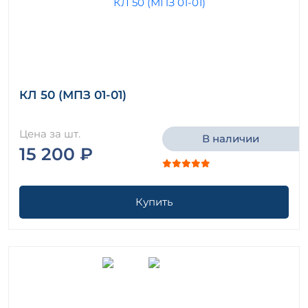
КЛ 50 (МПЗ 01-01)
Цена за шт.
В наличии
15 200 ₽
Купить