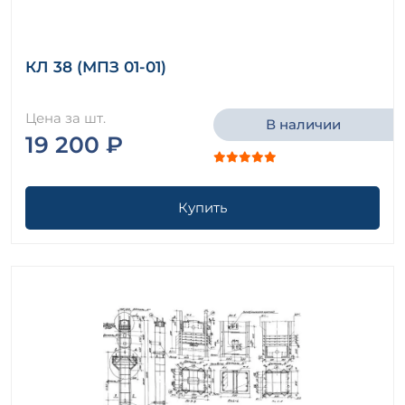
КЛ 38 (МПЗ 01-01)
Цена за шт.
В наличии
19 200 ₽
Купить