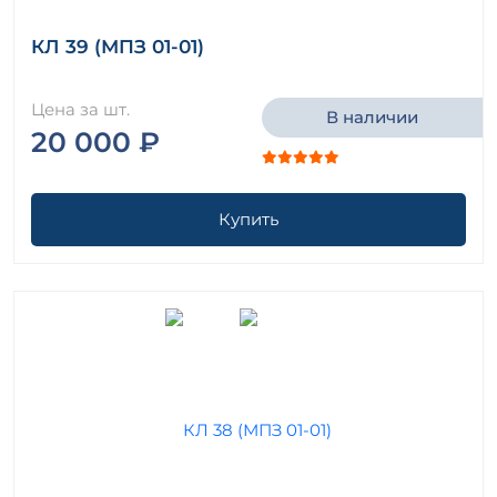
КЛ 39 (МПЗ 01-01)
Цена за шт.
В наличии
20 000 ₽
Купить