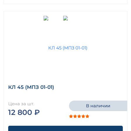
КЛ 45 (МПЗ 01-01)
Цена за шт.
В наличии
12 800 ₽