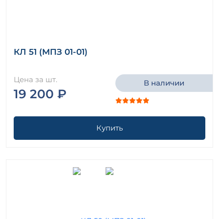
КЛ 51 (МПЗ 01-01)
Цена за шт.
В наличии
19 200 ₽
Купить