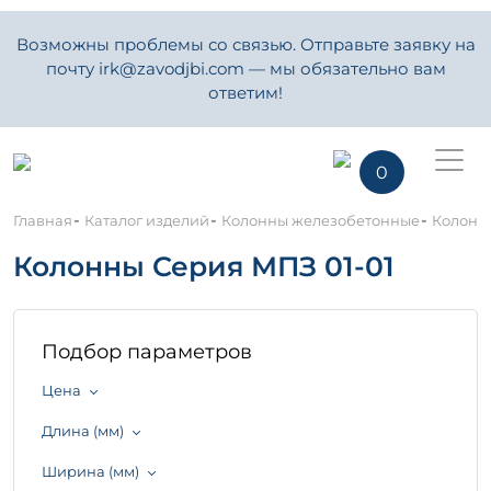
Возможны проблемы со связью. Отправьте заявку на
почту irk@zavodjbi.com — мы обязательно вам
ответим!
0
-
-
-
Главная
Каталог изделий
Колонны железобетонные
Колонн
Колонны Серия МПЗ 01-01
Подбор параметров
Цена
Длина (мм)
Ширина (мм)