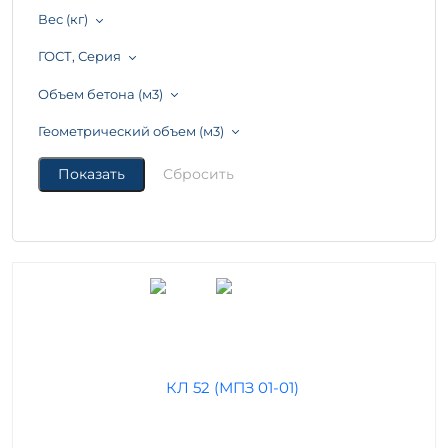
Вес (кг)
ГОСТ, Серия
Объем бетона (м3)
Геометрический объем (м3)