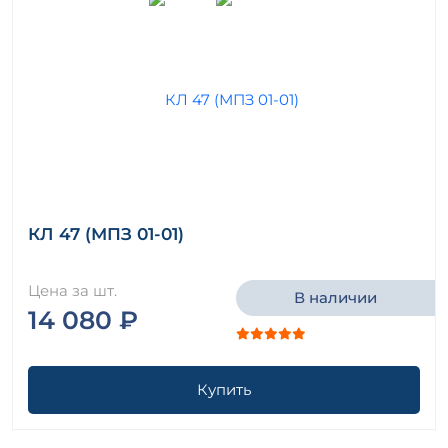
КЛ 47 (МПЗ 01-01)
Цена за шт.
В наличии
14 080 ₽
Купить