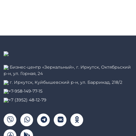
Бизнес-центр «Зеркальный», г. Иркутск, Октябрьский
р-н, ул. Горная, 24
г. Иркутск, Куйбышевский р-н, ул. Баррикад, 218/2
+7-958-149-77-15
+7 (3952) 48-12-79