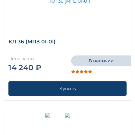
КЛ 36 (МПЗ 01-01)
Цена за шт.
В наличии
14 240 ₽
Купить