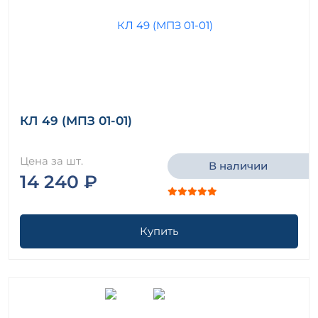
КЛ 49 (МПЗ 01-01)
Цена за шт.
В наличии
14 240 ₽
Купить