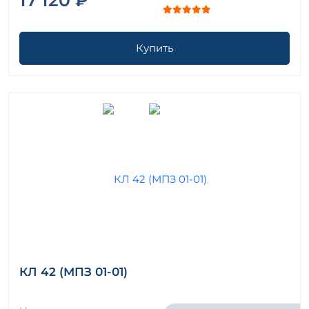
Купить
КЛ 42 (МПЗ 01-01)