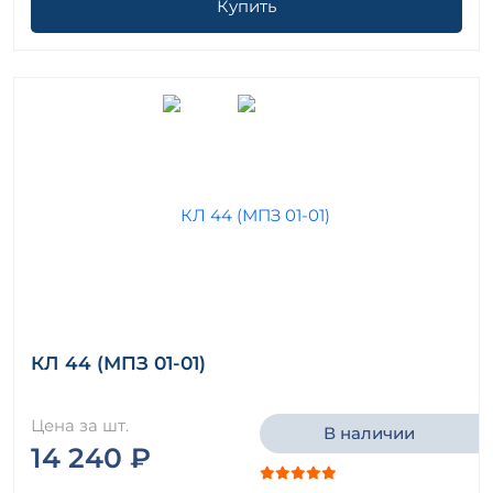
Купить
КЛ 44 (МПЗ 01-01)
Цена за шт.
В наличии
14 240 ₽