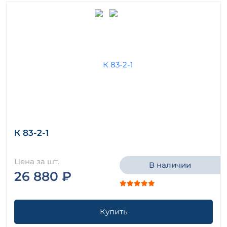
К 83-2-1
Цена за шт.
В наличии
26 880 ₽
Купить