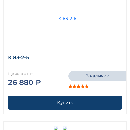
К 83-2-5
Цена за шт.
В наличии
26 880 ₽
Купить