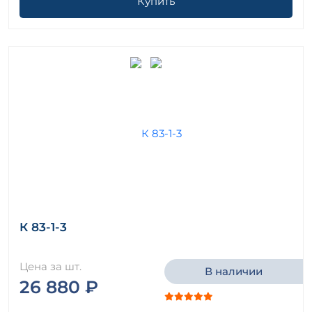
Купить
К 83-1-3
Цена за шт.
В наличии
26 880 ₽