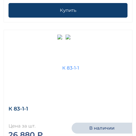
Купить
К 83-1-1
Цена за шт.
В наличии
26 880 ₽