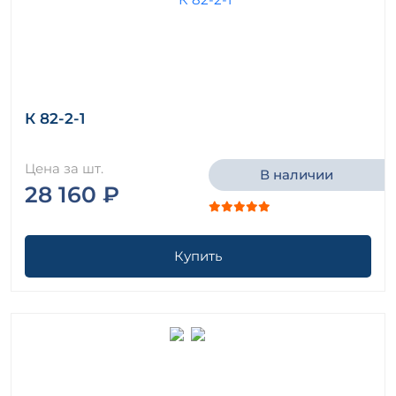
К 82-2-1
Цена за шт.
В наличии
28 160 ₽
Купить