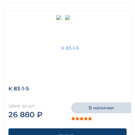
К 83-1-5
Цена за шт.
В наличии
26 880 ₽