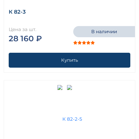
К 82-3
Цена за шт.
В наличии
28 160 ₽
Купить