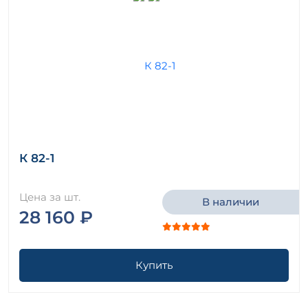
К 82-1
Цена за шт.
В наличии
28 160 ₽
Купить