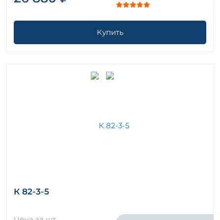
Купить
К 82-3-5
Цена за шт.