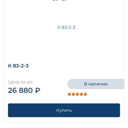
К 83-2-3
Цена за шт.
В наличии
26 880 ₽
Купить