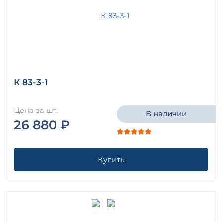
К 83-3-1
Цена за шт.
В наличии
26 880 ₽
Купить