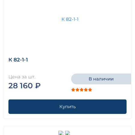
К 82-1-1
Цена за шт.
В наличии
28 160 ₽
Купить