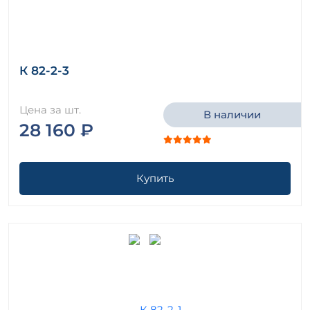
К 82-2-3
Цена за шт.
В наличии
28 160 ₽
Купить