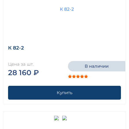
К 82-2
Цена за шт.
В наличии
28 160 ₽
Купить