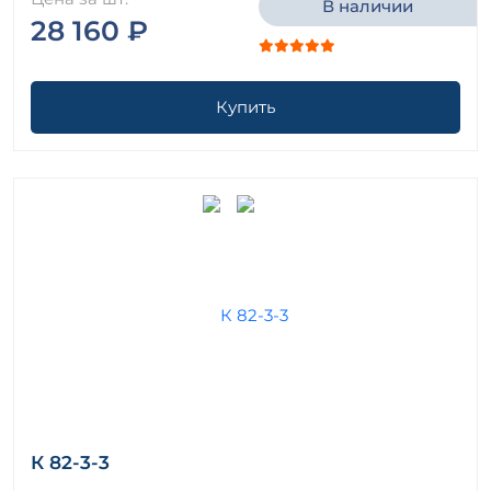
В наличии
28 160 ₽
Купить
К 82-3-3