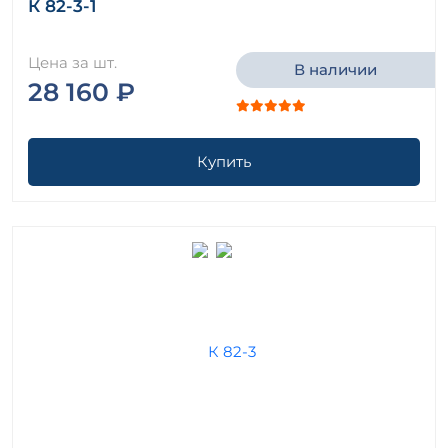
К 82-3-1
Цена за шт.
В наличии
28 160 ₽
Купить