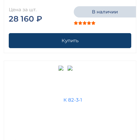
Цена за шт.
В наличии
28 160 ₽
Купить