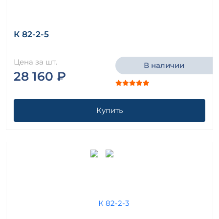
К 82-2-5
Цена за шт.
В наличии
28 160 ₽
Купить