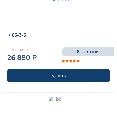
К 83-3-3
Цена за шт.
В наличии
26 880 ₽
Купить