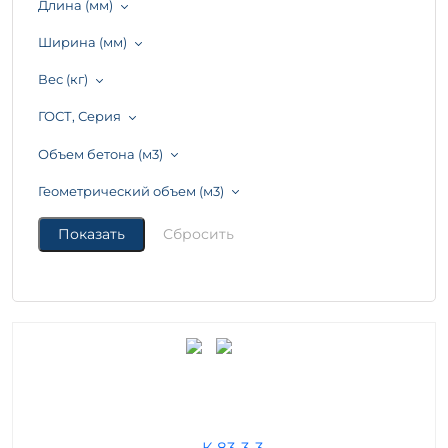
Длина (мм)
Ширина (мм)
Вес (кг)
ГОСТ, Серия
Объем бетона (м3)
Геометрический объем (м3)