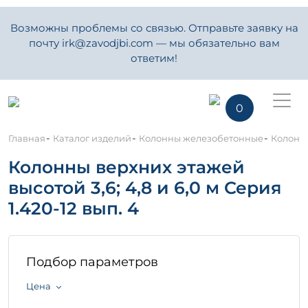
Возможны проблемы со связью. Отправьте заявку на
почту irk@zavodjbi.com — мы обязательно вам
ответим!
0
-
-
-
Главная
Каталог изделий
Колонны железобетонные
Колонны
Колонны верхних этажей
высотой 3,6; 4,8 и 6,0 м Серия
1.420-12 вып. 4
Подбор параметров
Цена