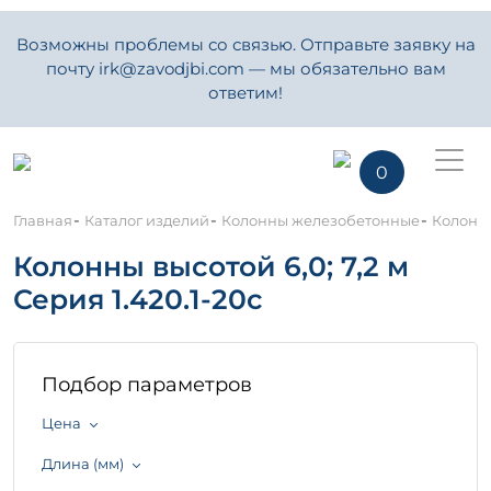
Возможны проблемы со связью. Отправьте заявку на
почту irk@zavodjbi.com — мы обязательно вам
ответим!
0
-
-
-
Главная
Каталог изделий
Колонны железобетонные
Колонны 
Колонны высотой 6,0; 7,2 м
Серия 1.420.1-20с
Подбор параметров
Цена
Длина (мм)