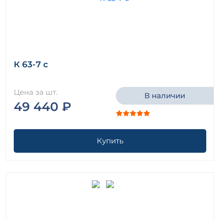
К 63-7 с
Цена за шт.
В наличии
49 440 ₽
Купить