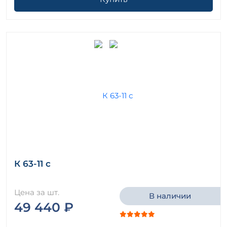
К 63-11 с
Цена за шт.
В наличии
49 440 ₽