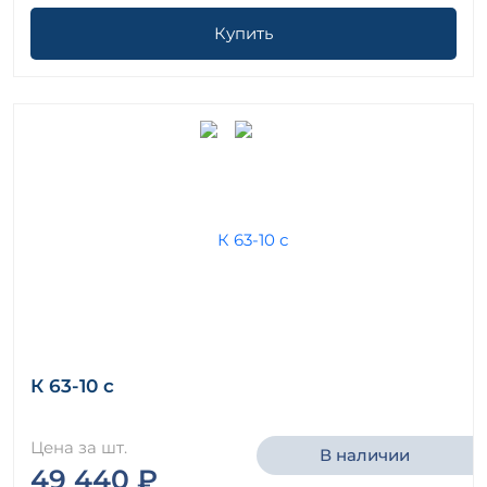
Купить
К 63-10 с
Цена за шт.
В наличии
49 440 ₽