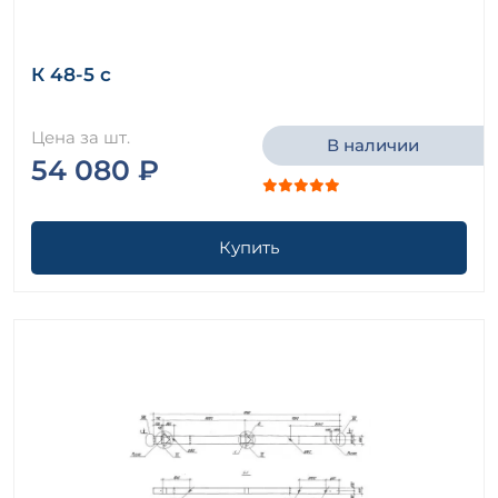
К 48-5 с
Цена за шт.
В наличии
54 080 ₽
Купить