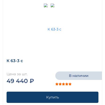
К 63-3 с
Цена за шт.
В наличии
49 440 ₽
Купить