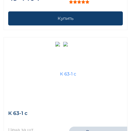
Купить
К 63-1 с
Цена за шт.