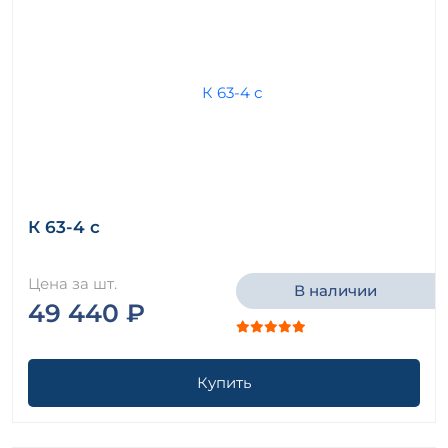
К 63-4 с
Цена за шт.
В наличии
49 440 ₽
Купить