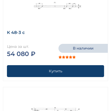
К 48-3 с
Цена за шт.
В наличии
54 080 ₽
Купить