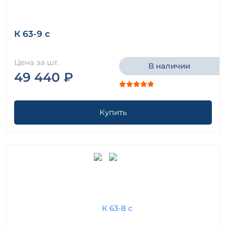
К 63-9 с
Цена за шт.
В наличии
49 440 ₽
Купить