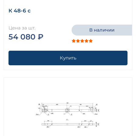
К 48-6 с
Цена за шт.
В наличии
54 080 ₽
Купить