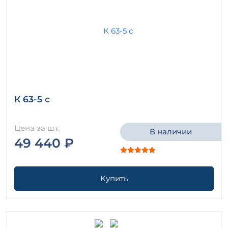
К 63-5 с
Цена за шт.
В наличии
49 440 ₽
Купить