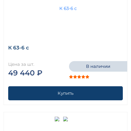
К 63-6 с
Цена за шт.
В наличии
49 440 ₽
Купить