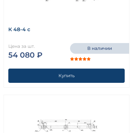
К 48-4 с
Цена за шт.
В наличии
54 080 ₽
Купить