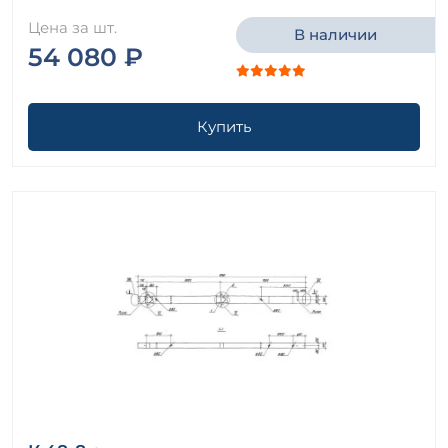
Цена за шт.
В наличии
54 080 ₽
Купить