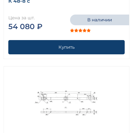
К 48-8 с
Цена за шт.
В наличии
54 080 ₽
Купить