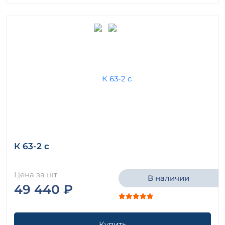
К 63-2 с
Цена за шт.
В наличии
49 440 ₽
Купить