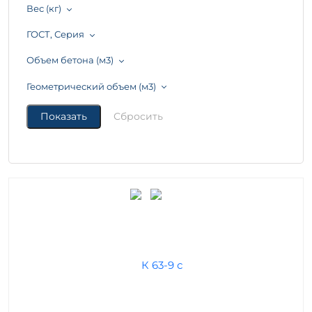
Вес (кг)
ГОСТ, Серия
Объем бетона (м3)
Геометрический объем (м3)