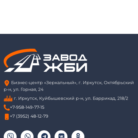
Бизнес-центр «Зеркальный», г. Иркутск, Октябрьский
р-н, ул. Горная, 24
г. Иркутск, Куйбышевский р-н, ул. Баррикад, 218/2
+7-958-149-77-15
+7 (3952) 48-12-79