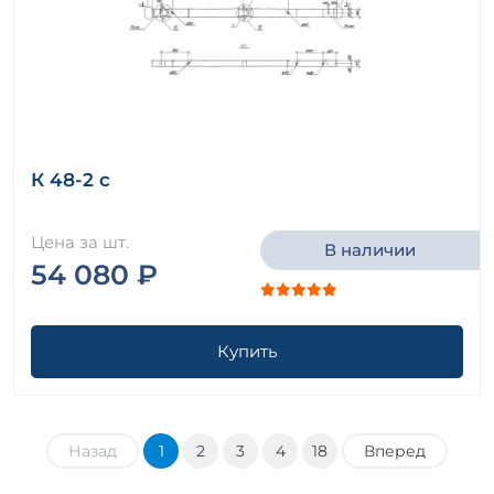
К 48-2 с
Цена за шт.
В наличии
54 080 ₽
Купить
Назад
1
2
3
4
18
Вперед