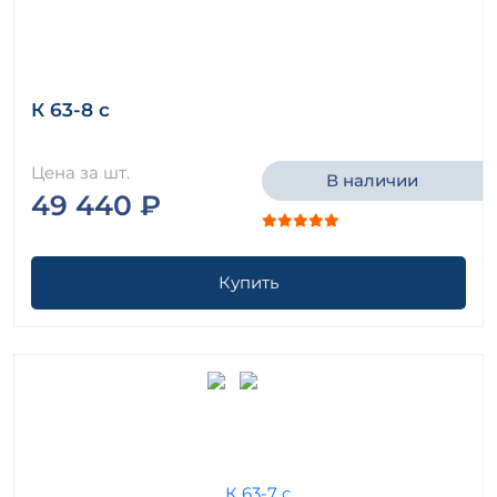
К 63-8 с
Цена за шт.
В наличии
49 440 ₽
Купить