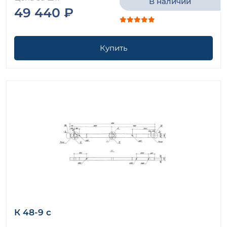
В наличии
49 440 ₽
Купить
К 48-9 с