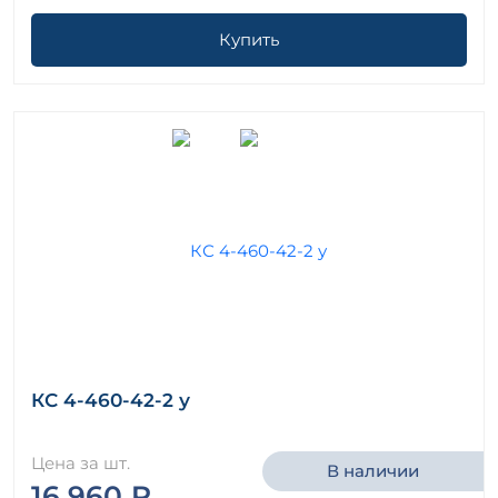
Купить
КС 4-460-42-2 у
Цена за шт.
В наличии
16 960 ₽