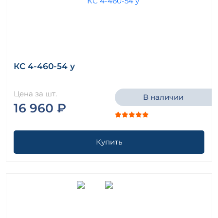
КС 4-460-54 у
Цена за шт.
В наличии
16 960 ₽
Купить