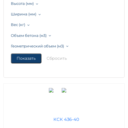
Высота (мм)
Ширина (мм)
Вес (кг)
Объем бетона (м3)
Геометрический объем (м3)