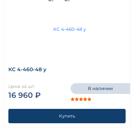
КС 4-460-48 у
Цена за шт.
В наличии
16 960 ₽
Купить