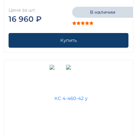
Цена за шт.
В наличии
16 960 ₽
Купить