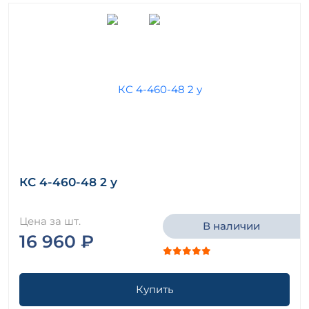
КС 4-460-48 2 у
Цена за шт.
В наличии
16 960 ₽
Купить