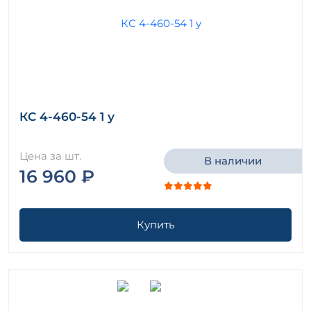
КС 4-460-54 1 у
Цена за шт.
В наличии
16 960 ₽
Купить