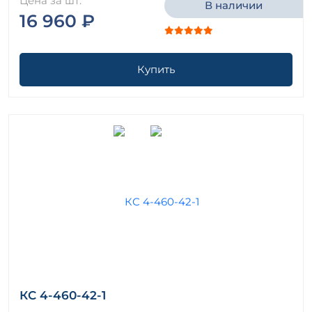
Цена за шт.
В наличии
16 960 ₽
Купить
КС 4-460-42-1