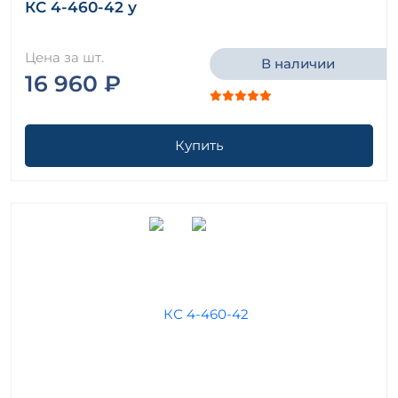
КС 4-460-42 у
Цена за шт.
В наличии
16 960 ₽
Купить