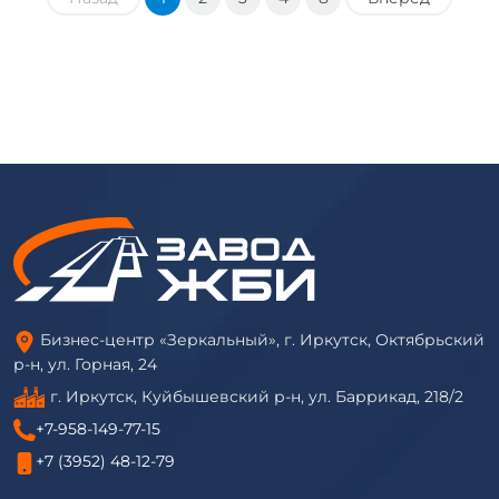
Бизнес-центр «Зеркальный», г. Иркутск, Октябрьский
р-н, ул. Горная, 24
г. Иркутск, Куйбышевский р-н, ул. Баррикад, 218/2
+7-958-149-77-15
+7 (3952) 48-12-79