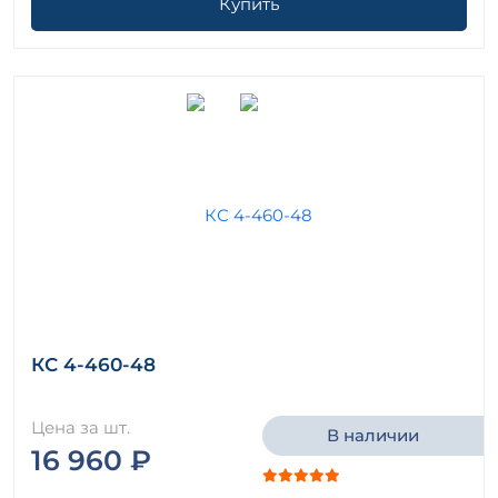
Купить
КС 4-460-48
Цена за шт.
В наличии
16 960 ₽