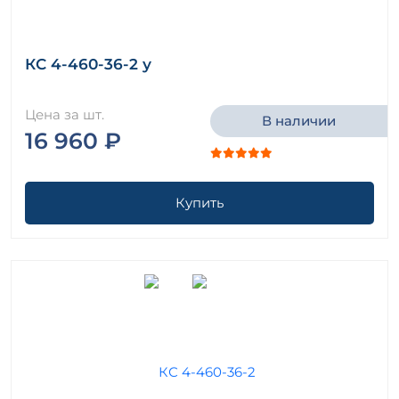
КС 4-460-36-2 у
Цена за шт.
В наличии
16 960 ₽
Купить