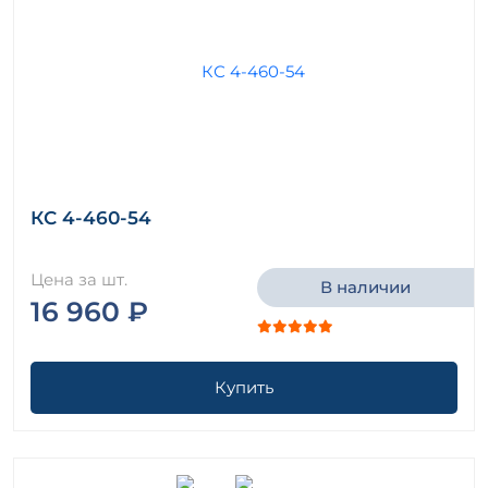
КС 4-460-54
Цена за шт.
В наличии
16 960 ₽
Купить