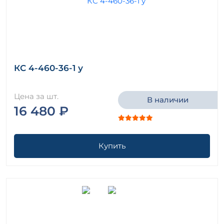
КС 4-460-36-1 у
Цена за шт.
В наличии
16 480 ₽
Купить