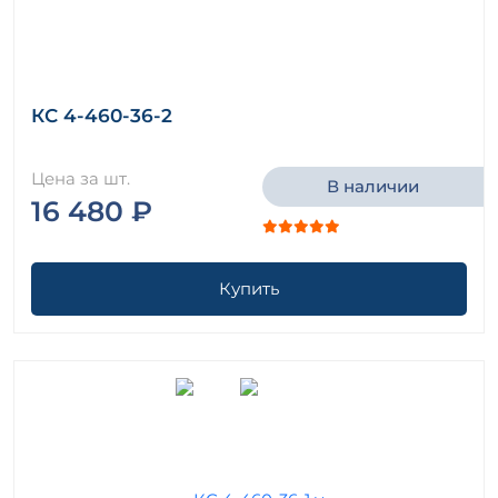
КС 4-460-36-2
Цена за шт.
В наличии
16 480 ₽
Купить