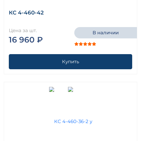
КС 4-460-42
Цена за шт.
В наличии
16 960 ₽
Купить