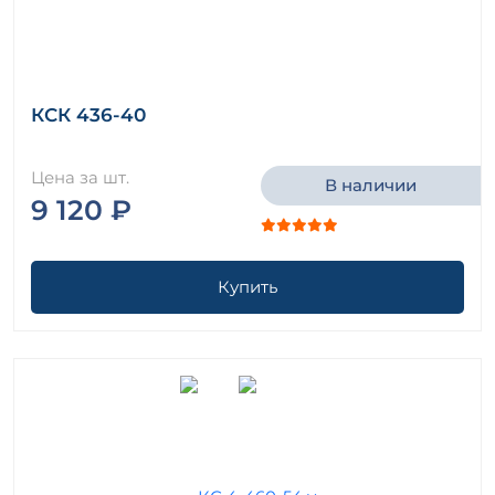
КСК 436-40
Цена за шт.
В наличии
9 120 ₽
Купить