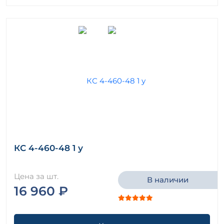
КС 4-460-48 1 у
Цена за шт.
В наличии
16 960 ₽