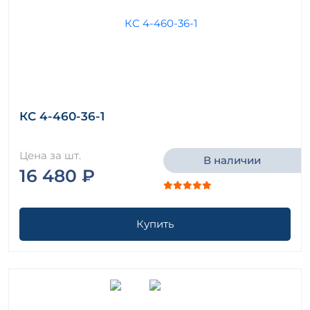
КС 4-460-36-1
Цена за шт.
В наличии
16 480 ₽
Купить