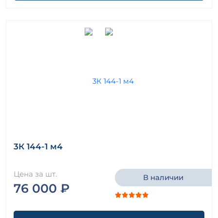
3К 144-1 м4
Цена за шт.
В наличии
76 000 ₽