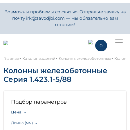
Возможны проблемы со связью. Отправьте заявку на
почту irk@zavodjbi.com — мы обязательно вам
ответим!
0
-
-
-
Главная
Каталог изделий
Колонны железобетонные
Колонны
Колонны железобетонные
Серия 1.423.1-5/88
Подбор параметров
Цена
Длина (мм)