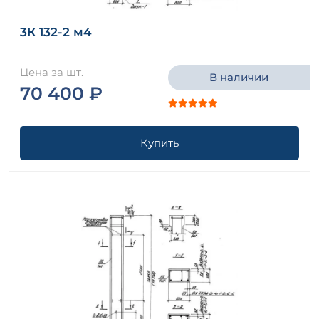
3К 132-2 м4
Цена за шт.
В наличии
70 400 ₽
Купить