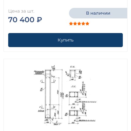
Цена за шт.
В наличии
70 400 ₽
Купить