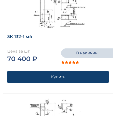
3К 132-1 м4
Цена за шт.
В наличии
70 400 ₽
Купить