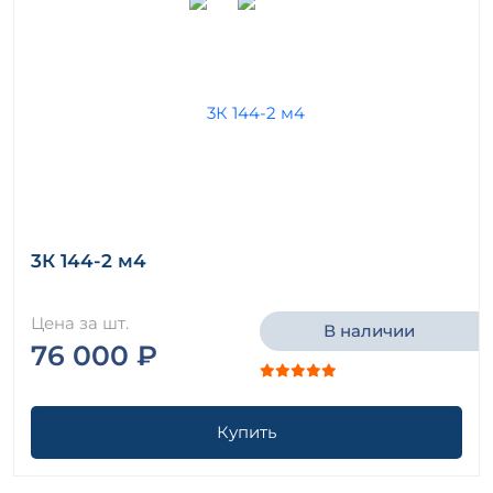
3К 144-2 м4
Цена за шт.
В наличии
76 000 ₽
Купить