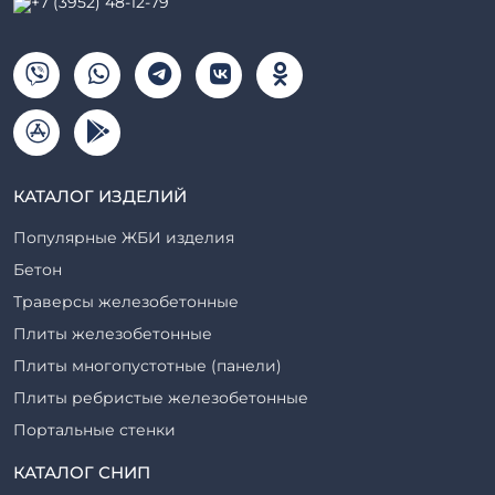
+7 (3952) 48-12-79
КАТАЛОГ ИЗДЕЛИЙ
Популярные ЖБИ изделия
Бетон
Траверсы железобетонные
Плиты железобетонные
Плиты многопустотные (панели)
Плиты ребристые железобетонные
Портальные стенки
Прогоны железобетонные
КАТАЛОГ СНИП
Рабочие камеры и их элементы