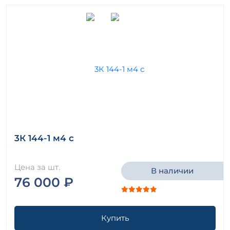
3К 144-1 м4 с
Цена за шт.
В наличии
76 000 ₽
Купить