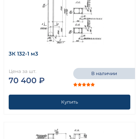
3К 132-1 м3
Цена за шт.
В наличии
70 400 ₽
Купить