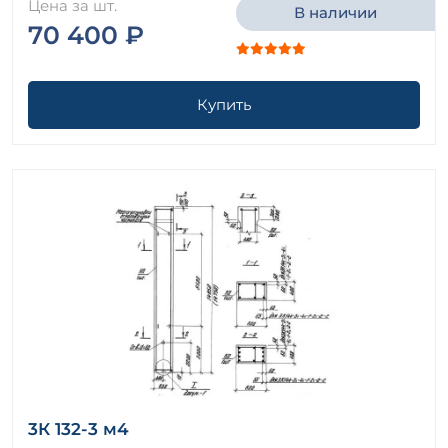
Цена за шт.
В наличии
70 400 ₽
Купить
3К 132-3 м4