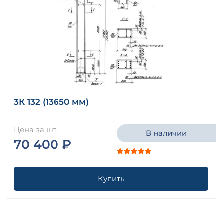
3К 132 (13650 мм)
Цена за шт.
В наличии
70 400 ₽
Купить