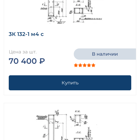
3К 132-1 м4 с
Цена за шт.
В наличии
70 400 ₽
Купить