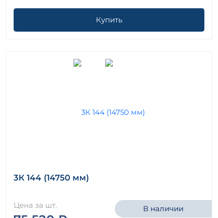
Купить
3К 144 (14750 мм)
Цена за шт.
В наличии