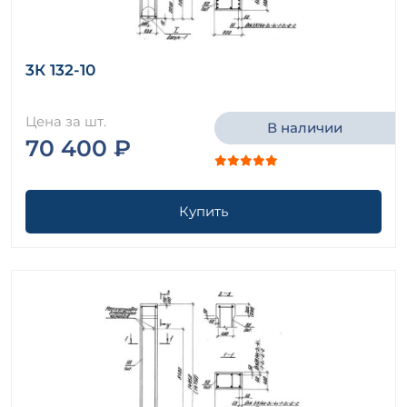
3К 132-10
Цена за шт.
В наличии
70 400 ₽
Купить