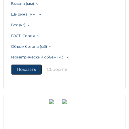
Высота (мм)
Ширина (мм)
Вес (кг)
ГОСТ, Серия
Объем бетона (м3)
Геометрический объем (м3)