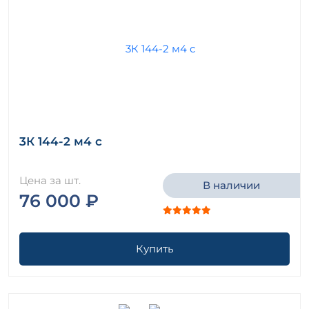
3К 144-2 м4 с
Цена за шт.
В наличии
76 000 ₽
Купить