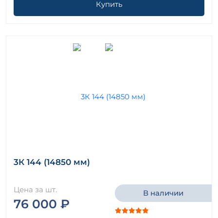
Купить
3К 144 (14850 мм)
Цена за шт.
В наличии
76 000 ₽