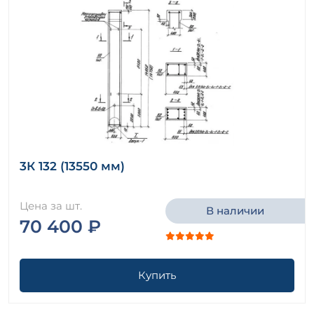
3К 132 (13550 мм)
Цена за шт.
В наличии
70 400 ₽
Купить