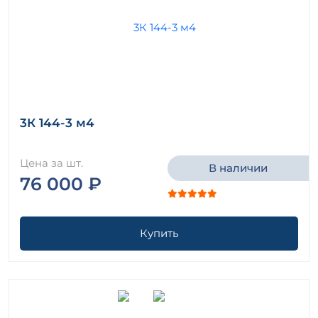
3К 144-3 м4
Цена за шт.
В наличии
76 000 ₽
Купить