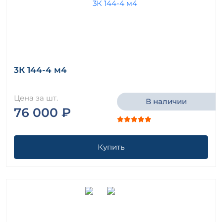
3К 144-4 м4
Цена за шт.
В наличии
76 000 ₽
Купить