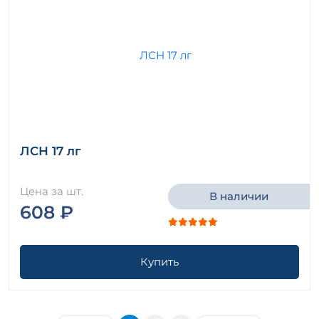
ЛСН 17 лг
Цена за шт.
В наличии
608 ₽
Купить