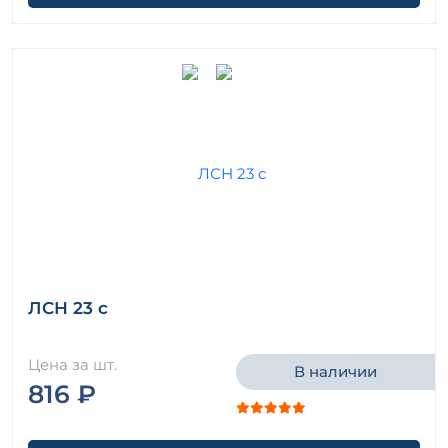
ЛСН 23 с
Цена за шт.
В наличии
816 ₽