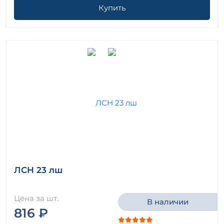
Купить
ЛСН 23 лш
Цена за шт.
В наличии
816 ₽