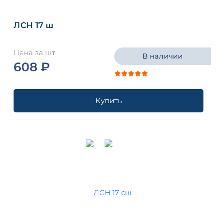
ЛСН 17 ш
Цена за шт.
В наличии
608 ₽
Купить