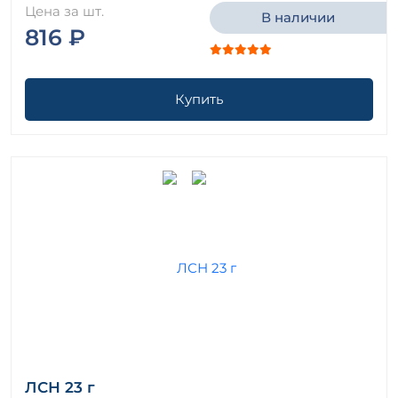
Цена за шт.
В наличии
816 ₽
Купить
ЛСН 23 г