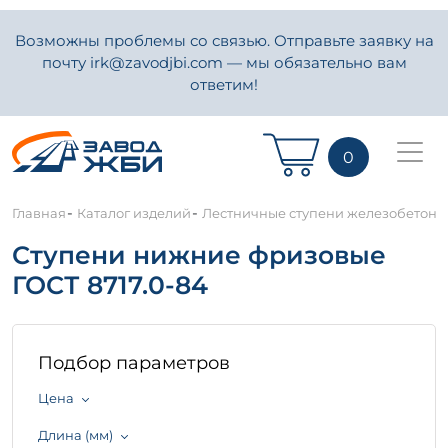
Возможны проблемы со связью. Отправьте заявку на
почту irk@zavodjbi.com — мы обязательно вам
ответим!
0
-
-
Главная
Каталог изделий
Лестничные ступени железобетон
Ступени нижние фризовые
ГОСТ 8717.0-84
Подбор параметров
Цена
Длина (мм)