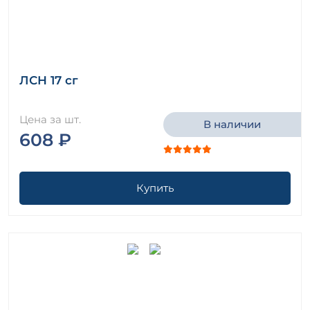
ЛСН 17 сг
Цена за шт.
В наличии
608 ₽
Купить