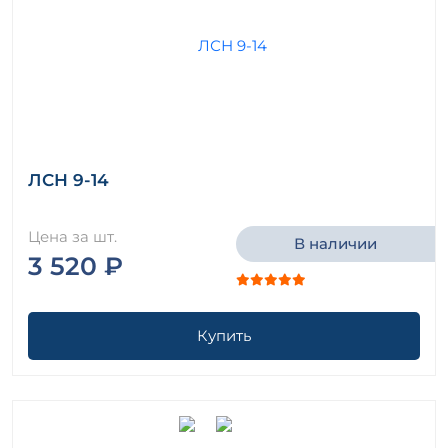
ЛСН 9-14
Цена за шт.
В наличии
3 520 ₽
Купить