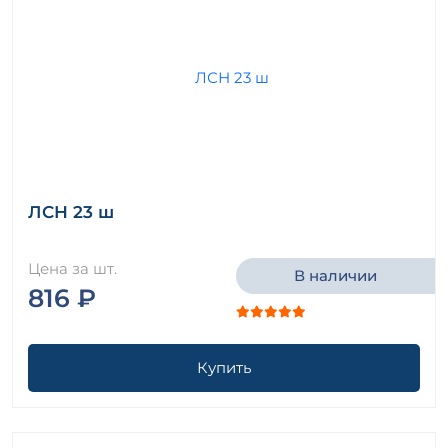
ЛСН 23 ш
Цена за шт.
В наличии
816 ₽
Купить