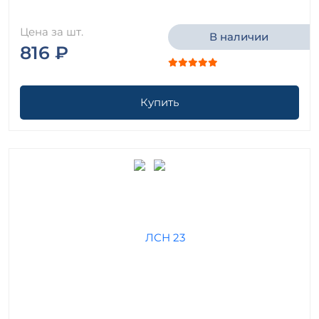
Цена за шт.
В наличии
816 ₽
Купить