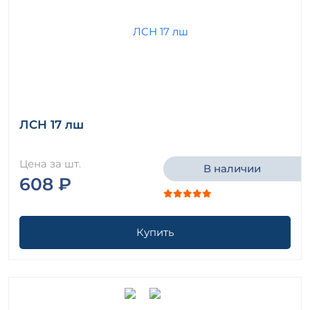
ЛСН 17 лш
Цена за шт.
В наличии
608 ₽
Купить