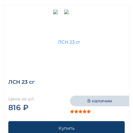
ЛСН 23 сг
Цена за шт.
В наличии
816 ₽
Купить