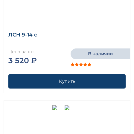
ЛСН 9-14 с
Цена за шт.
В наличии
3 520 ₽
Купить