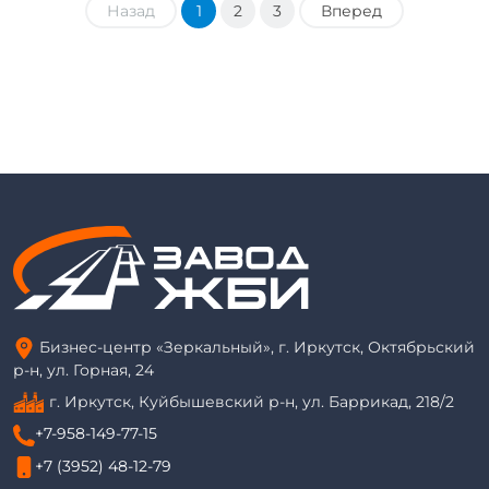
Назад
1
2
3
Вперед
Бизнес-центр «Зеркальный», г. Иркутск, Октябрьский
р-н, ул. Горная, 24
г. Иркутск, Куйбышевский р-н, ул. Баррикад, 218/2
+7-958-149-77-15
+7 (3952) 48-12-79