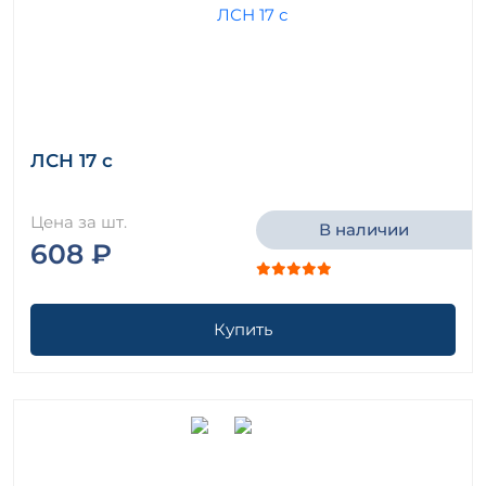
ЛСН 17 с
Цена за шт.
В наличии
608 ₽
Купить