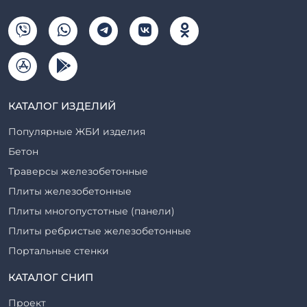
КАТАЛОГ ИЗДЕЛИЙ
Популярные ЖБИ изделия
Бетон
Траверсы железобетонные
Плиты железобетонные
Плиты многопустотные (панели)
Плиты ребристые железобетонные
Портальные стенки
Прогоны железобетонные
КАТАЛОГ СНИП
Рабочие камеры и их элементы
Проект