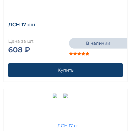
ЛСН 17 сш
Цена за шт.
В наличии
608 ₽
Купить