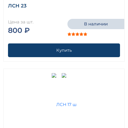
ЛСН 23
Цена за шт.
В наличии
800 ₽
Купить