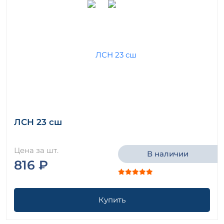
ЛСН 23 сш
Цена за шт.
В наличии
816 ₽
Купить