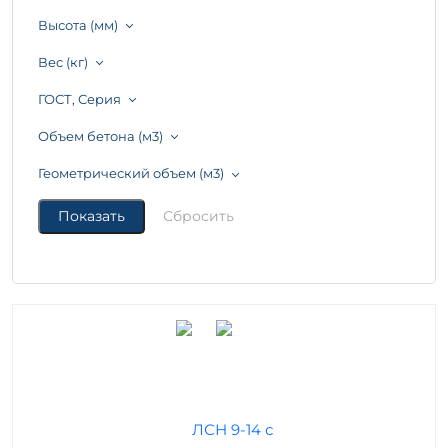
Высота (мм)
Вес (кг)
ГОСТ, Серия
Объем бетона (м3)
Геометрический объем (м3)