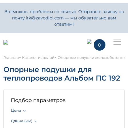
Возможны проблемы со связью. Отправьте заявку на
почту irk@zavodjbi.com — мы обязательно вам
ответим!
0
-
-
Главная
Каталог изделий
Опорные подушки железобетонны
Опорные подушки для
теплопроводов Альбом ПС 192
Подбор параметров
Цена
Длина (мм)