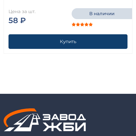
Цена за шт.
В наличии
58 ₽
Купить