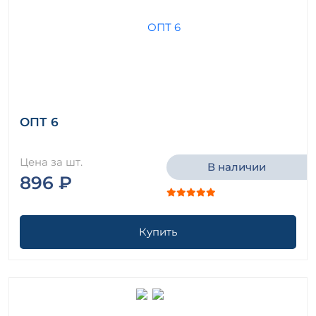
ОПТ 6
Цена за шт.
В наличии
896 ₽
Купить