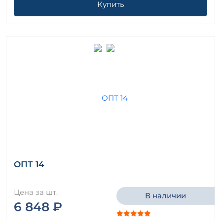
Купить
ОПТ 14
Цена за шт.
В наличии
6 848 ₽