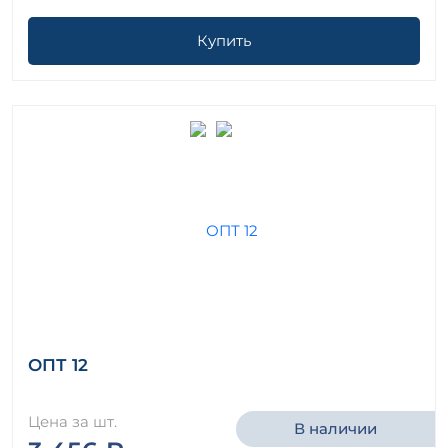
Купить
ОПТ 12
Цена за шт.
В наличии