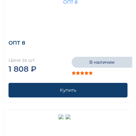
ОПТ 8
Цена за шт.
В наличии
1 808 ₽
Купить