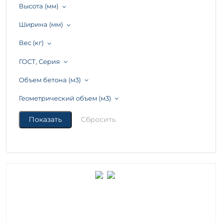
Высота (мм)
Ширина (мм)
Вес (кг)
ГОСТ, Серия
Объем бетона (м3)
Геометрический объем (м3)