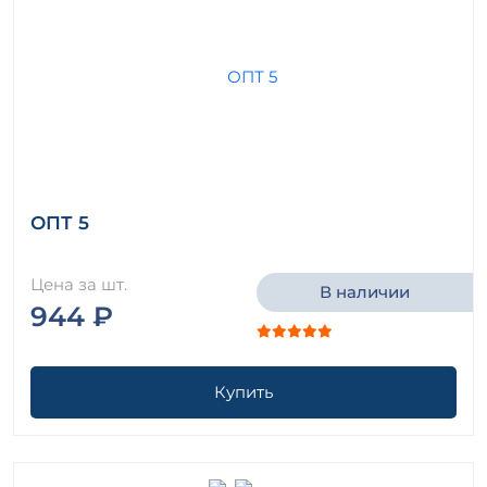
ОПТ 5
Цена за шт.
В наличии
944 ₽
Купить