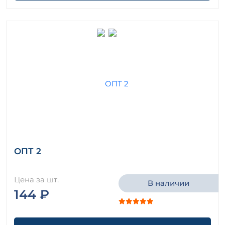
ОПТ 2
Цена за шт.
В наличии
144 ₽