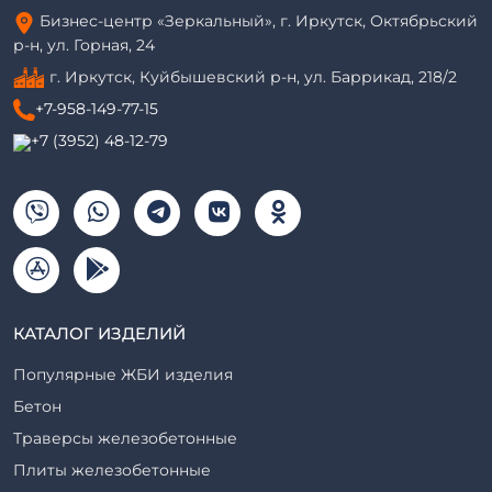
Бизнес-центр «Зеркальный», г. Иркутск, Октябрьский
р-н, ул. Горная, 24
г. Иркутск, Куйбышевский р-н, ул. Баррикад, 218/2
+7-958-149-77-15
+7 (3952) 48-12-79
КАТАЛОГ ИЗДЕЛИЙ
Популярные ЖБИ изделия
Бетон
Траверсы железобетонные
Плиты железобетонные