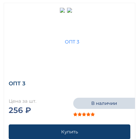
ОПТ 3
Цена за шт.
В наличии
256 ₽
Купить