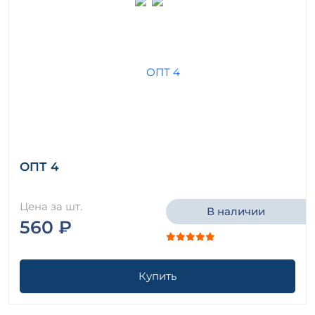
ОПТ 4
Цена за шт.
В наличии
560 ₽
Купить