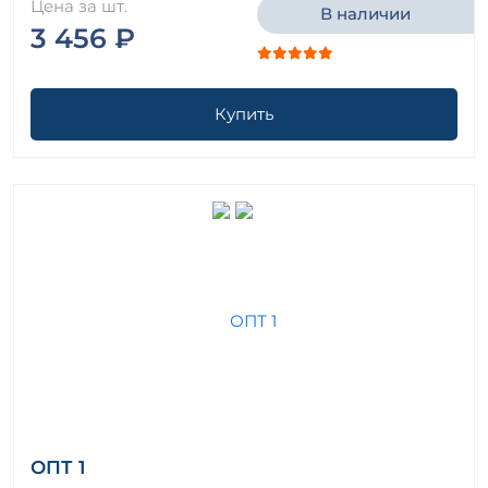
Цена за шт.
В наличии
3 456 ₽
Купить
ОПТ 1