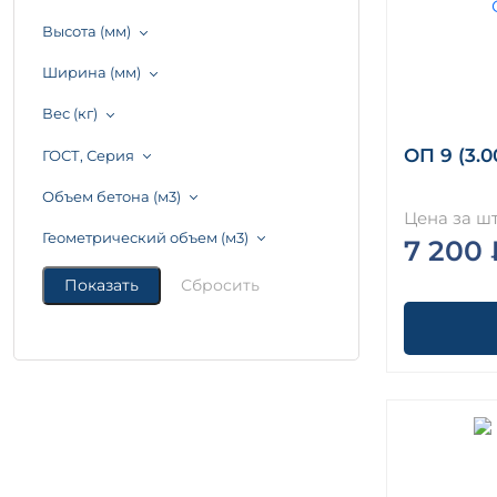
Высота (мм)
Ширина (мм)
Вес (кг)
ОП 9 (3.0
ГОСТ, Серия
Объем бетона (м3)
Цена за шт
Геометрический объем (м3)
7 200 