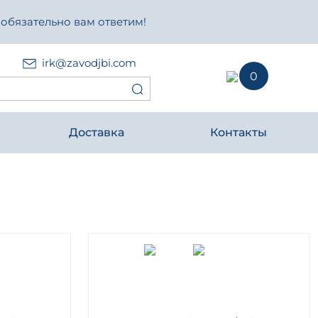
 обязательно вам ответим!
irk@zavodjbi.com
0
Доставка
Контакты