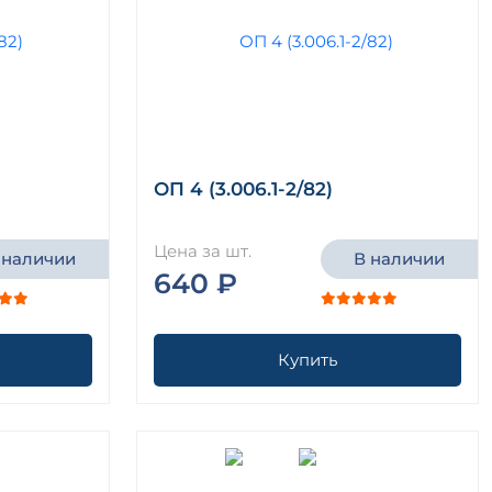
ОП 4 (3.006.1-2/82)
Цена за шт.
 наличии
В наличии
640 ₽
Купить