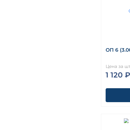
ОП 6 (3.0
Цена за шт
1 120 