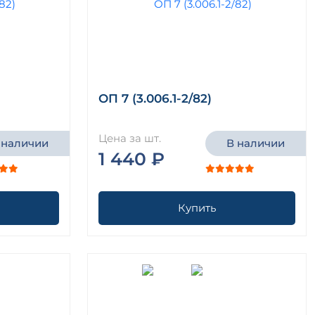
ОП 7 (3.006.1-2/82)
Цена за шт.
 наличии
В наличии
1 440 ₽
Купить