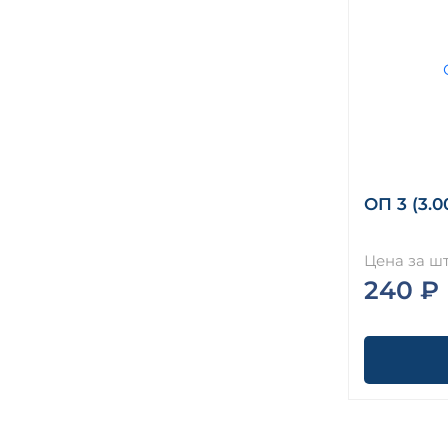
ОП 3 (3.0
Цена за шт
240 ₽