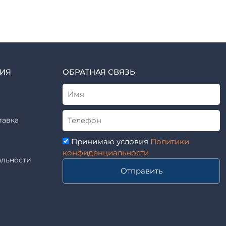
ИЯ
ОБРАТНАЯ СВЯЗЬ
тавка
Принимаю условия
Политики
конфиденциальности
льности
Отправить