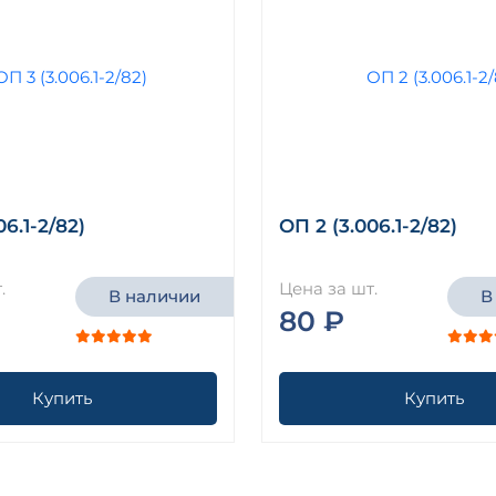
06.1-2/82)
ОП 2 (3.006.1-2/82)
.
Цена за шт.
В наличии
В
80 ₽
Купить
Купить