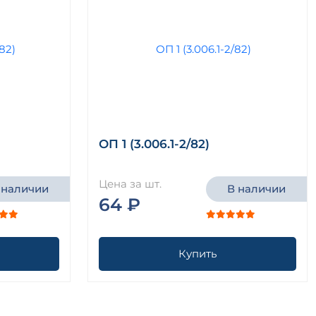
ОП 1 (3.006.1-2/82)
Цена за шт.
 наличии
В наличии
64 ₽
Купить