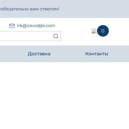
 обязательно вам ответим!
irk@zavodjbi.com
0
Доставка
Контакты