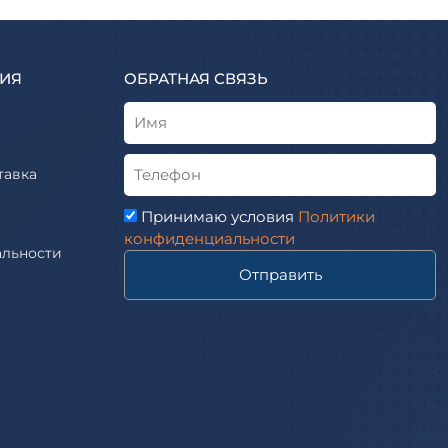
ИЯ
ОБРАТНАЯ СВЯЗЬ
тавка
Принимаю условия
Политики
конфиденциальности
льности
Отправить