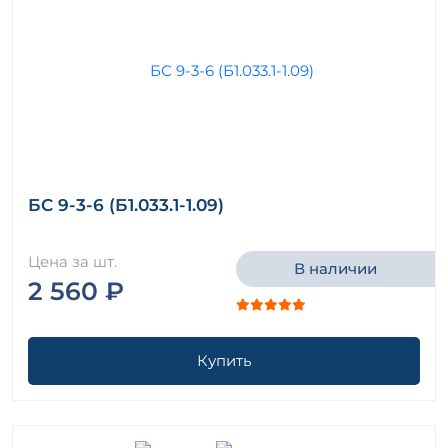
БС 9-3-6 (Б1.033.1-1.09)
Цена за шт.
В наличии
2 560 ₽
Купить