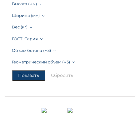
Высота (мм)
Ширина (мм)
Вес (кг)
ГОСТ, Серия
Объем бетона (м3)
Геометрический объем (м3)