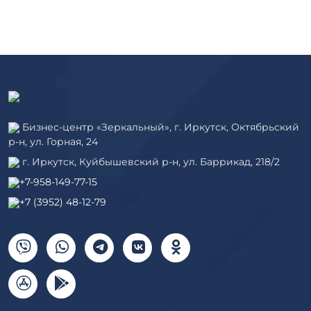
Бизнес-центр «Зеркальный», г. Иркутск, Октябрьский
р-н, ул. Горная, 24
г. Иркутск, Куйбышевский р-н, ул. Баррикад, 218/2
+7-958-149-77-15
+7 (3952) 48-12-79