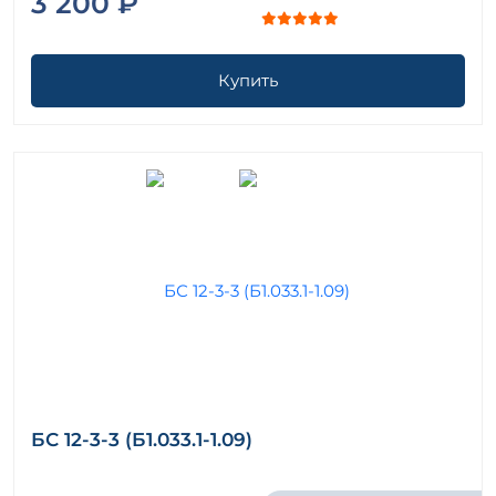
3 200 ₽
Купить
БС 12-3-3 (Б1.033.1-1.09)