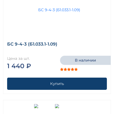
БС 9-4-3 (Б1.033.1-1.09)
Цена за шт.
В наличии
1 440 ₽
Купить