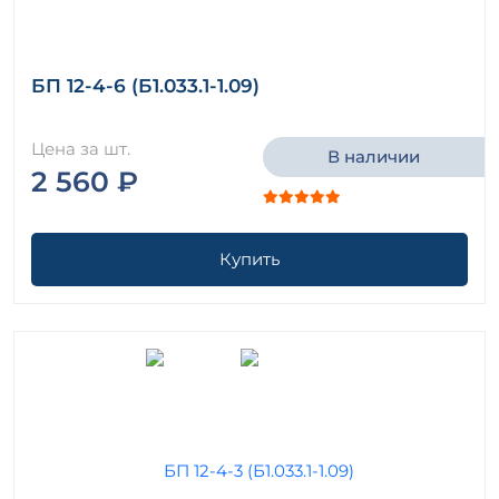
БП 12-4-6 (Б1.033.1-1.09)
Цена за шт.
В наличии
2 560 ₽
Купить