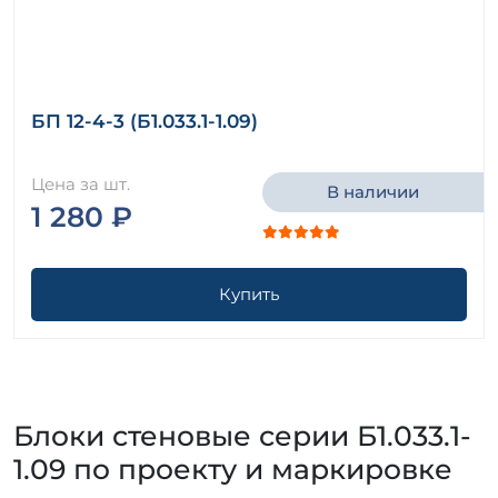
БП 12-4-3 (Б1.033.1-1.09)
Цена за шт.
В наличии
1 280 ₽
Купить
Блоки стеновые серии Б1.033.1-
1.09 по проекту и маркировке