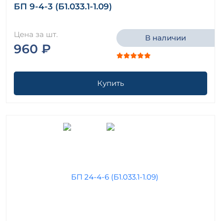
БП 9-4-3 (Б1.033.1-1.09)
Цена за шт.
В наличии
960 ₽
Купить