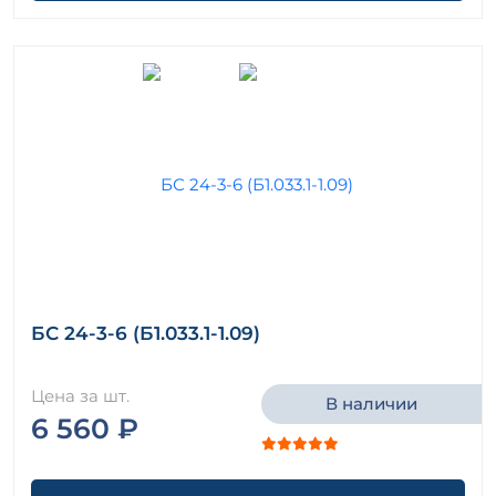
БС 24-3-6 (Б1.033.1-1.09)
Цена за шт.
В наличии
6 560 ₽