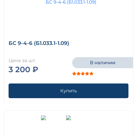
БС 9-4-6 (Б1.033.1-1.09)
Цена за шт.
В наличии
3 200 ₽
Купить