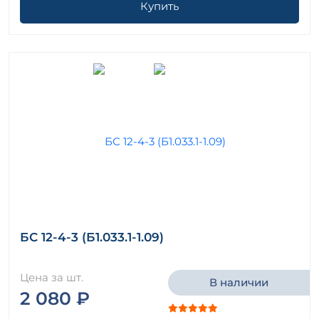
Купить
БС 12-4-3 (Б1.033.1-1.09)
Цена за шт.
В наличии
2 080 ₽