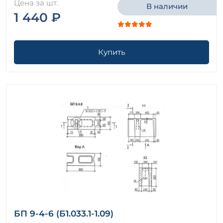
Цена за шт.
В наличии
1 440 ₽
Купить
БП 9-4-6 (Б1.033.1-1.09)