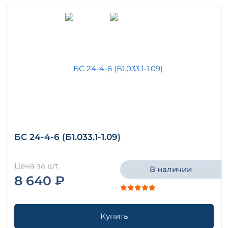
БС 24-4-6 (Б1.033.1-1.09)
Цена за шт.
В наличии
8 640 ₽
Купить