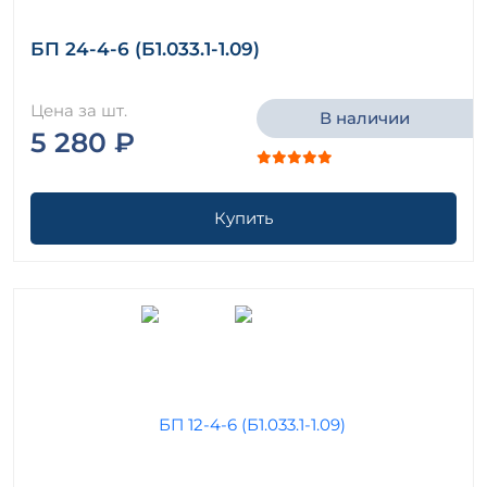
БП 24-4-6 (Б1.033.1-1.09)
Цена за шт.
В наличии
5 280 ₽
Купить