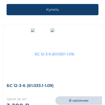
Купить
БС 12-3-6 (Б1.033.1-1.09)
Цена за шт.
В наличии