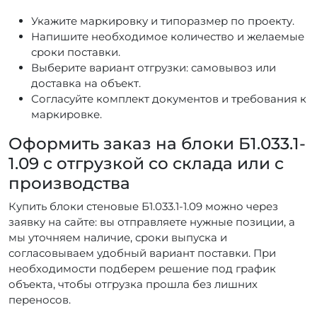
Укажите маркировку и типоразмер по проекту.
Напишите необходимое количество и желаемые
сроки поставки.
Выберите вариант отгрузки: самовывоз или
доставка на объект.
Согласуйте комплект документов и требования к
маркировке.
Оформить заказ на блоки Б1.033.1-
1.09 с отгрузкой со склада или с
производства
Купить блоки стеновые Б1.033.1-1.09 можно через
заявку на сайте: вы отправляете нужные позиции, а
мы уточняем наличие, сроки выпуска и
согласовываем удобный вариант поставки. При
необходимости подберем решение под график
объекта, чтобы отгрузка прошла без лишних
переносов.