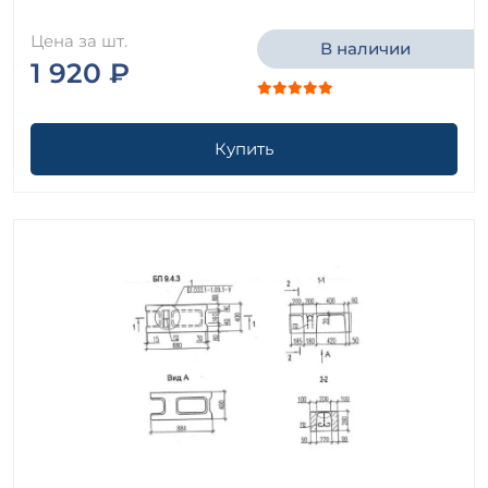
Цена за шт.
В наличии
1 920 ₽
Купить