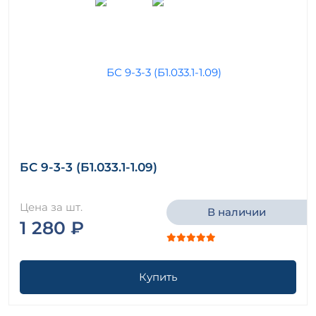
БС 9-3-3 (Б1.033.1-1.09)
Цена за шт.
В наличии
1 280 ₽
Купить