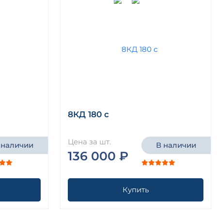
8КД 180 с
Цена за шт.
 наличии
В наличии
136 000 ₽
Купить