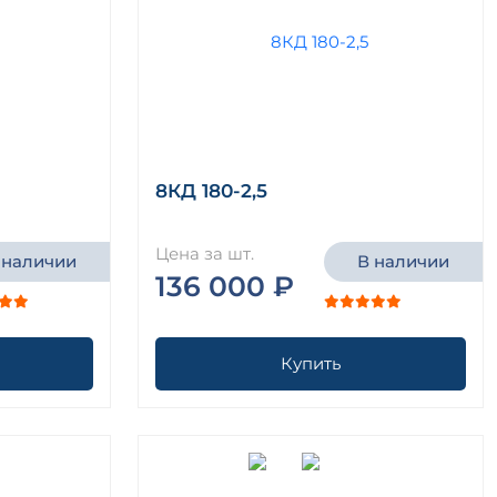
8КД 180-2,5
Цена за шт.
 наличии
В наличии
136 000 ₽
Купить