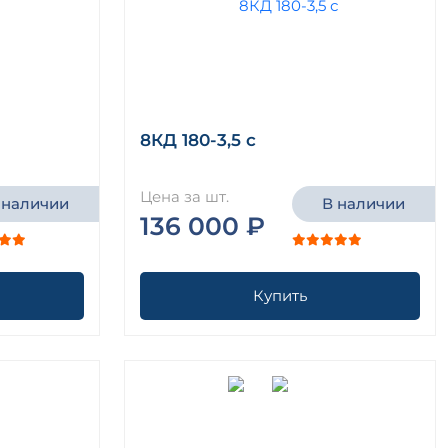
8КД 180-3,5 с
Цена за шт.
 наличии
В наличии
136 000 ₽
Купить