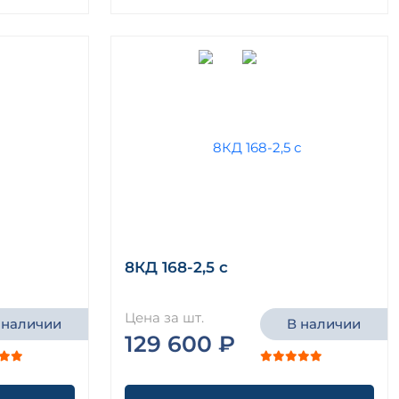
8КД 168-2,5 с
Цена за шт.
 наличии
В наличии
129 600 ₽