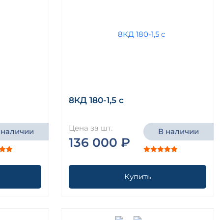
8КД 180-1,5 с
Цена за шт.
 наличии
В наличии
136 000 ₽
Купить