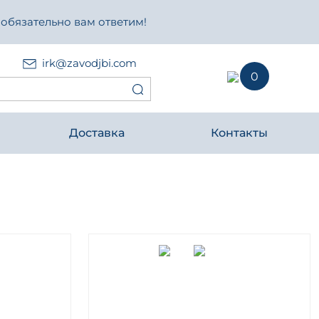
 обязательно вам ответим!
irk@zavodjbi.com
0
Доставка
Контакты