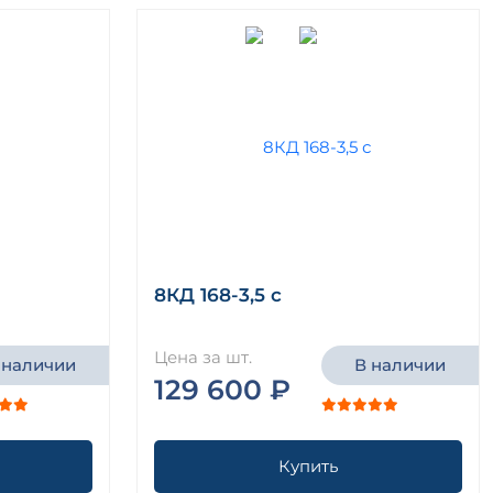
8КД 168-3,5 с
Цена за шт.
 наличии
В наличии
129 600 ₽
Купить