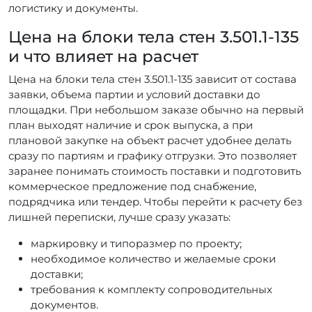
логистику и документы.
Цена на блоки тела стен 3.501.1-135
и что влияет на расчет
Цена на блоки тела стен 3.501.1-135 зависит от состава
заявки, объема партии и условий доставки до
площадки. При небольшом заказе обычно на первый
план выходят наличие и срок выпуска, а при
плановой закупке на объект расчет удобнее делать
сразу по партиям и графику отгрузки. Это позволяет
заранее понимать стоимость поставки и подготовить
коммерческое предложение под снабжение,
подрядчика или тендер. Чтобы перейти к расчету без
лишней переписки, лучше сразу указать:
маркировку и типоразмер по проекту;
необходимое количество и желаемые сроки
доставки;
требования к комплекту сопроводительных
документов.