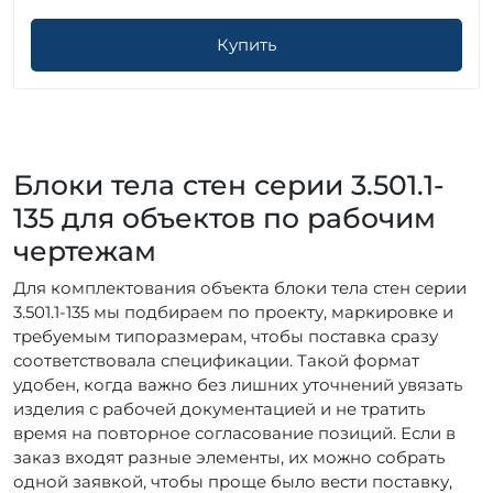
Купить
Блоки тела стен серии 3.501.1-
135 для объектов по рабочим
чертежам
Для комплектования объекта блоки тела стен серии
3.501.1-135 мы подбираем по проекту, маркировке и
требуемым типоразмерам, чтобы поставка сразу
соответствовала спецификации. Такой формат
удобен, когда важно без лишних уточнений увязать
изделия с рабочей документацией и не тратить
время на повторное согласование позиций. Если в
заказ входят разные элементы, их можно собрать
одной заявкой, чтобы проще было вести поставку,