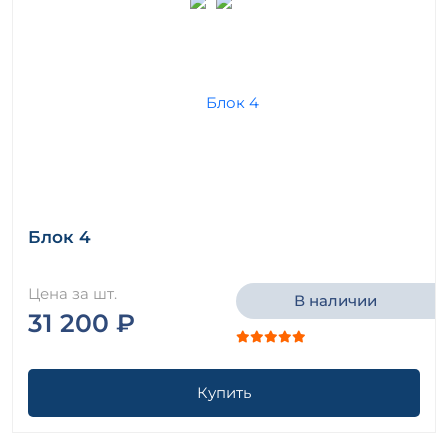
Блок 4
Цена за шт.
В наличии
31 200 ₽
Купить