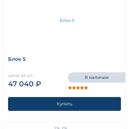
Блок 5
Цена за шт.
В наличии
47 040 ₽
Купить