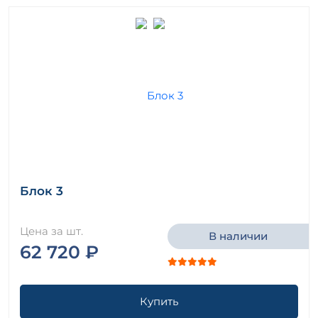
Блок 3
Цена за шт.
В наличии
62 720 ₽
Купить