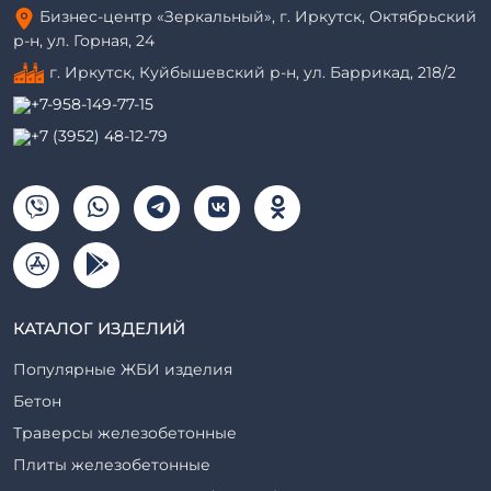
Бизнес-центр «Зеркальный», г. Иркутск, Октябрьский
р-н, ул. Горная, 24
г. Иркутск, Куйбышевский р-н, ул. Баррикад, 218/2
+7-958-149-77-15
+7 (3952) 48-12-79
КАТАЛОГ ИЗДЕЛИЙ
Популярные ЖБИ изделия
Бетон
Траверсы железобетонные
Плиты железобетонные