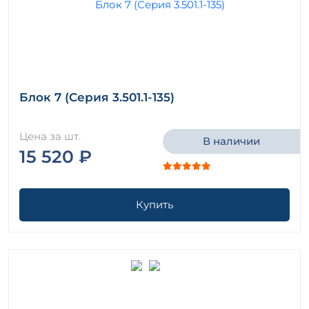
Блок 7 (Серия 3.501.1-135)
Цена за шт.
В наличии
15 520 ₽
Купить