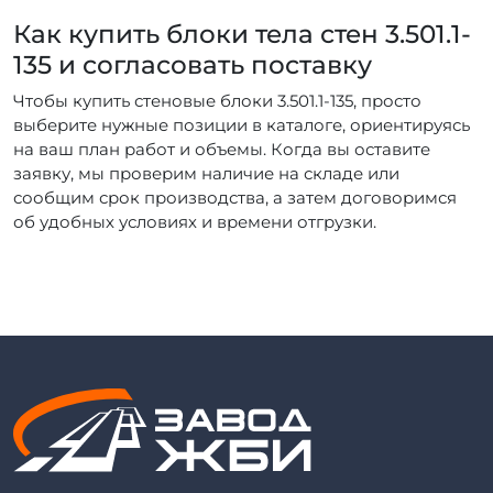
Как купить блоки тела стен 3.501.1-
135 и согласовать поставку
Чтобы купить стеновые блоки 3.501.1-135, просто
выберите нужные позиции в каталоге, ориентируясь
на ваш план работ и объемы. Когда вы оставите
заявку, мы проверим наличие на складе или
сообщим срок производства, а затем договоримся
об удобных условиях и времени отгрузки.