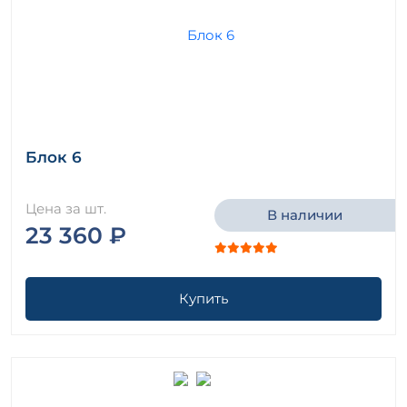
Блок 6
Цена за шт.
В наличии
23 360 ₽
Купить