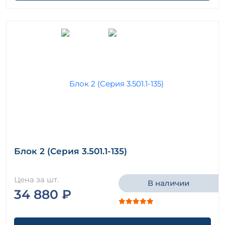
Блок 2 (Серия 3.501.1-135)
Цена за шт.
В наличии
34 880 ₽