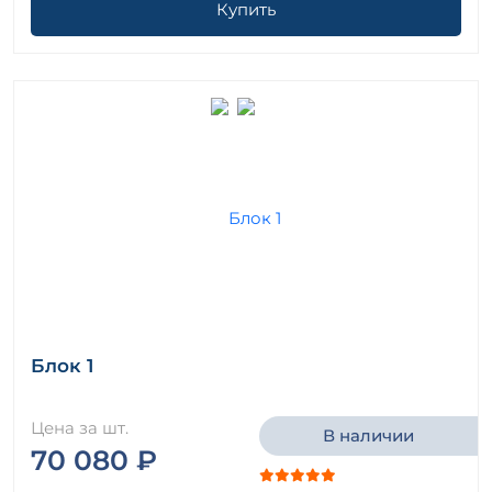
Купить
Блок 1
Цена за шт.
В наличии
70 080 ₽