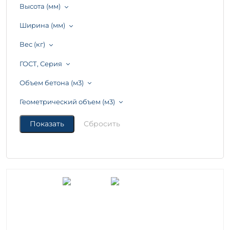
Высота (мм)
Ширина (мм)
Вес (кг)
ГОСТ, Серия
Объем бетона (м3)
Геометрический объем (м3)