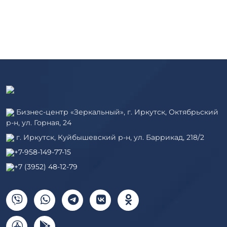
Бизнес-центр «Зеркальный», г. Иркутск, Октябрьский
р-н, ул. Горная, 24
г. Иркутск, Куйбышевский р-н, ул. Баррикад, 218/2
+7-958-149-77-15
+7 (3952) 48-12-79