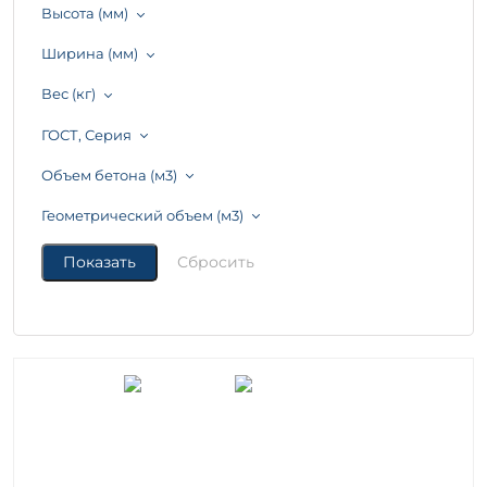
Высота (мм)
Ширина (мм)
Вес (кг)
ГОСТ, Серия
Объем бетона (м3)
Геометрический объем (м3)