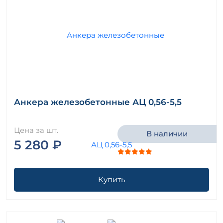
Анкера железобетонные АЦ 0,56-5,5
Цена за шт.
В наличии
5 280 ₽
Купить