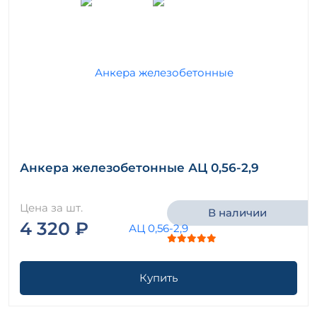
Анкера железобетонные АЦ 0,56-2,9
Цена за шт.
В наличии
4 320 ₽
Купить