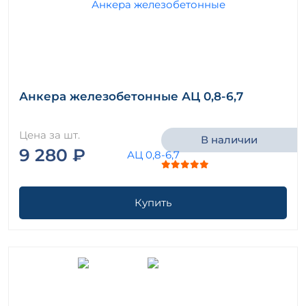
Анкера железобетонные АЦ 0,8-6,7
Цена за шт.
В наличии
9 280 ₽
Купить