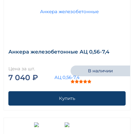
Анкера железобетонные АЦ 0,56-7,4
Цена за шт.
В наличии
7 040 ₽
Купить