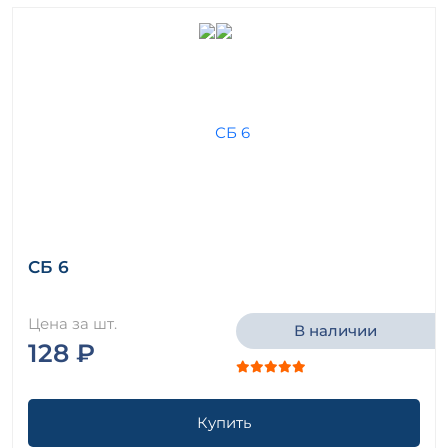
СБ 6
Цена за шт.
В наличии
128 ₽
Купить