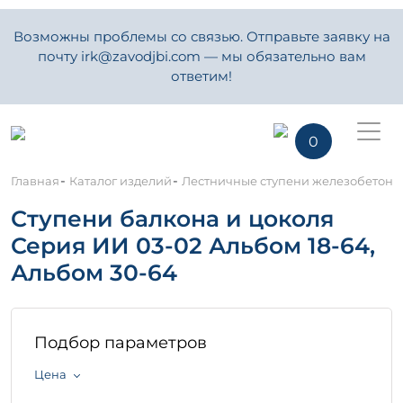
Возможны проблемы со связью. Отправьте заявку на
почту irk@zavodjbi.com — мы обязательно вам
ответим!
0
-
-
Главная
Каталог изделий
Лестничные ступени железобетон
Ступени балкона и цоколя
Серия ИИ 03-02 Альбом 18-64,
Альбом 30-64
Подбор параметров
Цена