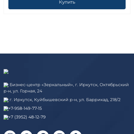
Купить
Бизнес-центр «Зеркальный», г. Иркутск, Октябрьский
р-н, ул. Горная, 24
г. Иркутск, Куйбышевский р-н, ул. Баррикад, 218/2
+7-958-149-77-15
+7 (3952) 48-12-79