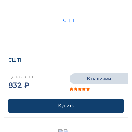
СЦ 11
Цена за шт.
В наличии
832 ₽
Купить