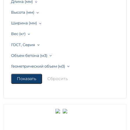
Длина (мм)
Высота (мм)
Ширина (мм)
Вес (кг)
ГОСТ, Серия
Объем бетона (м3)
Геометрический объем (м3)