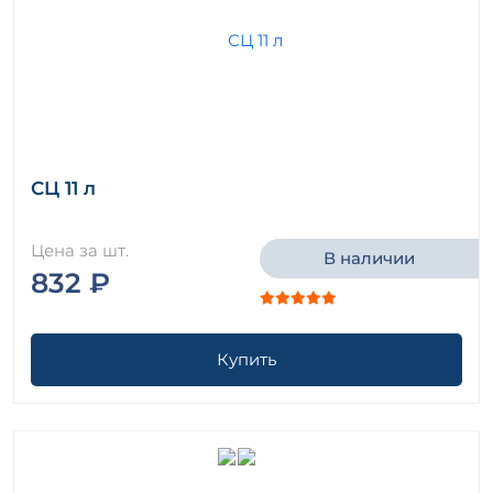
СЦ 11 л
Цена за шт.
В наличии
832 ₽
Купить