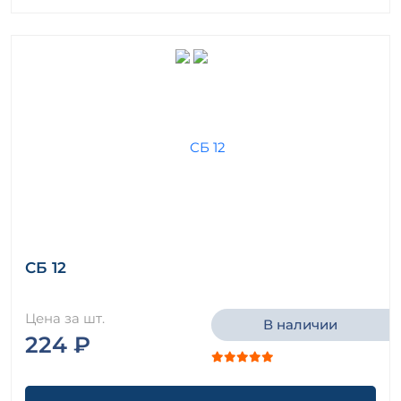
СБ 12
Цена за шт.
В наличии
224 ₽