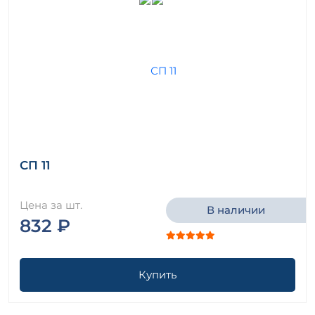
СП 11
Цена за шт.
В наличии
832 ₽
Купить