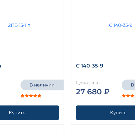
п
С 140-35-9
.
Цена за шт.
В наличии
В
27 680 ₽
Купить
Купить