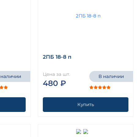
2ПБ 18-8 п
Цена за шт.
 наличии
В наличии
480 ₽
Купить