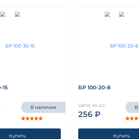
-15
БР 100-20-8
.
Цена за шт.
В наличии
В
256 ₽
Купить
Купить