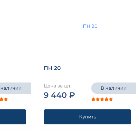
ПН 20
Цена за шт.
 наличии
В наличии
9 440 ₽
Купить