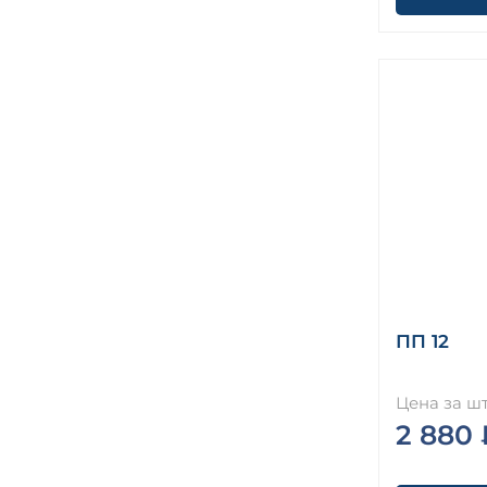
ПП 12
Цена за шт
2 880 