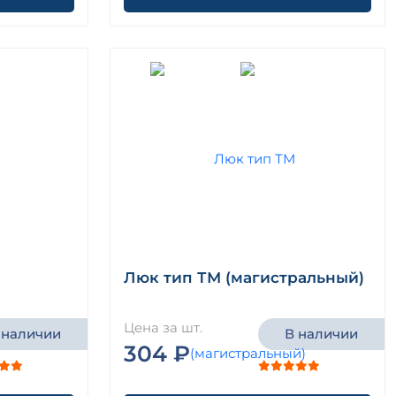
Люк тип ТМ (магистральный)
Цена за шт.
 наличии
В наличии
304 ₽