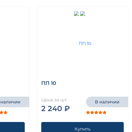
ПП 10
Цена за шт.
 наличии
В наличии
2 240 ₽
Купить