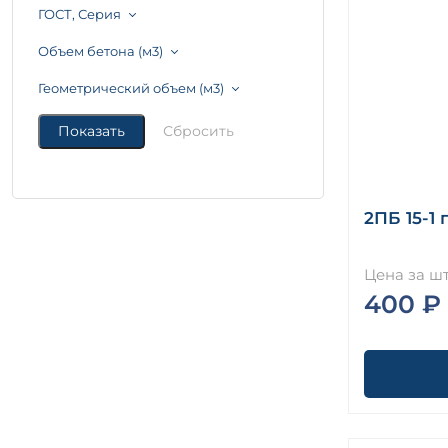
ГОСТ, Серия
Объем бетона (м3)
Геометрический объем (м3)
2ПБ 15-1 
Цена за шт
400 ₽