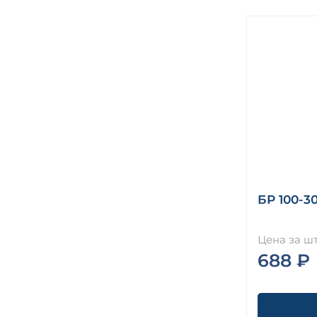
БР 100-30
Цена за шт
688 ₽