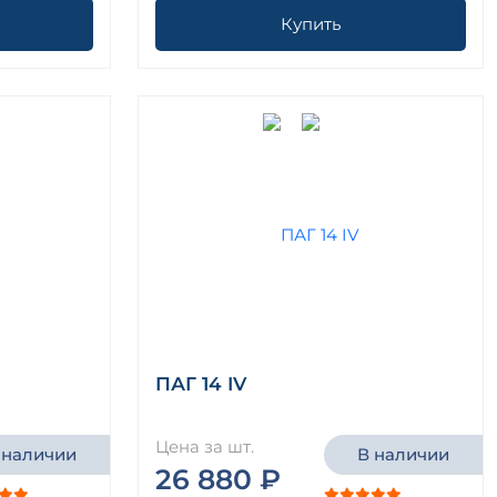
Купить
ПАГ 14 IV
Цена за шт.
 наличии
В наличии
26 880 ₽