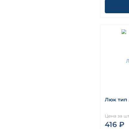
Люк тип 
Цена за шт
416 ₽