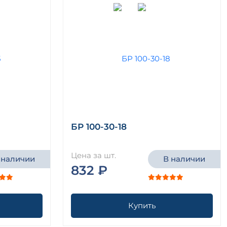
БР 100-30-18
Цена за шт.
 наличии
В наличии
832 ₽
Купить