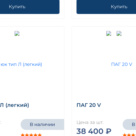
Купить
Купить
Л (легкий)
ПАГ 20 V
.
Цена за шт.
В наличии
В
38 400 ₽