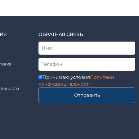
ИЯ
ОБРАТНАЯ СВЯЗЬ
тавка
Принимаю условия
Политики
конфиденциальности
льности
Отправить