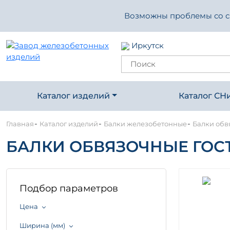
Возможны проблемы со свя
Иркутск
Каталог изделий
Каталог СН
-
-
-
Главная
Каталог изделий
Балки железобетонные
Балки обв
БАЛКИ ОБВЯЗОЧНЫЕ ГОСТ 
Подбор параметров
Цена
Ширина (мм)