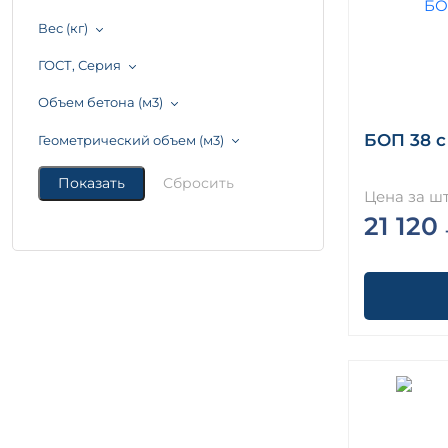
Вес (кг)
ГОСТ, Серия
Объем бетона (м3)
БОП 38 с
Геометрический объем (м3)
Цена за шт
21 120