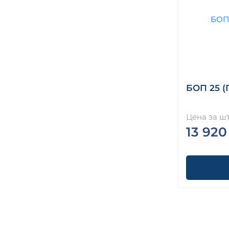
БОП 25 (
Цена за шт
13 920