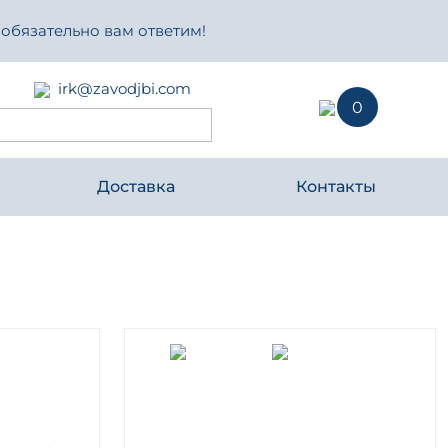
 обязательно вам ответим!
irk@zavodjbi.com
0
Доставка
Контакты