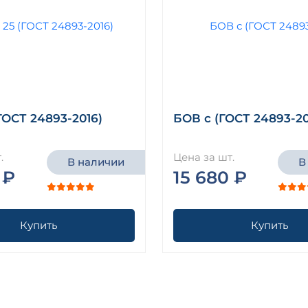
ГОСТ 24893-2016)
БОВ с (ГОСТ 24893-20
.
Цена за шт.
В наличии
В
 ₽
15 680 ₽
Купить
Купить