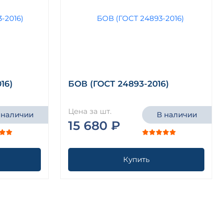
16)
БОВ (ГОСТ 24893-2016)
Цена за шт.
 наличии
В наличии
15 680 ₽
Купить