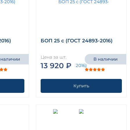
016)
БОП 25 с (ГОСТ 24893-2016)
Цена за шт.
 наличии
В наличии
13 920 ₽
Купить