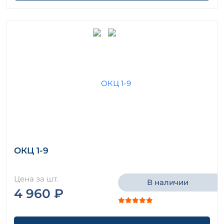
ОКЦ 1-9
Цена за шт.
В наличии
4 960 ₽