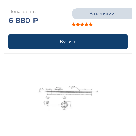
Цена за шт.
В наличии
6 880 ₽
Купить