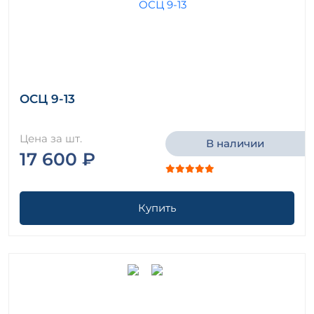
ОСЦ 9-13
Цена за шт.
В наличии
17 600 ₽
Купить