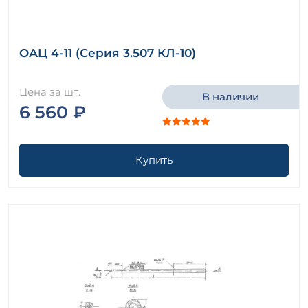
ОАЦ 4-11 (Серия 3.507 КЛ-10)
Цена за шт.
В наличии
6 560 ₽
Купить