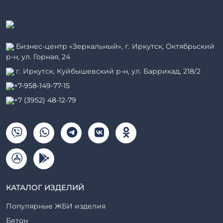
Бизнес-центр «Зеркальный», г. Иркутск, Октябрьский
р-н, ул. Горная, 24
г. Иркутск, Куйбышевский р-н, ул. Баррикад, 218/2
+7-958-149-77-15
+7 (3952) 48-12-79
КАТАЛОГ ИЗДЕЛИЙ
Популярные ЖБИ изделия
Бетон