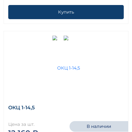
Купить
ОКЦ 1-14,5
Цена за шт.
В наличии