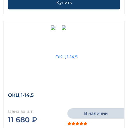
Купить
ОКЦ 1-14,5
Цена за шт.
В наличии
11 680 ₽