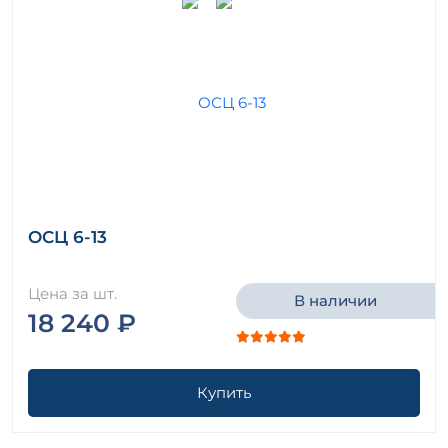
ОСЦ 6-13
Цена за шт.
В наличии
18 240 ₽
Купить