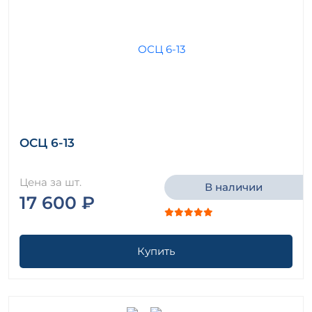
ОСЦ 6-13
Цена за шт.
В наличии
17 600 ₽
Купить