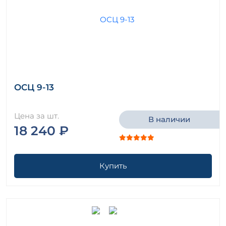
ОСЦ 9-13
Цена за шт.
В наличии
18 240 ₽
Купить