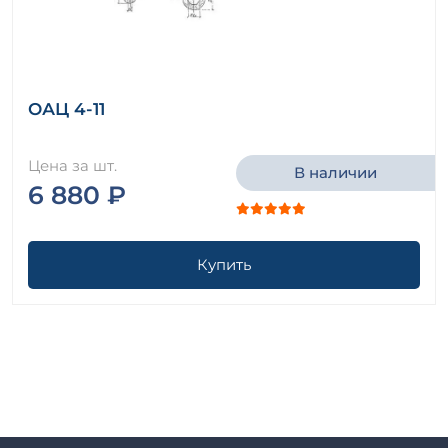
ОАЦ 4-11
Цена за шт.
В наличии
6 880 ₽
Купить