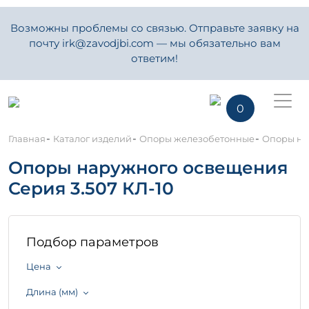
Возможны проблемы со связью. Отправьте заявку на
почту irk@zavodjbi.com — мы обязательно вам
ответим!
0
-
-
-
Главная
Каталог изделий
Опоры железобетонные
Опоры на
Опоры наружного освещения
Серия 3.507 КЛ-10
Подбор параметров
Цена
Длина (мм)