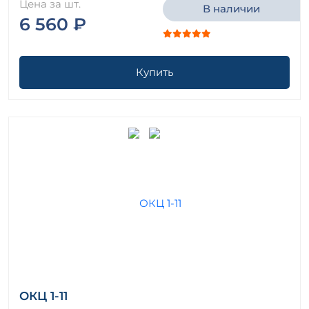
Цена за шт.
В наличии
6 560 ₽
Купить
ОКЦ 1-11