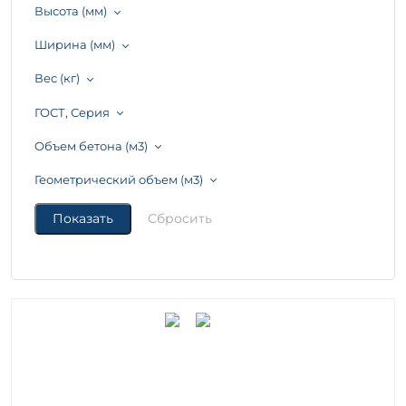
Высота (мм)
Ширина (мм)
Вес (кг)
ГОСТ, Серия
Объем бетона (м3)
Геометрический объем (м3)