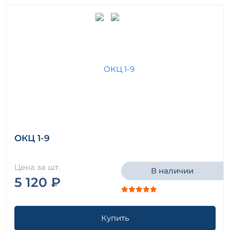
ОКЦ 1-9
Цена за шт.
В наличии
5 120 ₽
Купить