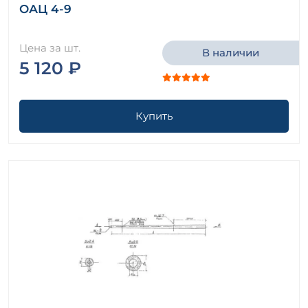
ОАЦ 4-9
Цена за шт.
В наличии
5 120 ₽
Купить