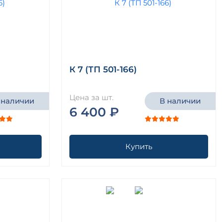
К 7 (ТП 501-166)
Цена за шт.
 наличии
В наличии
6 400 ₽
Купить