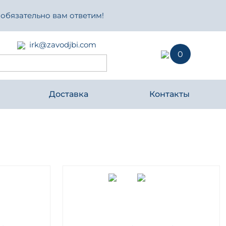
 обязательно вам ответим!
irk@zavodjbi.com
0
Доставка
Контакты