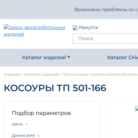
Возможны проблемы со свя
Иркутск
Каталог изделий
Каталог СН
-
-
Главная
Каталог изделий
Лестничные ступени железобетон
КОСОУРЫ ТП 501-166
Подбор параметров
Цена
Длина (мм)