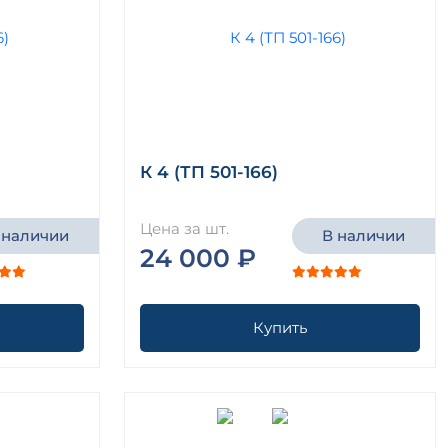
К 4 (ТП 501-166)
Цена за шт.
 наличии
В наличии
24 000 ₽
Купить