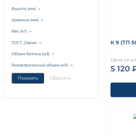
Высота (мм)
Ширина (мм)
Вес (кг)
К 9 (ТП 5
ГОСТ, Серия
Объем бетона (м3)
Цена за шт
Геометрический объем (м3)
5 120 