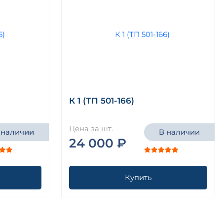
К 1 (ТП 501-166)
Цена за шт.
 наличии
В наличии
24 000 ₽
Купить