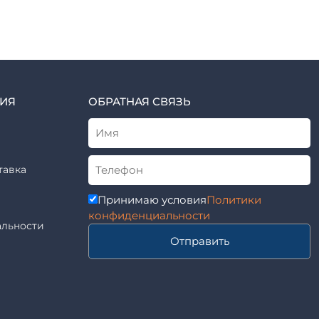
ИЯ
ОБРАТНАЯ СВЯЗЬ
тавка
Принимаю условия
Политики
конфиденциальности
льности
Отправить