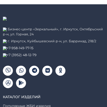
Бизнес-центр «Зеркальный», г. Иркутск, Октябрьский
р-н, ул. Горная, 24
г. Иркутск, Куйбышевский р-н, ул. Баррикад, 218/2
+7-958-149-77-15
+7 (3952) 48-12-79
КАТАЛОГ ИЗДЕЛИЙ
Популярные ЖБИ изделия