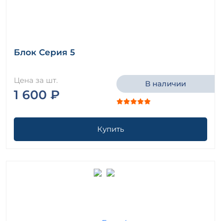
Блок Серия 5
Цена за шт.
В наличии
1 600 ₽
Купить