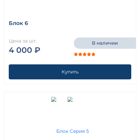
Блок 6
Цена за шт.
В наличии
4 000 ₽
Купить