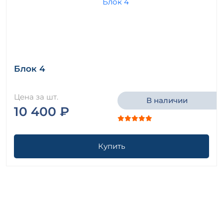
Блок 4
Цена за шт.
В наличии
10 400 ₽
Купить