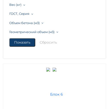
Вес (кг)
ГОСТ, Серия
Объем бетона (м3)
Геометрический объем (м3)