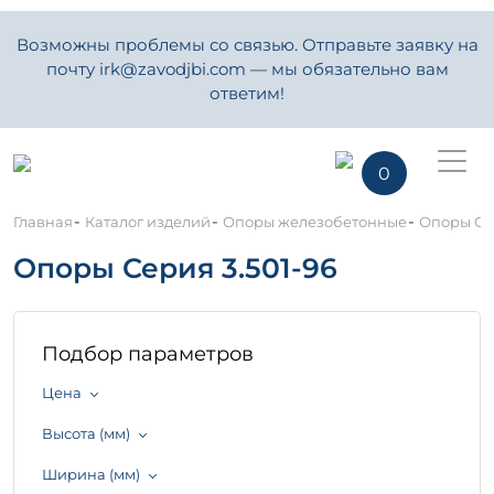
Возможны проблемы со связью. Отправьте заявку на
почту irk@zavodjbi.com — мы обязательно вам
ответим!
0
-
-
-
Главная
Каталог изделий
Опоры железобетонные
Опоры Сер
Опоры Серия 3.501-96
Подбор параметров
Цена
Высота (мм)
Ширина (мм)