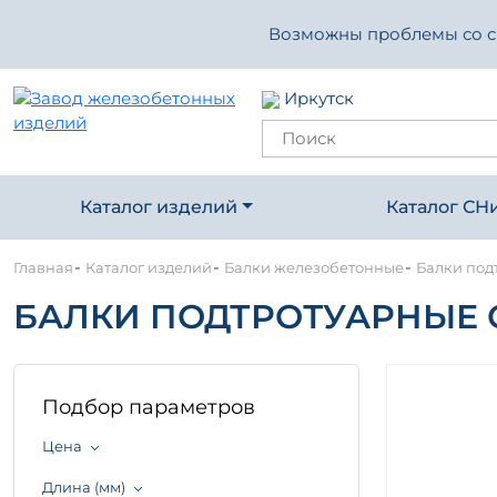
Возможны проблемы со свя
Иркутск
Каталог изделий
Каталог СН
-
-
-
Главная
Каталог изделий
Балки железобетонные
Балки под
БАЛКИ ПОДТРОТУАРНЫЕ СЕ
Подбор параметров
Цена
Длина (мм)