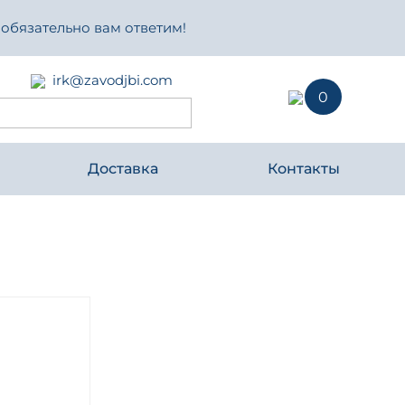
 обязательно вам ответим!
irk@zavodjbi.com
0
Доставка
Контакты