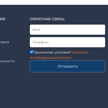
ИЯ
ОБРАТНАЯ СВЯЗЬ
тавка
Принимаю условия
Политики
конфиденциальности
льности
Отправить