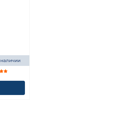
 наличии