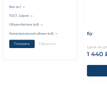
Вес (кг)
ГОСТ, Серия
Объем бетона (м3)
Бу
Геометрический объем (м3)
Цена за шт
1 440 