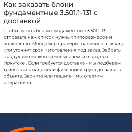
Как заказать блоки
фундаментные 3.501.1-131 с
доставкой
Чтобы купить блоки фундаментные 3.501.1-131,
отправьте нам список нужных типоразмеров и
количество. Менеджер проверит наличие на складе
или уточнит срок изготовления под заказ. Забрать
продукцию можно самовывозом со склада в
Иркутске . Если требуется доставка - мы подберем
транспорт с надежной фиксацией груза до вашего
объекта. Звоните или пишите - мы ответим
оперативно.