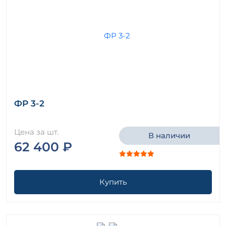
ФР 3-2
Цена за шт.
В наличии
62 400 ₽
Купить