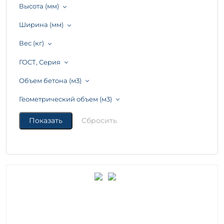
Высота (мм)
Ширина (мм)
Вес (кг)
ГОСТ, Серия
Объем бетона (м3)
Геометрический объем (м3)