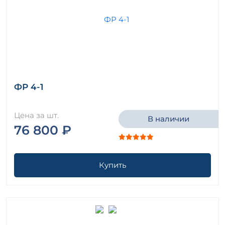
ФР 4-1
Цена за шт.
В наличии
76 800 ₽
Купить