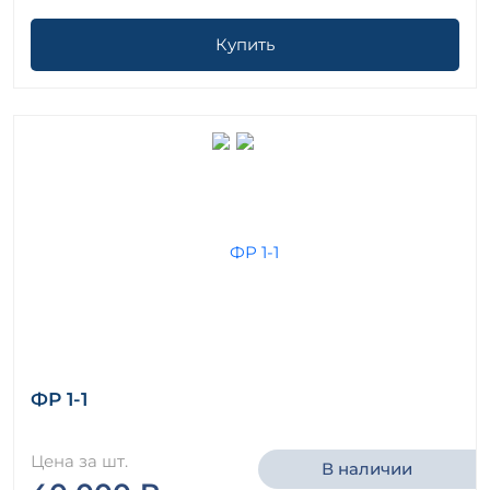
Купить
ФР 1-1
Цена за шт.
В наличии