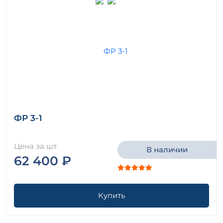
ФР 3-1
Цена за шт.
В наличии
62 400 ₽
Купить