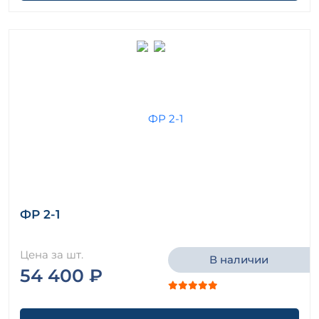
ФР 2-1
Цена за шт.
В наличии
54 400 ₽