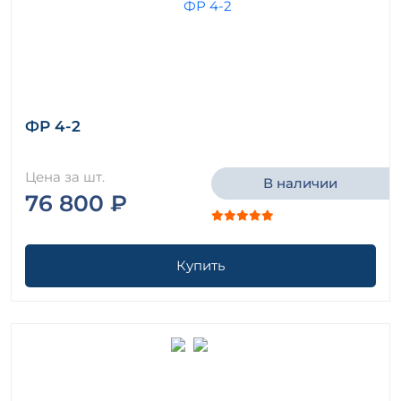
ФР 4-2
Цена за шт.
В наличии
76 800 ₽
Купить