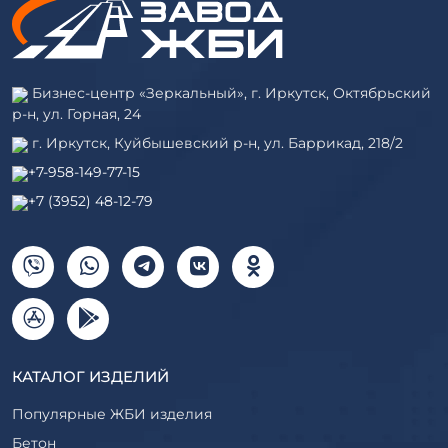
Бизнес-центр «Зеркальный», г. Иркутск, Октябрьский
р-н, ул. Горная, 24
г. Иркутск, Куйбышевский р-н, ул. Баррикад, 218/2
+7-958-149-77-15
+7 (3952) 48-12-79
КАТАЛОГ ИЗДЕЛИЙ
Популярные ЖБИ изделия
Бетон