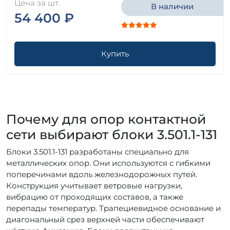
Цена за шт.
В наличии
54 400 ₽
Купить
Почему для опор контактной
сети выбирают блоки 3.501.1-131
Блоки 3.501.1-131 разработаны специально для
металлических опор. Они используются с гибкими
поперечинами вдоль железнодорожных путей.
Конструкция учитывает ветровые нагрузки,
вибрацию от проходящих составов, а также
перепады температур. Трапециевидное основание и
диагональный срез верхней части обеспечивают