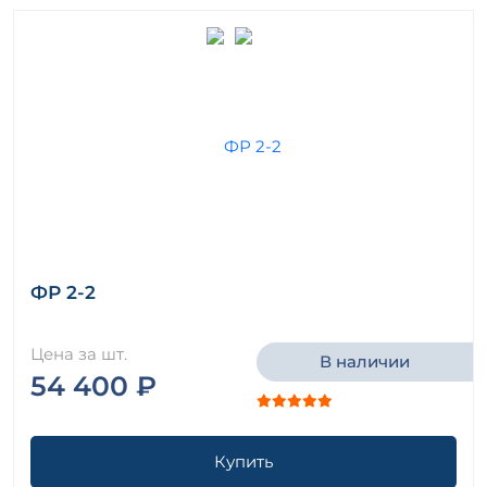
ФР 2-2
Цена за шт.
В наличии
54 400 ₽
Купить