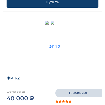
Купить
ФР 1-2
Цена за шт.
В наличии
40 000 ₽