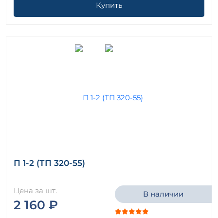
Купить
П 1-2 (ТП 320-55)
Цена за шт.
В наличии
2 160 ₽