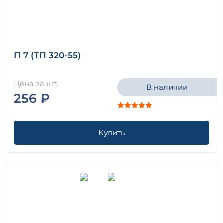
П 7 (ТП 320-55)
Цена за шт.
В наличии
256 ₽
Купить