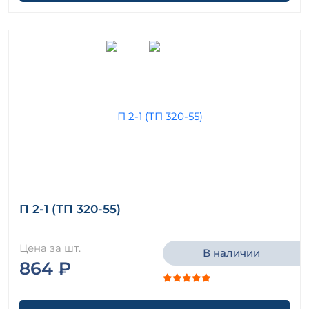
П 2-1 (ТП 320-55)
Цена за шт.
В наличии
864 ₽