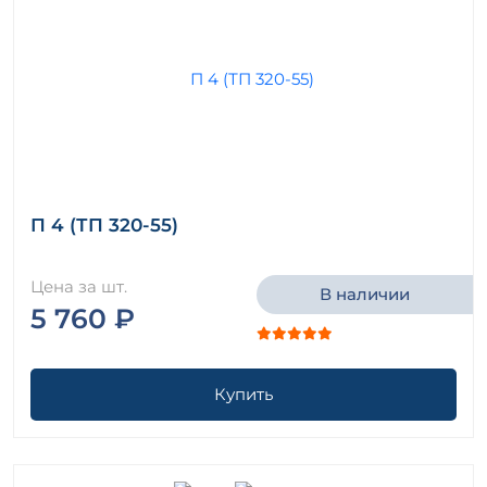
П 4 (ТП 320-55)
Цена за шт.
В наличии
5 760 ₽
Купить