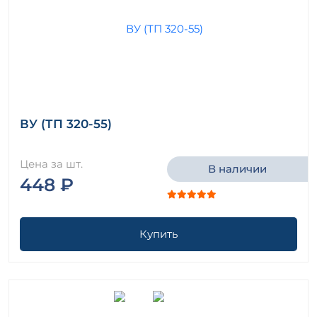
ВУ (ТП 320-55)
Цена за шт.
В наличии
448 ₽
Купить