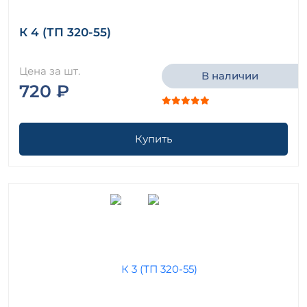
К 4 (ТП 320-55)
Цена за шт.
В наличии
720 ₽
Купить