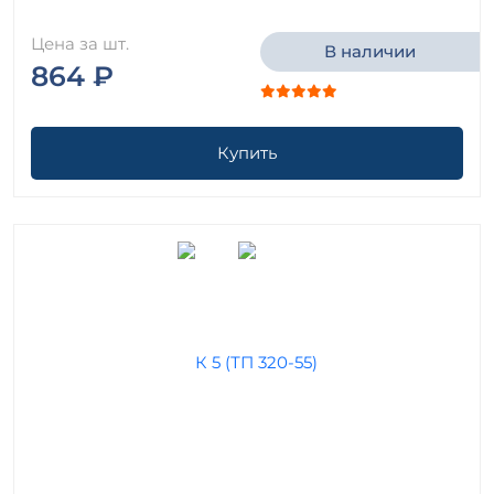
Цена за шт.
В наличии
864 ₽
Купить