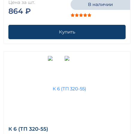
Цена за шт.
В наличии
864 ₽
Купить
К 6 (ТП 320-55)