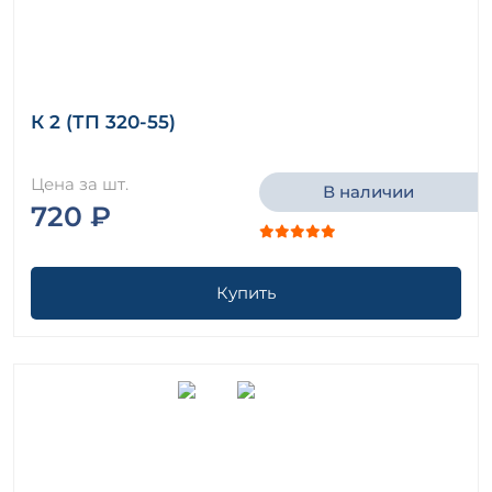
К 2 (ТП 320-55)
Цена за шт.
В наличии
720 ₽
Купить