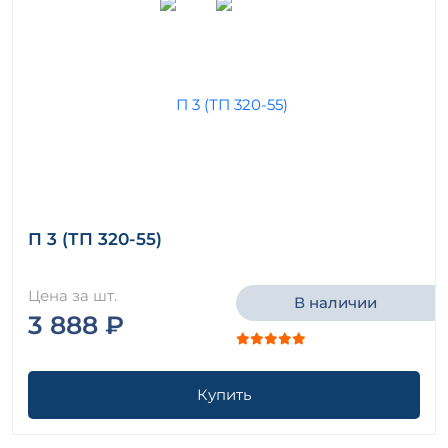
П 3 (ТП 320-55)
Цена за шт.
В наличии
3 888 ₽
Купить