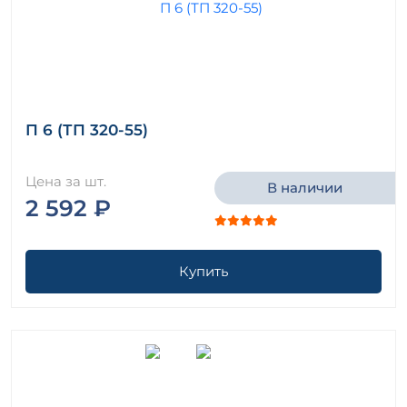
П 6 (ТП 320-55)
Цена за шт.
В наличии
2 592 ₽
Купить