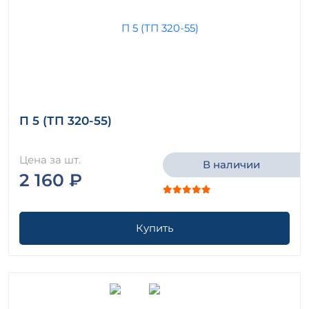
П 5 (ТП 320-55)
Цена за шт.
В наличии
2 160 ₽
Купить