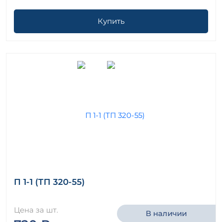
Купить
П 1-1 (ТП 320-55)
Цена за шт.
В наличии