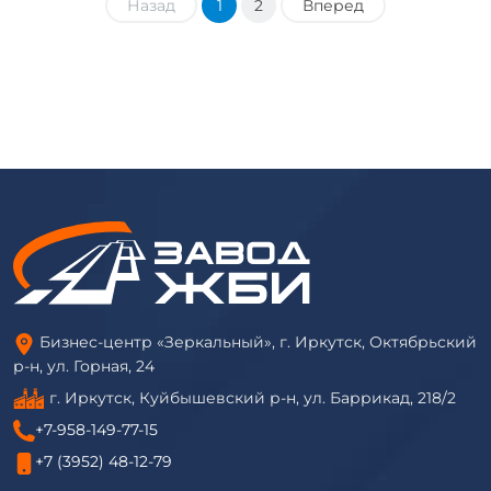
Назад
1
2
Вперед
Бизнес-центр «Зеркальный», г. Иркутск, Октябрьский
р-н, ул. Горная, 24
г. Иркутск, Куйбышевский р-н, ул. Баррикад, 218/2
+7-958-149-77-15
+7 (3952) 48-12-79