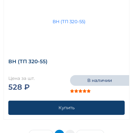
ВН (ТП 320-55)
Цена за шт.
В наличии
528 ₽
Купить