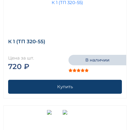
К 1 (ТП 320-55)
Цена за шт.
В наличии
720 ₽
Купить