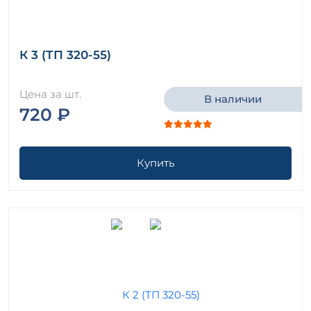
К 3 (ТП 320-55)
Цена за шт.
В наличии
720 ₽
Купить