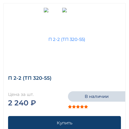
П 2-2 (ТП 320-55)
Цена за шт.
В наличии
2 240 ₽
Купить