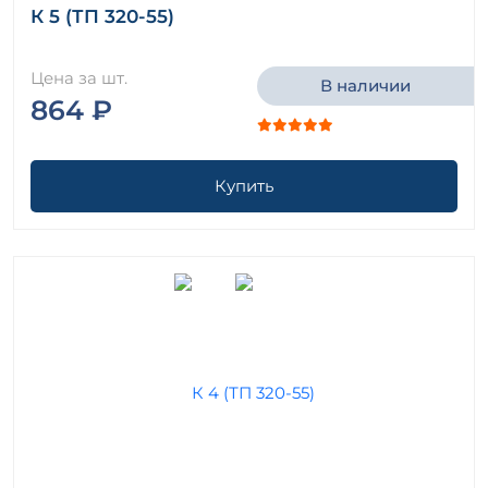
К 5 (ТП 320-55)
Цена за шт.
В наличии
864 ₽
Купить