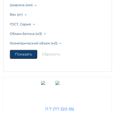
Ширина (мм)
Вес (кг)
ГОСТ, Серия
Объем бетона (м3)
Геометрический объем (м3)