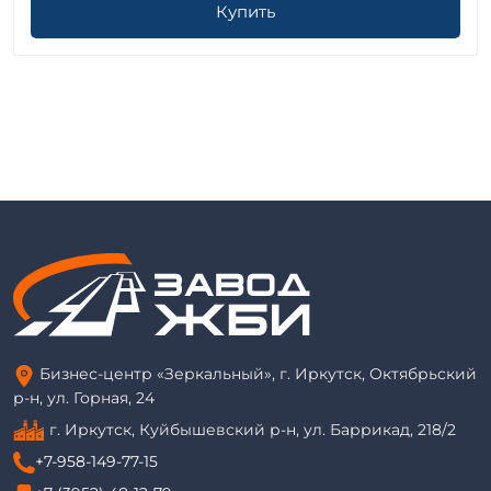
Купить
Бизнес-центр «Зеркальный», г. Иркутск, Октябрьский
р-н, ул. Горная, 24
г. Иркутск, Куйбышевский р-н, ул. Баррикад, 218/2
+7-958-149-77-15