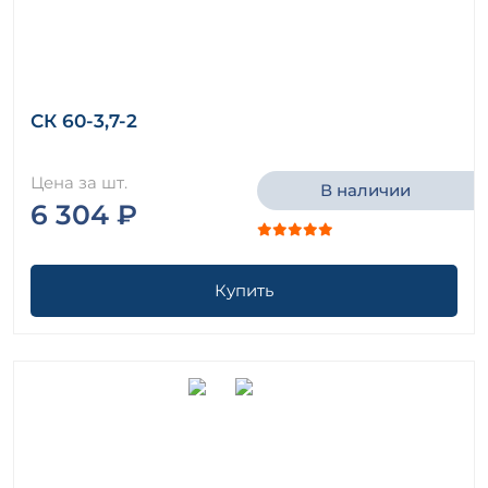
СК 60-3,7-2
Цена за шт.
В наличии
6 304 ₽
Купить