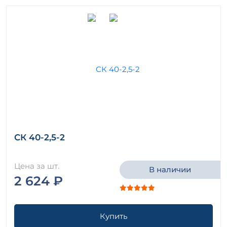
СК 40-2,5-2
Цена за шт.
В наличии
2 624 ₽
Купить