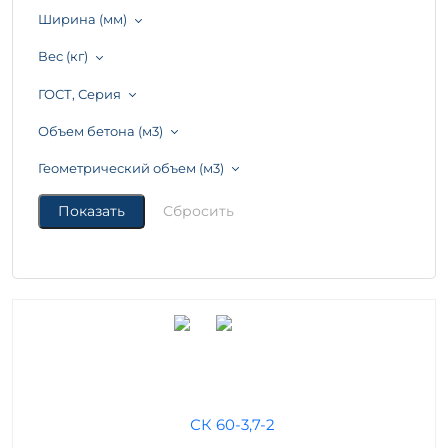
Ширина (мм)
Вес (кг)
ГОСТ, Серия
Объем бетона (м3)
Геометрический объем (м3)