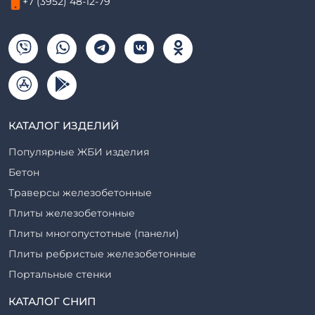
+7 (3952) 48-12-79
КАТАЛОГ ИЗДЕЛИЙ
Популярные ЖБИ изделия
Бетон
Траверсы железобетонные
Плиты железобетонные
Плиты многопустотные (панели)
Плиты ребристые железобетонные
Портальные стенки
Прогоны железобетонные
КАТАЛОГ СНИП
Рабочие камеры и их элементы