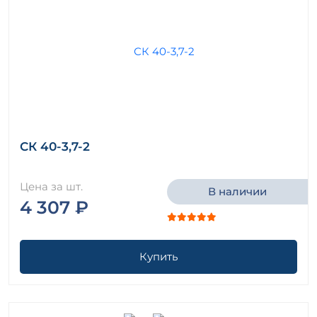
СК 40-3,7-2
Цена за шт.
В наличии
4 307 ₽
Купить