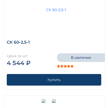
СК 60-2,5-1
Цена за шт.
В наличии
4 544 ₽
Купить