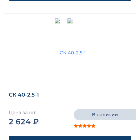
СК 40-2,5-1
Цена за шт.
В наличии
2 624 ₽