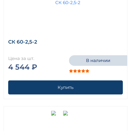
СК 60-2,5-2
Цена за шт.
В наличии
4 544 ₽
Купить