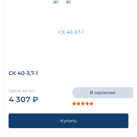
СК 40-3,7-1
Цена за шт.
В наличии
4 307 ₽
Купить