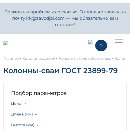
Возможны проблемы со связью. Отправьте заявку на
почту irk@zavodjbi.com — мы обязательно вам
ответим!
0
-
-
-
Главная
Каталог изделий
Колонны железобетонные
Колонны
Колонны-сваи ГОСТ 23899-79
Подбор параметров
Цена
Длина (мм)
Высота (мм)