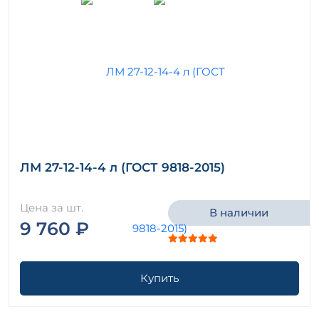
ЛМ 27-12-14-4 л (ГОСТ 9818-2015)
Цена за шт.
В наличии
9 760 ₽
Купить