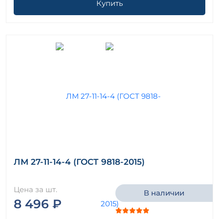
Купить
ЛМ 27-11-14-4 (ГОСТ 9818-2015)
Цена за шт.
В наличии
8 496 ₽