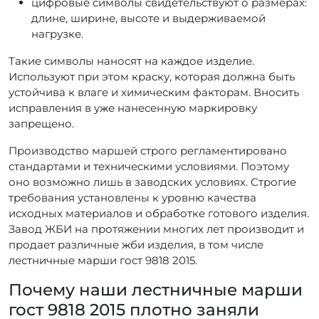
цифровые символы свидетельствуют о размерах:
длине, ширине, высоте и выдерживаемой
нагрузке.
Такие символы наносят на каждое изделие.
Используют при этом краску, которая должна быть
устойчива к влаге и химическим факторам. Вносить
исправления в уже нанесенную маркировку
запрещено.
Производство маршей строго регламентировано
стандартами и техническими условиями. Поэтому
оно возможно лишь в заводских условиях. Строгие
требования установлены к уровню качества
исходных материалов и обработке готового изделия.
Завод ЖБИ на протяжении многих лет производит и
продает различные жби изделия, в том числе
лестничные марши гост 9818 2015.
Почему наши лестничные марши
гост 9818 2015 плотно заняли