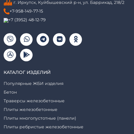
г. Иркутск, Куйбышевский р-н, ул. Баррикад, 218/2
+7-958-149-77-15
+7 (3952) 48-12-79
КАТАЛОГ ИЗДЕЛИЙ
Популярные ЖБИ изделия
Бетон
Траверсы железобетонные
Плиты железобетонные
Плиты многопустотные (панели)
Плиты ребристые железобетонные