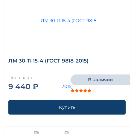
ЛМ 30-11-15-4 (ГОСТ 9818-2015)
Цена за шт.
В наличии
9 440 ₽
Купить