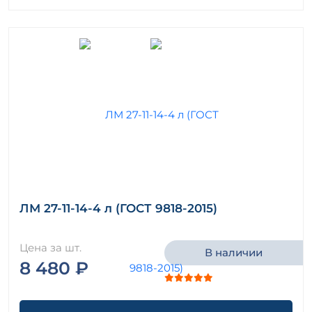
ЛМ 27-11-14-4 л (ГОСТ 9818-2015)
Цена за шт.
В наличии
8 480 ₽