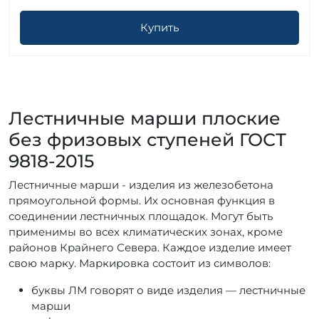
Купить
Лестничные марши плоские
без фризовых ступеней ГОСТ
9818-2015
Лестничные марши - изделия из железобетона
прямоугольной формы. Их основная функция в
соединении лестничных площадок. Могут быть
применимы во всех климатических зонах, кроме
районов Крайнего Севера. Каждое изделие имеет
свою марку. Маркировка состоит из символов:
буквы ЛМ говорят о виде изделия — лестничные
марши