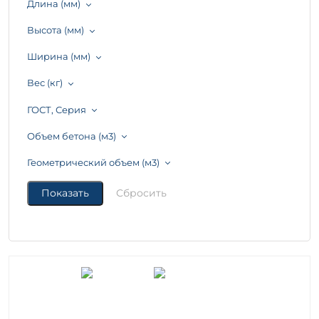
Длина (мм)
Высота (мм)
Ширина (мм)
Вес (кг)
ГОСТ, Серия
Объем бетона (м3)
Геометрический объем (м3)