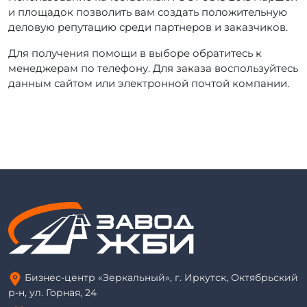
и площадок позволить вам создать положительную
деловую репутацию среди партнеров и заказчиков.
Для получения помощи в выборе обратитесь к
менеджерам по телефону. Для заказа воспользуйтесь
данным сайтом или электронной почтой компании.
Бизнес-центр «Зеркальный», г. Иркутск, Октябрьский
р-н, ул. Горная, 24