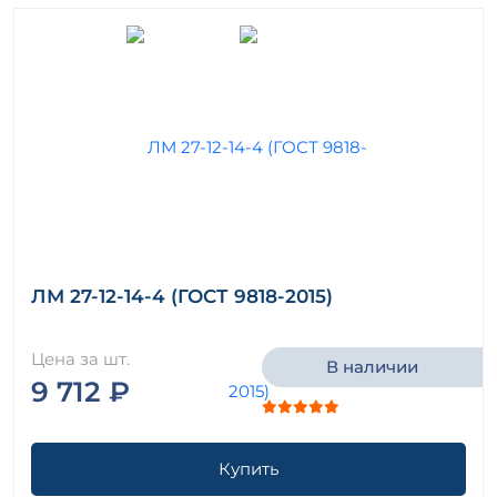
ЛМ 27-12-14-4 (ГОСТ 9818-2015)
Цена за шт.
В наличии
9 712 ₽
Купить