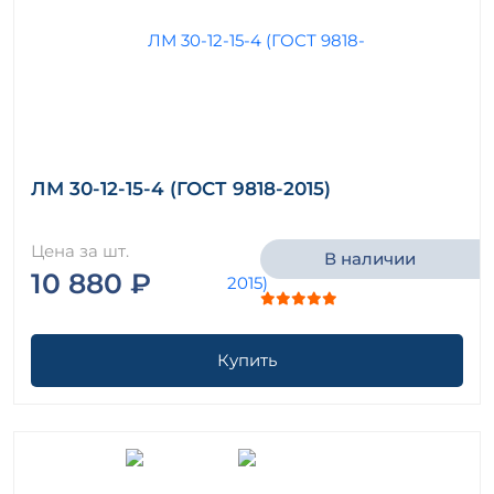
ЛМ 30-12-15-4 (ГОСТ 9818-2015)
Цена за шт.
В наличии
10 880 ₽
Купить