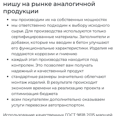
нишу на рынке аналогичной
продукции
мы производим их на собственных мощностях
мы ответственно подходим к выбору исходного
сырья. Для производства используются только
сертифицированные материалы. Заполнители и
добавки, которые мы вводим в бетон улучшают
его функциональные характеристики. Изделия не
поддаются коррозии и гниению
каждый этап производства находится под
контролем. Это позволяет вам получать
надежный и качественный продукт
стандартные размеры значительно облегчают
монтаж изделий. В результате происходит
экономия времени на реализацию проекта и
оптимизация бюджета
всем покупателям дополнительно оказываем
услуги перевозки автотранспортом.
Использование качественных ГОСТ 9818 2015 маршей