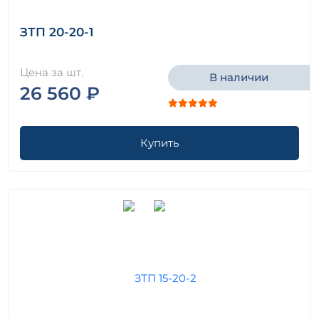
ЗТП 20-20-1
Цена за шт.
В наличии
26 560 ₽
Купить