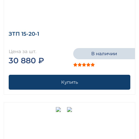
ЗТП 15-20-1
Цена за шт.
В наличии
30 880 ₽
Купить