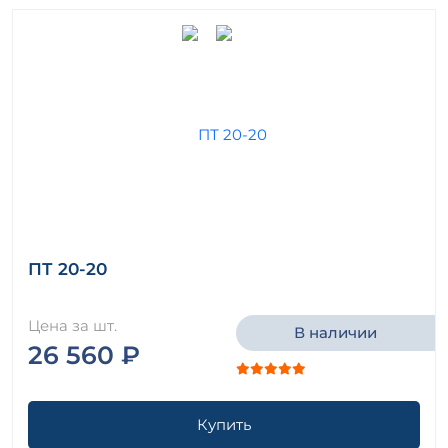
ПТ 20-20
Цена за шт.
В наличии
26 560 ₽
Купить