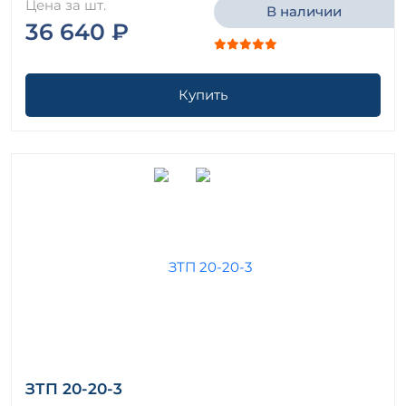
Цена за шт.
В наличии
36 640 ₽
Купить
ЗТП 20-20-3