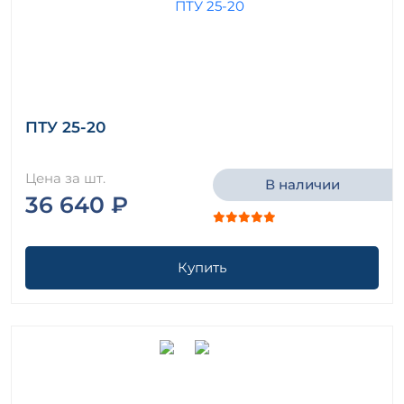
ПТУ 25-20
Цена за шт.
В наличии
36 640 ₽
Купить