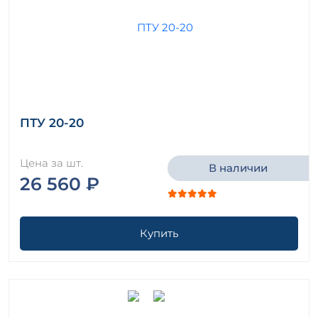
ПТУ 20-20
Цена за шт.
В наличии
26 560 ₽
Купить