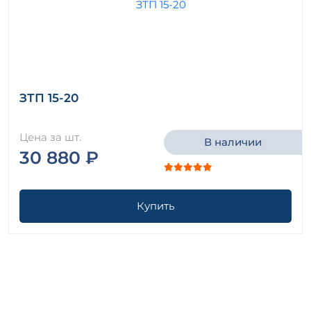
ЗТП 15-20
Цена за шт.
В наличии
30 880 ₽
Купить