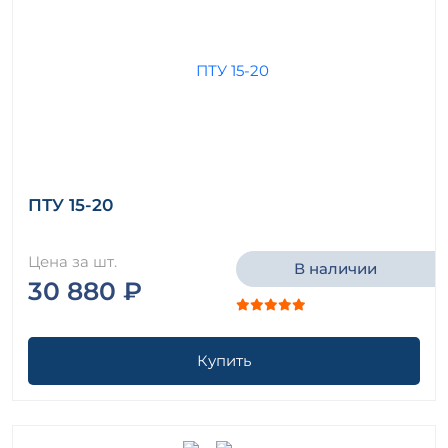
ПТУ 15-20
Цена за шт.
В наличии
30 880 ₽
Купить