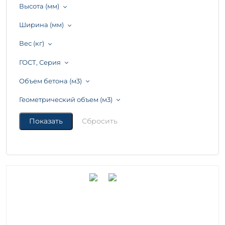
Высота (мм)
Ширина (мм)
Вес (кг)
ГОСТ, Серия
Объем бетона (м3)
Геометрический объем (м3)