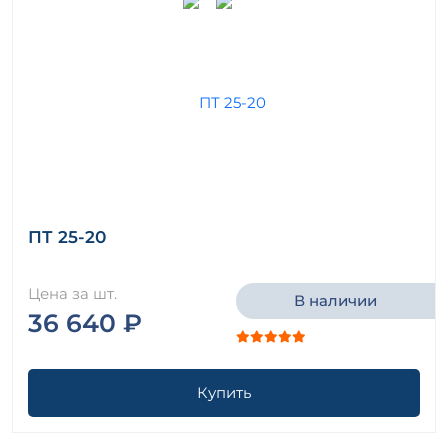
ПТ 25-20
Цена за шт.
В наличии
36 640 ₽
Купить