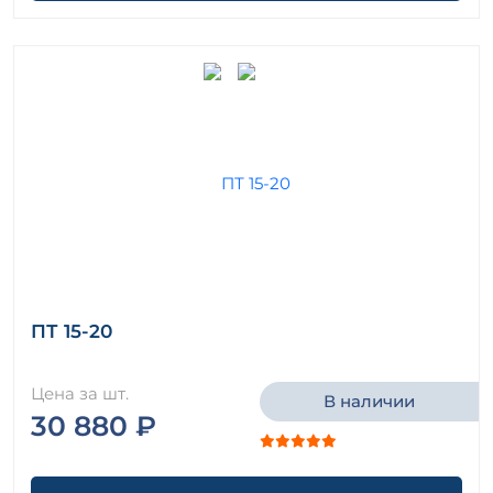
ПТ 15-20
Цена за шт.
В наличии
30 880 ₽