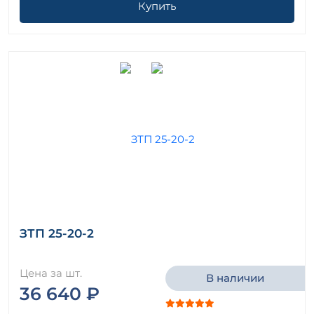
Купить
ЗТП 25-20-2
Цена за шт.
В наличии
36 640 ₽