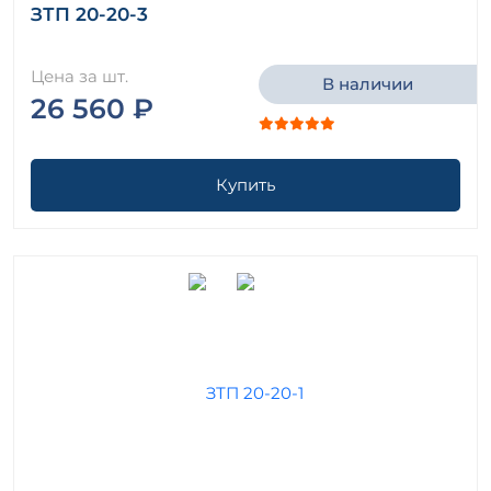
ЗТП 20-20-3
Цена за шт.
В наличии
26 560 ₽
Купить