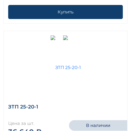
Купить
ЗТП 25-20-1
Цена за шт.
В наличии