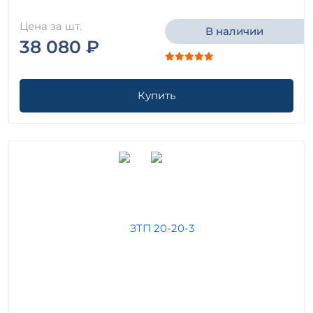
Цена за шт.
В наличии
38 080 ₽
Купить