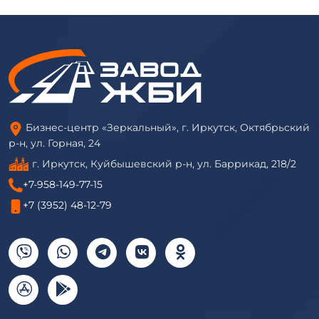
Бизнес-центр «Зеркальный», г. Иркутск, Октябрьский
р-н, ул. Горная, 24
г. Иркутск, Куйбышевский р-н, ул. Баррикад, 218/2
+7-958-149-77-15
+7 (3952) 48-12-79