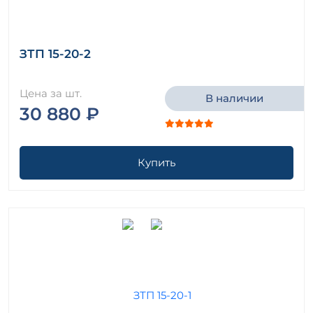
ЗТП 15-20-2
Цена за шт.
В наличии
30 880 ₽
Купить