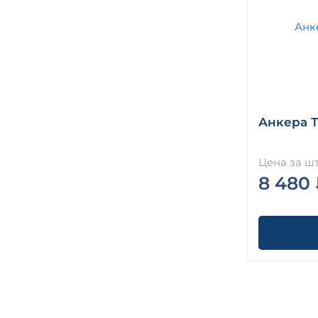
Анкера ТА
Цена за шт
8 480