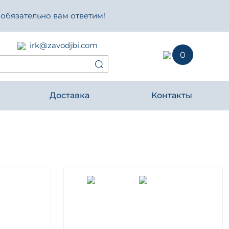
 обязательно вам ответим!
irk@zavodjbi.com
0
Доставка
Контакты