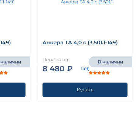
-149)
Анкера ТА 4,0 с (3.501.1-149)
Цена за шт.
 наличии
В наличии
8 480 ₽
Купить