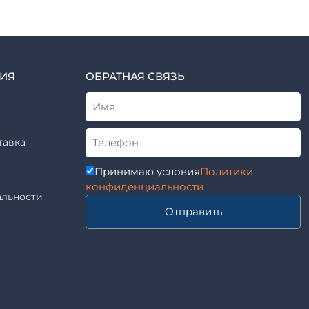
ИЯ
ОБРАТНАЯ СВЯЗЬ
тавка
Принимаю условия
Политики
конфиденциальности
льности
Отправить