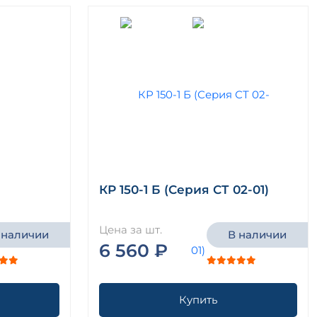
КР 150-1 Б (Серия СТ 02-01)
Цена за шт.
 наличии
В наличии
6 560 ₽
Купить