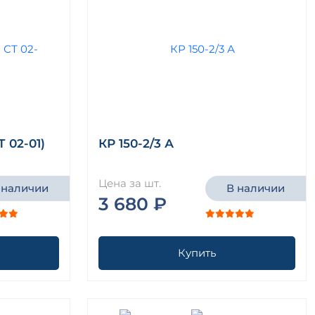
Т 02-01)
КР 150-2/3 А
Цена за шт.
 наличии
В наличии
3 680 ₽
Купить