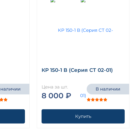
КР 150-1 В (Серия СТ 02-01)
Цена за шт.
 наличии
В наличии
8 000 ₽
Купить