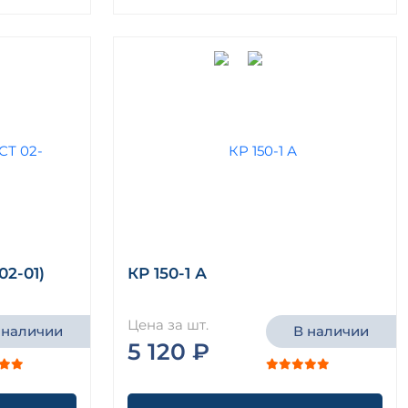
02-01)
КР 150-1 А
Цена за шт.
 наличии
В наличии
5 120 ₽