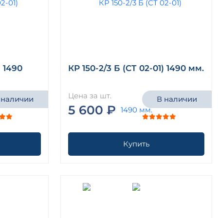
) 1490
КР 150-2/3 Б (СТ 02-01) 1490 мм.
Цена за шт.
 наличии
В наличии
5 600 ₽
Купить