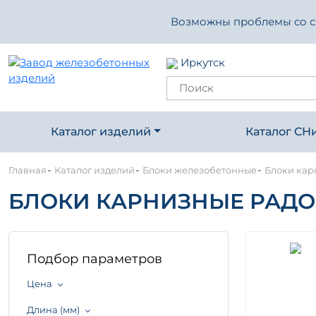
Возможны проблемы со свя
Иркутск
Каталог изделий
Каталог СН
-
-
-
Главная
Каталог изделий
Блоки железобетонные
Блоки кар
БЛОКИ КАРНИЗНЫЕ РАДОВ
Подбор параметров
Цена
Длина (мм)