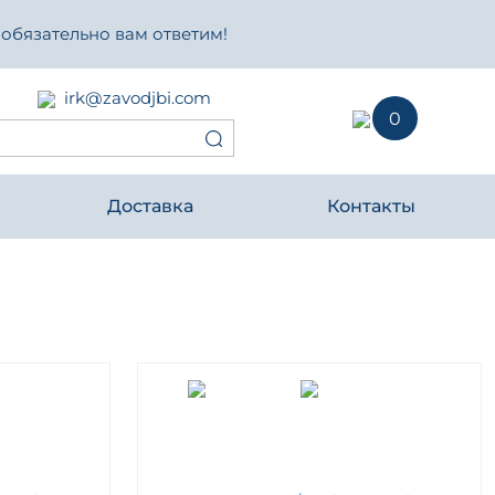
 обязательно вам ответим!
irk@zavodjbi.com
0
Доставка
Контакты