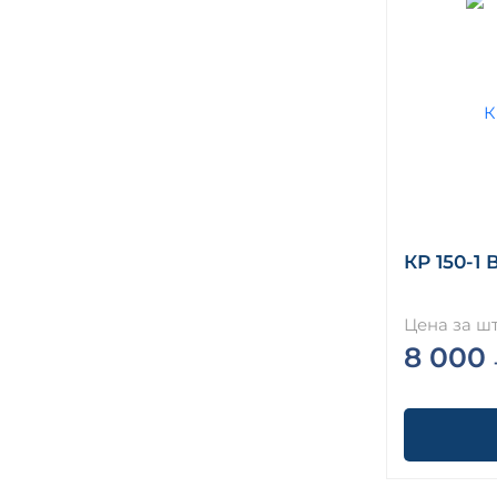
КР 150-1 
Цена за шт
8 000