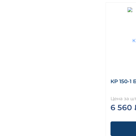
КР 150-1 
Цена за шт
6 560 