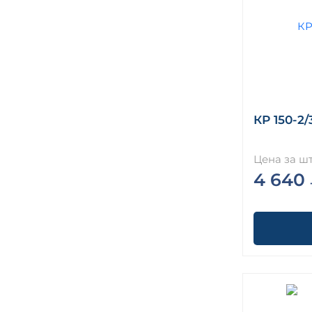
КР 150-2/
Цена за шт
4 640