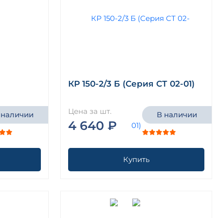
КР 150-2/3 Б (Серия СТ 02-01)
Цена за шт.
 наличии
В наличии
4 640 ₽
Купить