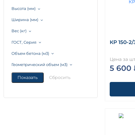
Высота (мм)
Ширина (мм)
Вес (кг)
КР 150-2/
ГОСТ, Серия
Объем бетона (м3)
Цена за шт
Геометрический объем (м3)
5 600 