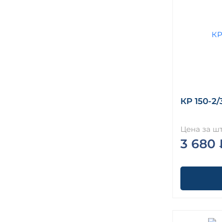
КР 150-2/
Цена за шт
3 680 