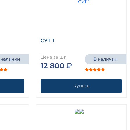
СУТ 1
Цена за шт.
 наличии
В наличии
12 800 ₽
Купить