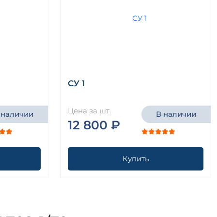
СУ 1
Цена за шт.
 наличии
В наличии
12 800 ₽
Купить