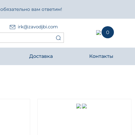
 обязательно вам ответим!
irk@zavodjbi.com
0
Доставка
Контакты