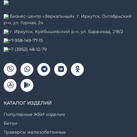
Бизнес-центр «Зеркальный», г. Иркутск, Октябрьский
р-н, ул. Горная, 24
г. Иркутск, Куйбышевский р-н, ул. Баррикад, 218/2
+7-958-149-77-15
+7 (3952) 48-12-79
КАТАЛОГ ИЗДЕЛИЙ
Популярные ЖБИ изделия
Бетон
Траверсы железобетонные