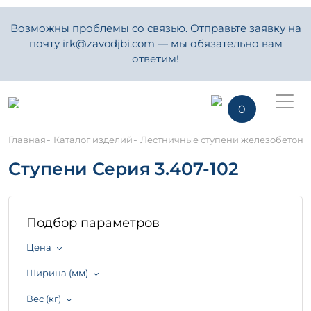
Возможны проблемы со связью. Отправьте заявку на
почту irk@zavodjbi.com — мы обязательно вам
ответим!
0
-
-
Главная
Каталог изделий
Лестничные ступени железобетон
Ступени Серия 3.407-102
Подбор параметров
Цена
Ширина (мм)
Вес (кг)