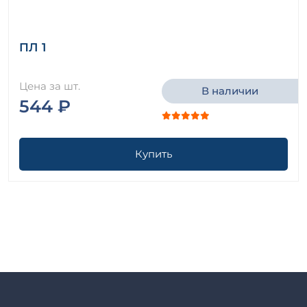
ПЛ 1
Цена за шт.
В наличии
544 ₽
Купить