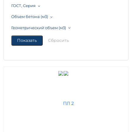
ГОСТ, Серия
Объем бетона (м3)
Геометрический объем (м3)