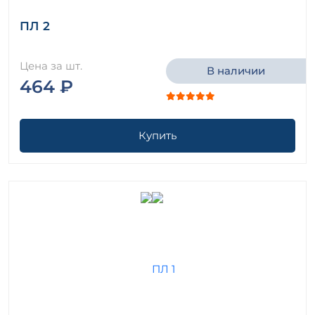
ПЛ 2
Цена за шт.
В наличии
464 ₽
Купить