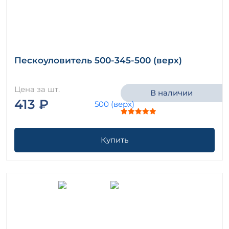
Пескоуловитель 500-345-500 (верх)
Цена за шт.
В наличии
413 ₽
Купить