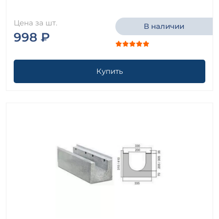
Цена за шт.
В наличии
998 ₽
Купить