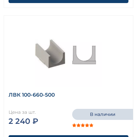
ЛВК 100-660-500
Цена за шт.
В наличии
2 240 ₽