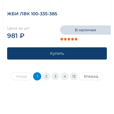
ЖБИ ЛВК 100-335-385
Цена за шт.
В наличии
981 ₽
Купить
Назад
1
2
3
4
13
Вперед