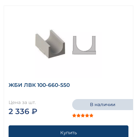
ЖБИ ЛВК 100-660-550
Цена за шт.
В наличии
2 336 ₽
Купить