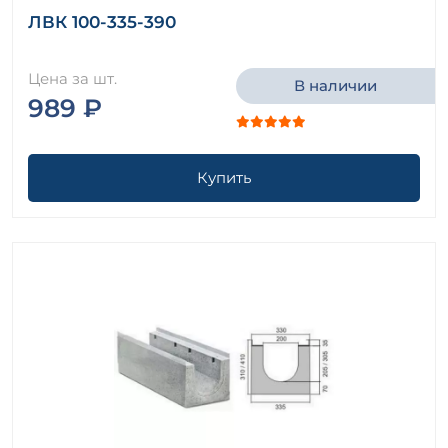
ЛВК 100-335-390
Цена за шт.
В наличии
989 ₽
Купить