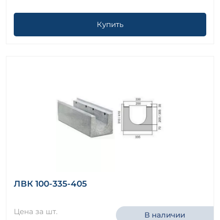
Купить
ЛВК 100-335-405
Цена за шт.
В наличии