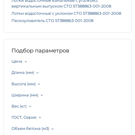
Лотки водосточные канальные с уголком,с
вертикальным выпуском СТО 57388863-001-2008
Лотки водосточные с уклоном СТО 57388863-001-2008
Пескоуловитель СТО 57388863-001-2008
Подбор параметров
Цена
Длина (мм)
Высота (мм)
Ширина (мм)
Вес (кг)
ГОСТ, Серия
Объем бетона (м3)