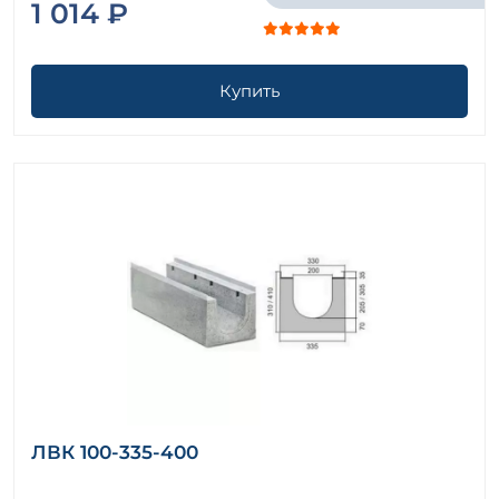
1 014 ₽
Купить
ЛВК 100-335-400