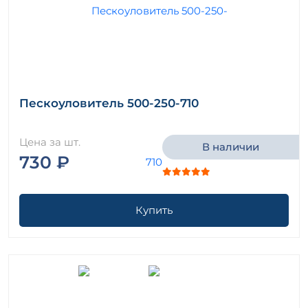
Пескоуловитель 500-250-710
Цена за шт.
В наличии
730 ₽
Купить