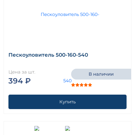
Пескоуловитель 500-160-540
Цена за шт.
В наличии
394 ₽
Купить