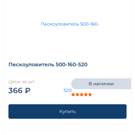
Пескоуловитель 500-160-520
Цена за шт.
В наличии
366 ₽
Купить