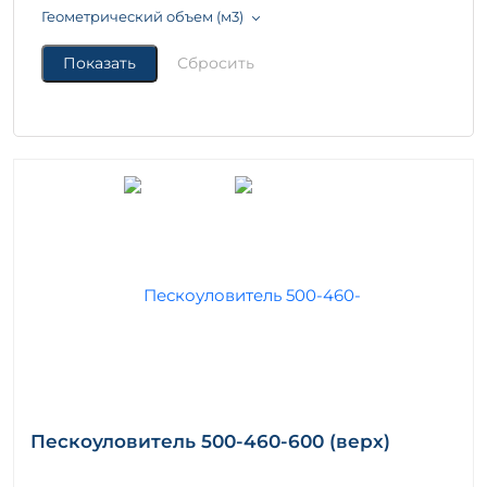
Геометрический объем (м3)
Пескоуловитель 500-460-600 (верх)