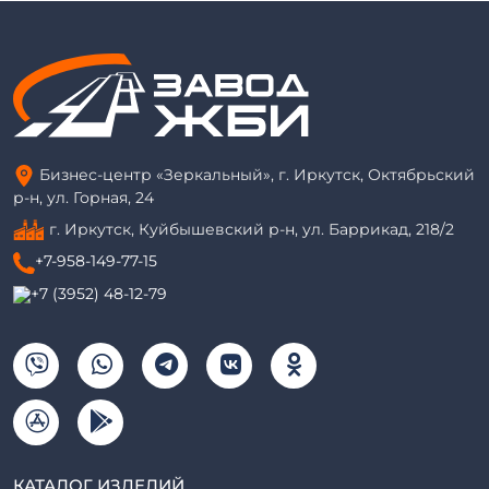
Бизнес-центр «Зеркальный», г. Иркутск, Октябрьский
р-н, ул. Горная, 24
г. Иркутск, Куйбышевский р-н, ул. Баррикад, 218/2
+7-958-149-77-15
+7 (3952) 48-12-79
КАТАЛОГ ИЗДЕЛИЙ