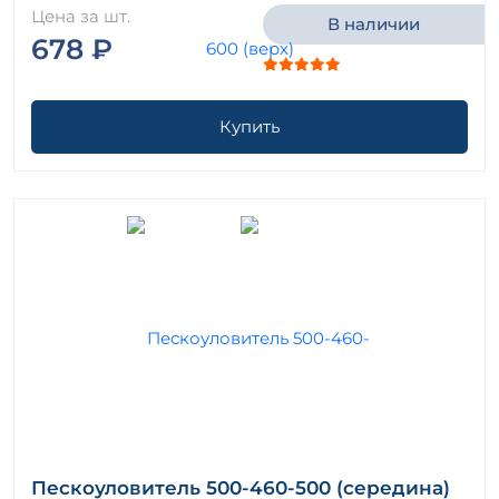
Цена за шт.
В наличии
678 ₽
Купить
Пескоуловитель 500-460-500 (середина)