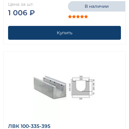
Цена за шт.
В наличии
1 006 ₽
Купить
ЛВК 100-335-395