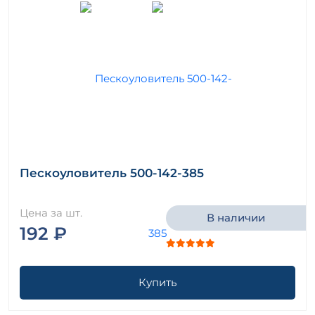
Пескоуловитель 500-142-385
Цена за шт.
В наличии
192 ₽
Купить