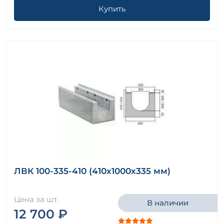
Купить
ЛВК 100-335-410 (410х1000х335 мм)
Цена за шт.
В наличии
12 700 ₽