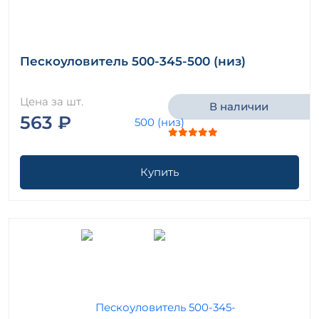
Пескоуловитель 500-345-500 (низ)
Цена за шт.
В наличии
563 ₽
Купить