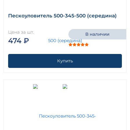
Пескоуловитель 500-345-500 (середина)
Цена за шт.
В наличии
474 ₽
Купить