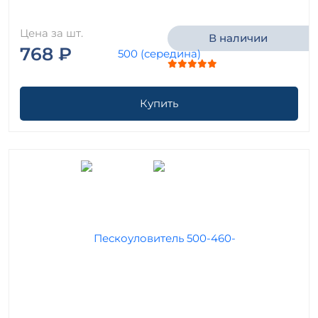
Цена за шт.
В наличии
768 ₽
Купить