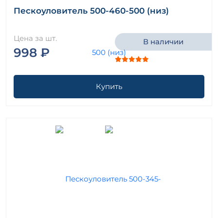
Пескоуловитель 500-460-500 (низ)
Цена за шт.
В наличии
998 ₽
Купить