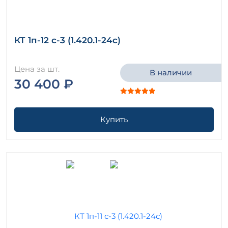
КТ 1п-12 с-3 (1.420.1-24с)
Цена за шт.
В наличии
30 400 ₽
Купить