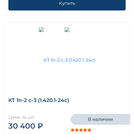
Купить
КТ 1п-2 с-3 (1.420.1-24с)
Цена за шт.
В наличии
30 400 ₽