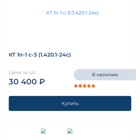
КТ 1п-1 с-3 (1.420.1-24с)
Цена за шт.
В наличии
30 400 ₽
Купить