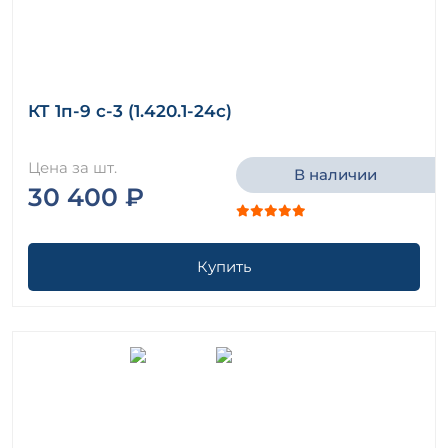
КТ 1п-9 с-3 (1.420.1-24с)
Цена за шт.
В наличии
30 400 ₽
Купить