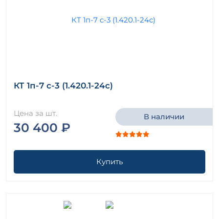
КТ 1п-7 с-3 (1.420.1-24с)
Цена за шт.
В наличии
30 400 ₽
Купить