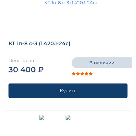
КТ 1п-8 с-3 (1.420.1-24с)
Цена за шт.
В наличии
30 400 ₽
Купить