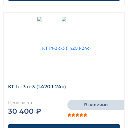
КТ 1п-3 с-3 (1.420.1-24с)
Цена за шт.
В наличии
30 400 ₽