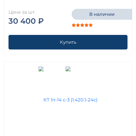
Цена за шт.
В наличии
30 400 ₽
Купить