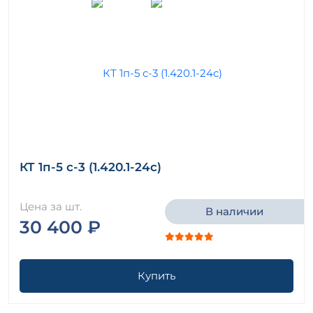
КТ 1п-5 с-3 (1.420.1-24с)
Цена за шт.
В наличии
30 400 ₽
Купить