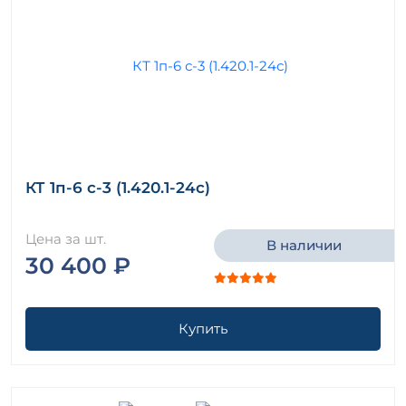
КТ 1п-6 с-3 (1.420.1-24с)
Цена за шт.
В наличии
30 400 ₽
Купить