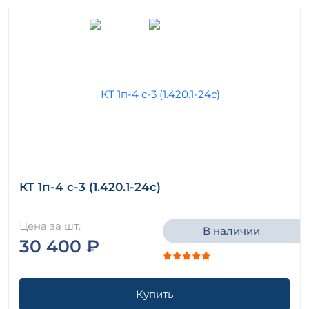
КТ 1п-4 с-3 (1.420.1-24с)
Цена за шт.
В наличии
30 400 ₽
Купить