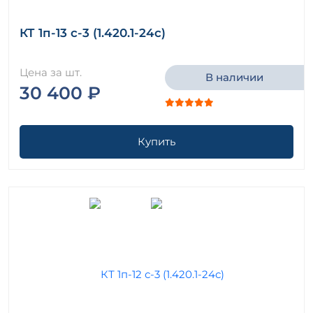
КТ 1п-13 с-3 (1.420.1-24с)
Цена за шт.
В наличии
30 400 ₽
Купить