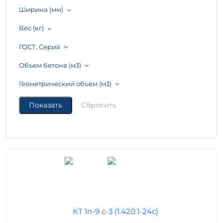
Ширина (мм)
Вес (кг)
ГОСТ, Серия
Объем бетона (м3)
Геометрический объем (м3)