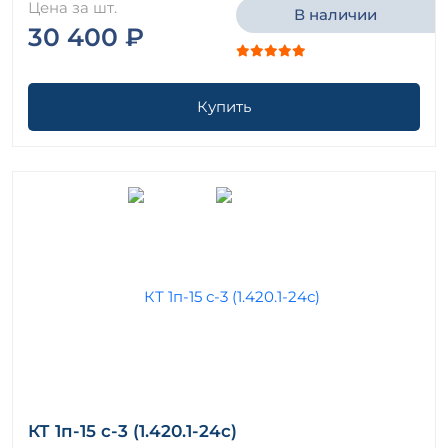
Цена за шт.
В наличии
30 400 ₽
Купить
КТ 1п-15 с-3 (1.420.1-24с)