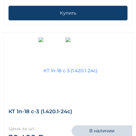
Купить
КТ 1п-18 с-3 (1.420.1-24с)
Цена за шт.
В наличии