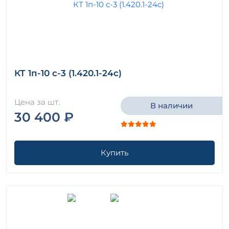
КТ 1п-10 с-3 (1.420.1-24с)
Цена за шт.
В наличии
30 400 ₽
Купить