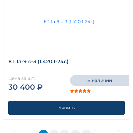
КТ 1л-9 с-3 (1.420.1-24с)
Цена за шт.
В наличии
30 400 ₽
Купить