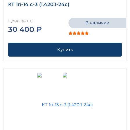
КТ 1п-14 с-3 (1.420.1-24с)
Цена за шт.
В наличии
30 400 ₽
Купить