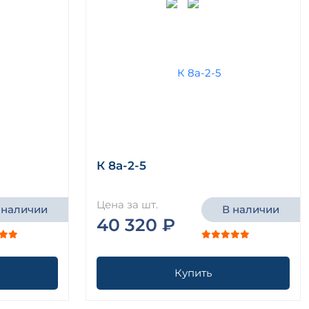
К 8а-2-5
Цена за шт.
 наличии
В наличии
40 320 ₽
Купить