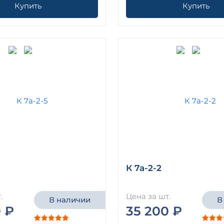
Купить
Купить
К 7а-2-2
.
Цена за шт.
В наличии
В
 ₽
35 200 ₽