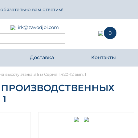
 обязательно вам ответим!
irk@zavodjbi.com
0
Доставка
Контакты
ысоту этажа 3,6 м Серия 1.420-12 вып. 1
 ПРОИЗВОДСТВЕННЫХ
 1