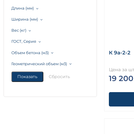
Длина (мм)
Ширина (мм)
Вес (кг)
ГОСТ, Серия
К 9а-2-2
Объем бетона (м3)
Геометрический объем (м3)
Цена за шт
19 200