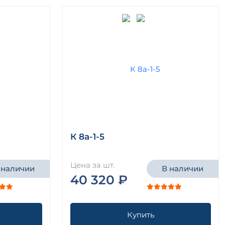
К 8а-1-5
Цена за шт.
 наличии
В наличии
40 320 ₽
Купить