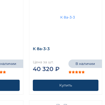
К 8а-3-3
Цена за шт.
 наличии
В наличии
40 320 ₽
Купить