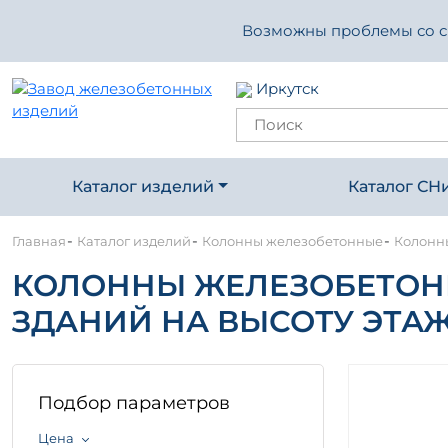
Возможны проблемы со свя
Иркутск
Каталог изделий
Каталог СН
-
-
-
Главная
Каталог изделий
Колонны железобетонные
Колонны
КОЛОННЫ ЖЕЛЕЗОБЕТОН
ЗДАНИЙ НА ВЫСОТУ ЭТАЖА 3
Подбор параметров
Цена