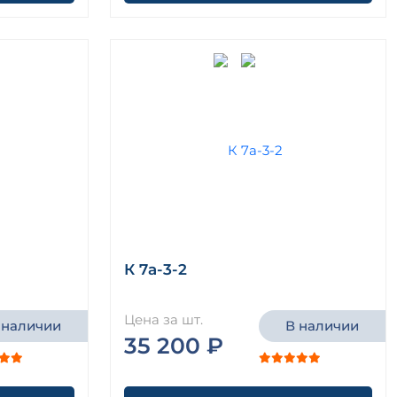
К 7а-3-2
Цена за шт.
 наличии
В наличии
35 200 ₽