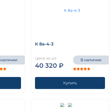
К 8а-4-3
Цена за шт.
 наличии
В наличии
40 320 ₽
Купить