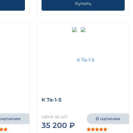
Купить
К 7а-1-5
Цена за шт.
 наличии
В наличии
35 200 ₽