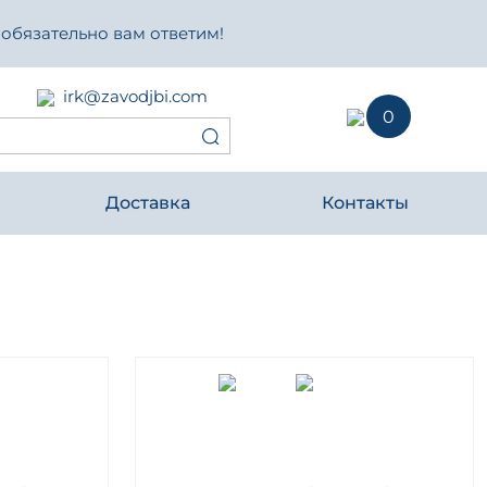
 обязательно вам ответим!
irk@zavodjbi.com
0
Доставка
Контакты