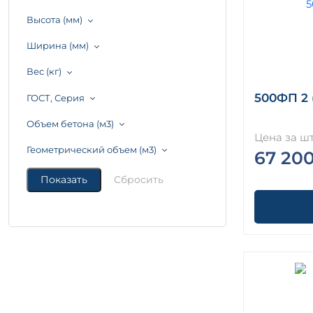
Высота (мм)
Ширина (мм)
Вес (кг)
500ФП 2 (
ГОСТ, Серия
Объем бетона (м3)
Цена за шт
Геометрический объем (м3)
67 20