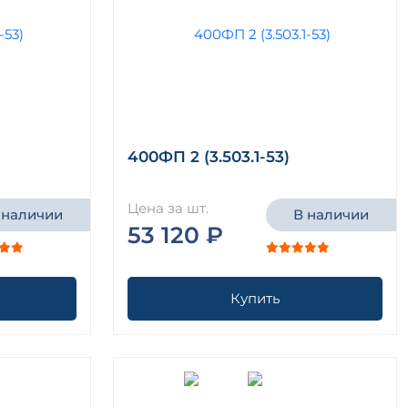
400ФП 2 (3.503.1-53)
Цена за шт.
 наличии
В наличии
53 120 ₽
Купить