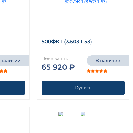
500ФК 1 (3.503.1-53)
Цена за шт.
 наличии
В наличии
65 920 ₽
Купить