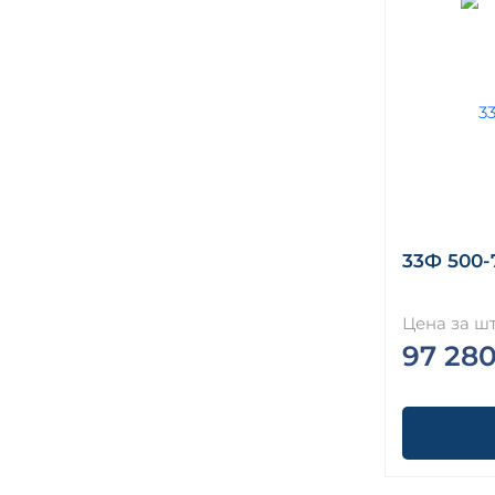
33Ф 500-7
Цена за шт
97 280