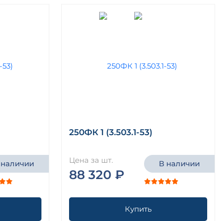
250ФК 1 (3.503.1-53)
Цена за шт.
 наличии
В наличии
88 320 ₽
Купить