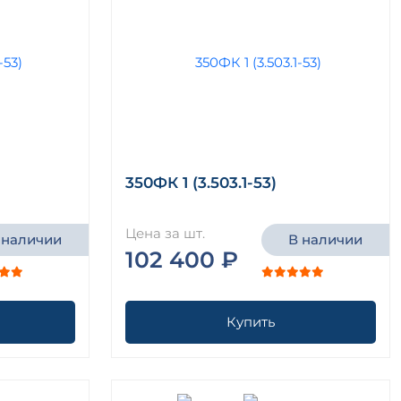
350ФК 1 (3.503.1-53)
Цена за шт.
 наличии
В наличии
102 400 ₽
Купить