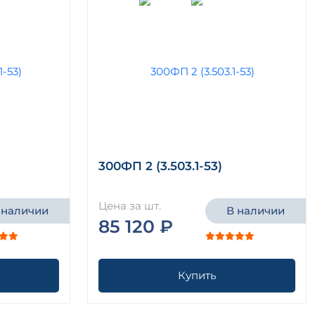
300ФП 2 (3.503.1-53)
Цена за шт.
 наличии
В наличии
85 120 ₽
Купить