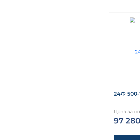
24Ф 500-7
Цена за шт
97 280