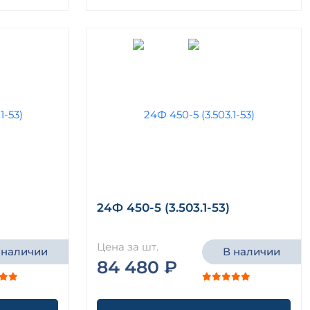
24Ф 450-5 (3.503.1-53)
Цена за шт.
 наличии
В наличии
84 480 ₽