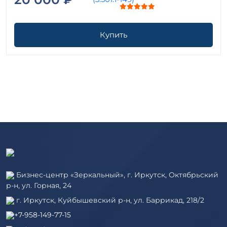
Купить
Бизнес-центр «Зеркальный», г. Иркутск, Октябрьский
р-н, ул. Горная, 24
г. Иркутск, Куйбышевский р-н, ул. Баррикад, 218/2
+7-958-149-77-15