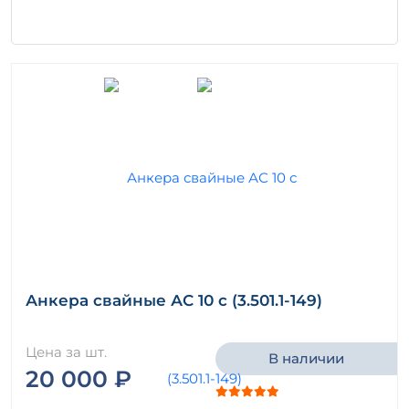
Анкера свайные АС 10 с (3.501.1-149)
Цена за шт.
В наличии
20 000 ₽