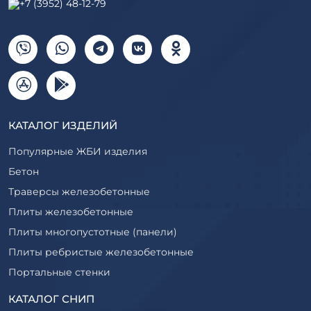
+7 (3952) 48-12-79
КАТАЛОГ ИЗДЕЛИЙ
Популярные ЖБИ изделия
Бетон
Траверсы железобетонные
Плиты железобетонные
Плиты многопустотные (панели)
Плиты ребристые железобетонные
Портальные стенки
Прогоны железобетонные
КАТАЛОГ СНИП