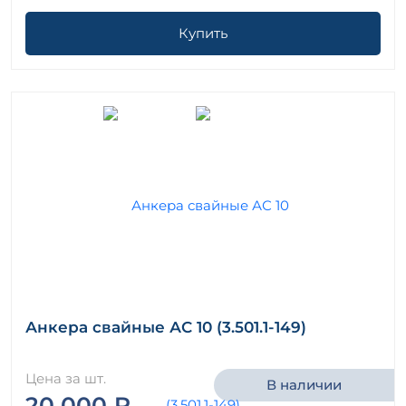
Купить
Анкера свайные АС 10 (3.501.1-149)
Цена за шт.
В наличии
20 000 ₽