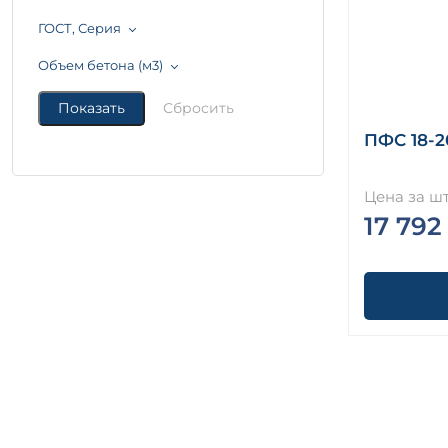
ГОСТ, Серия
Объем бетона (м3)
ПФС 18-2
Цена за шт
17 792