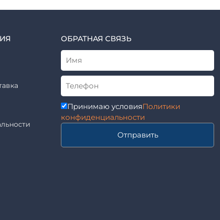
ИЯ
ОБРАТНАЯ СВЯЗЬ
тавка
Принимаю условия
Политики
конфиденциальности
льности
Отправить