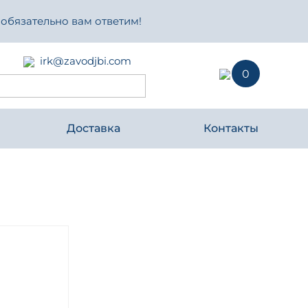
 обязательно вам ответим!
irk@zavodjbi.com
0
Доставка
Контакты