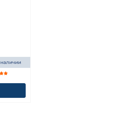
 наличии