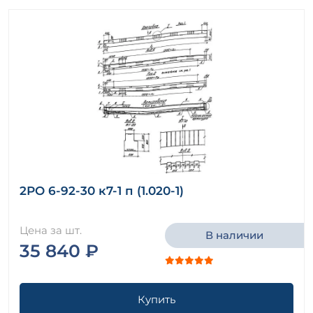
2РО 6-92-30 к7-1 п (1.020-1)
Цена за шт.
В наличии
35 840 ₽
Купить