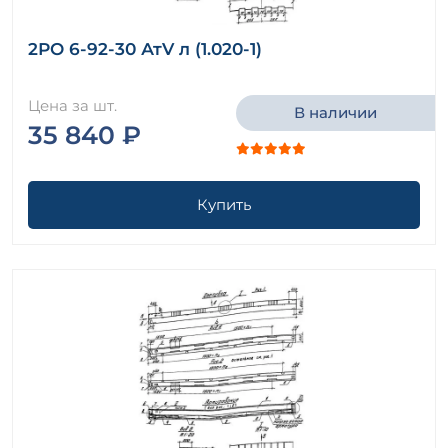
2РО 6-92-30 АтV л (1.020-1)
Цена за шт.
В наличии
35 840 ₽
Купить