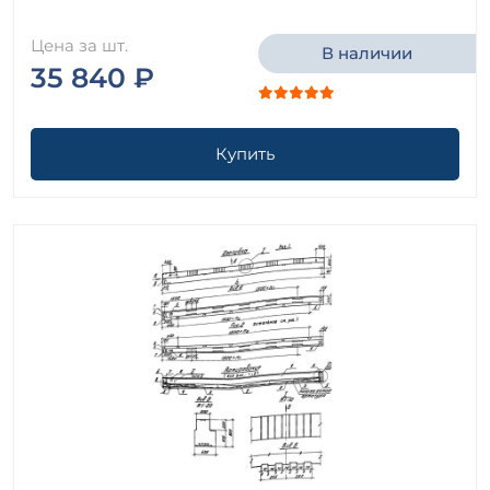
Цена за шт.
В наличии
35 840 ₽
Купить