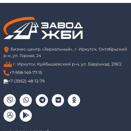
Бизнес-центр «Зеркальный», г. Иркутск, Октябрьский
р-н, ул. Горная, 24
г. Иркутск, Куйбышевский р-н, ул. Баррикад, 218/2
+7-958-149-77-15
+7 (3952) 48-12-79