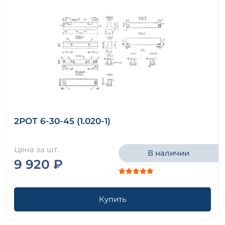
2РОТ 6-30-45 (1.020-1)
Цена за шт.
В наличии
9 920 ₽
Купить