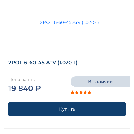
2РОТ 6-60-45 АтV (1.020-1)
Цена за шт.
В наличии
19 840 ₽
Купить