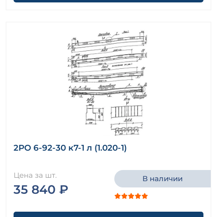
2РО 6-92-30 к7-1 л (1.020-1)
Цена за шт.
В наличии
35 840 ₽