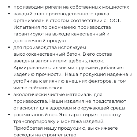
производим ригели на собственных мощностях
каждый этап производственного цикла
организован в строгом соответствии с ГОСТ.
Испытания по окончанию производства
гарантируют на выходе качественный и
долговечный продукт
для производства используем
высококачественный бетон. В его состав
введены заполнители: щебень, песок.
Армирование стальными прутьями добавляет
изделию прочности. Наша продукция надежна и
устойчива к влиянию внешних факторов, в том
числе сейсмических
экологически чистые материалы для
производства. Наши изделия не представляют
опасности для здоровья и окружающей среды
рассчитанный вес. Это гарантирует простоту
транспортировку и монтажа изделий.
Приобретая нашу продукцию, вы снижаете
расходы на строительство