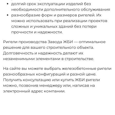
долгий срок эксплуатации изделий без
необходимости дополнительного обслуживания
разнообразие форм и размеров ригелей. Их
можно использовать при реализации проектов
сложных и уникальных зданий без потери
прочности и надежности.
Ригели производства Завода ЖБИ — оптимальное
решение для вашего строительного объекта.
Долговечность и надежность делают их
незаменимыми элементами в строительстве.
На сайте вы можете выбрать железобетонные ригели
разнообразных конфигураций и разной цене.
Получить консультацию или купить ЖБИ ригели
можно, позвонив менеджеру или, написав на
электронный адрес компании.