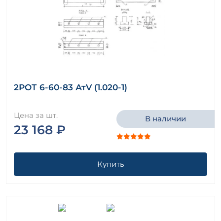
2РОТ 6-60-83 АтV (1.020-1)
Цена за шт.
В наличии
23 168 ₽
Купить