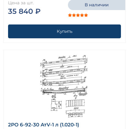
Цена за шт.
В наличии
35 840 ₽
Купить
2РО 6-92-30 АтV-1 л (1.020-1)