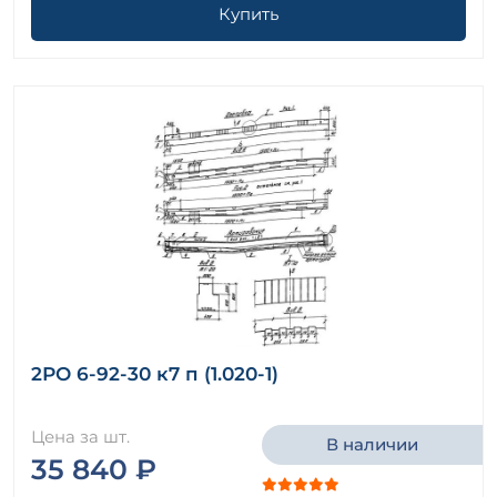
Купить
2РО 6-92-30 к7 п (1.020-1)
Цена за шт.
В наличии
35 840 ₽