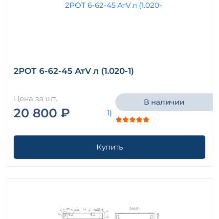
2РОТ 6-62-45 АтV л (1.020-1)
Цена за шт.
В наличии
20 800 ₽
Купить