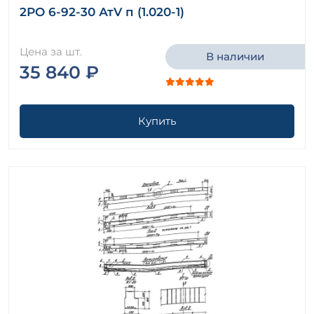
2РО 6-92-30 АтV п (1.020-1)
Цена за шт.
В наличии
35 840 ₽
Купить