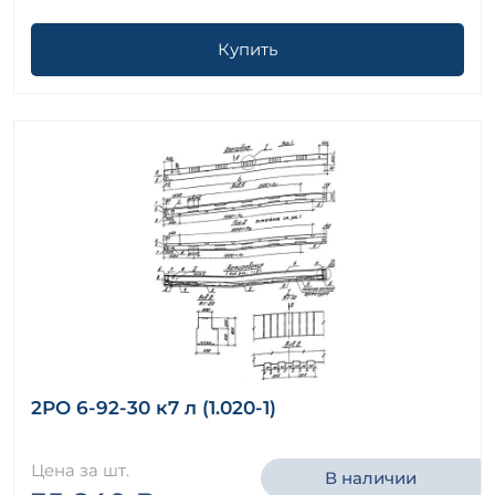
Купить
2РО 6-92-30 к7 л (1.020-1)
Цена за шт.
В наличии