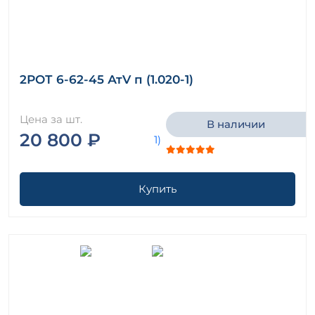
2РОТ 6-62-45 АтV п (1.020-1)
Цена за шт.
В наличии
20 800 ₽
Купить