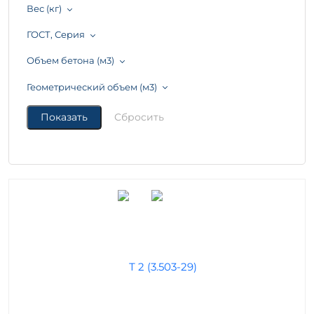
Вес (кг)
ГОСТ, Серия
Объем бетона (м3)
Геометрический объем (м3)