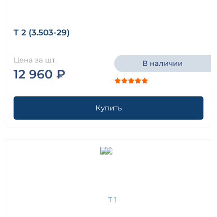
Т 2 (3.503-29)
Цена за шт.
В наличии
12 960 ₽
Купить