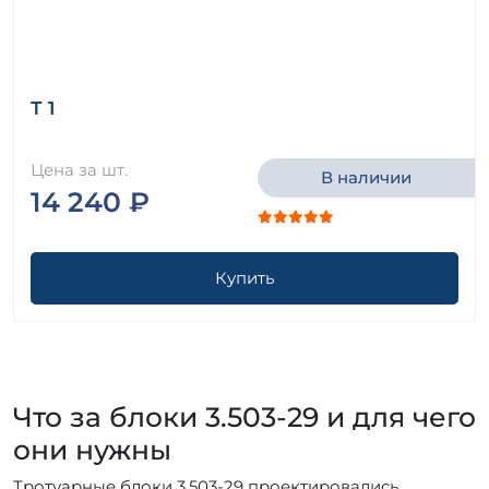
Т 1
Цена за шт.
В наличии
14 240 ₽
Купить
Что за блоки 3.503-29 и для чего
они нужны
Тротуарные блоки 3.503-29 проектировались