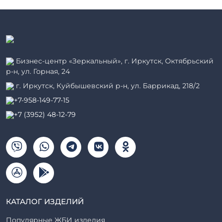
Бизнес-центр «Зеркальный», г. Иркутск, Октябрьский
р-н, ул. Горная, 24
г. Иркутск, Куйбышевский р-н, ул. Баррикад, 218/2
+7-958-149-77-15
+7 (3952) 48-12-79
КАТАЛОГ ИЗДЕЛИЙ
Популярные ЖБИ изделия