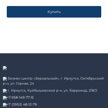
Купить
Бизнес-центр «Зеркальный», г. Иркутск, Октябрьский
р-н, ул. Горная, 24
г. Иркутск, Куйбышевский р-н, ул. Баррикад, 218/2
+7-958-149-77-15
+7 (3952) 48-12-79