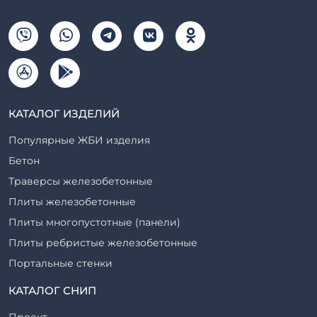
КАТАЛОГ ИЗДЕЛИЙ
Популярные ЖБИ изделия
Бетон
Траверсы железобетонные
Плиты железобетонные
Плиты многопустотные (панели)
Плиты ребристые железобетонные
Портальные стенки
Прогоны железобетонные
КАТАЛОГ СНИП
Рабочие камеры и их элементы