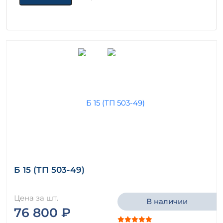
Б 15 (ТП 503-49)
Цена за шт.
В наличии
76 800 ₽