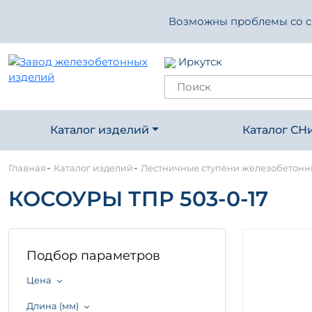
Возможны проблемы со свя
Иркутск
Каталог изделий
Каталог СН
-
-
Главная
Каталог изделий
Лестничные ступени железобетон
КОСОУРЫ ТПР 503-0-17
Подбор параметров
Цена
Длина (мм)