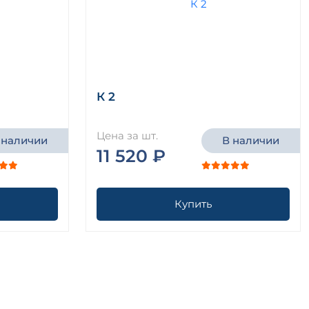
К 2
Цена за шт.
 наличии
В наличии
11 520 ₽
Купить