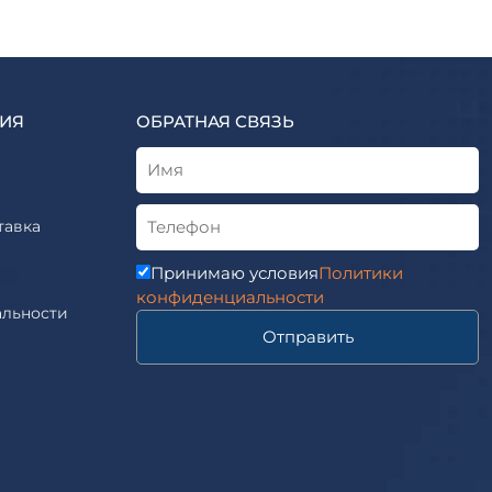
ИЯ
ОБРАТНАЯ СВЯЗЬ
тавка
Принимаю условия
Политики
конфиденциальности
льности
Отправить