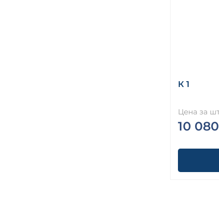
К 1
Цена за шт
10 080