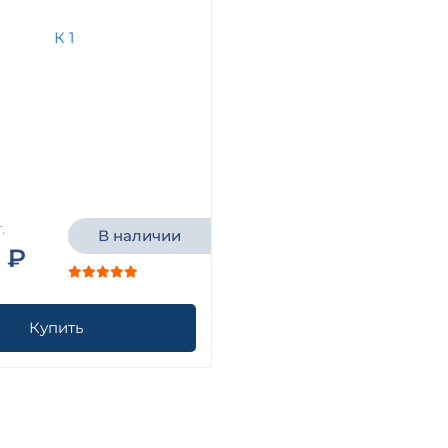
.
В наличии
 ₽
Купить