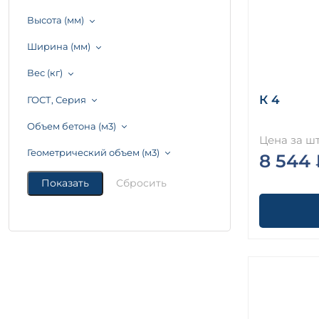
Высота (мм)
Ширина (мм)
Вес (кг)
К 4
ГОСТ, Серия
Объем бетона (м3)
Цена за шт
Геометрический объем (м3)
8 544 