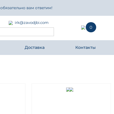
 обязательно вам ответим!
irk@zavodjbi.com
0
Доставка
Контакты