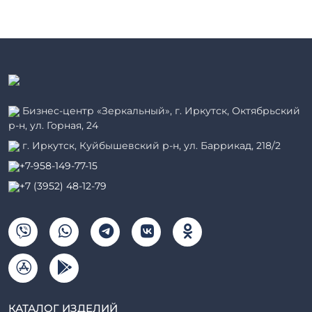
Бизнес-центр «Зеркальный», г. Иркутск, Октябрьский
р-н, ул. Горная, 24
г. Иркутск, Куйбышевский р-н, ул. Баррикад, 218/2
+7-958-149-77-15
+7 (3952) 48-12-79
КАТАЛОГ ИЗДЕЛИЙ