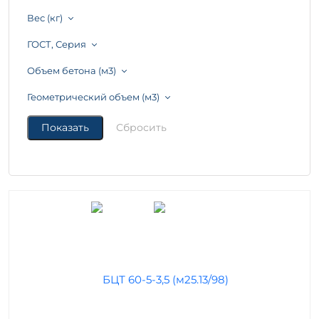
Вес (кг)
ГОСТ, Серия
Объем бетона (м3)
Геометрический объем (м3)