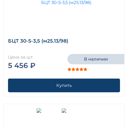
БЦТ 30-5-3,5 (м25.13/98)
Цена за шт.
В наличии
5 456 ₽
Купить