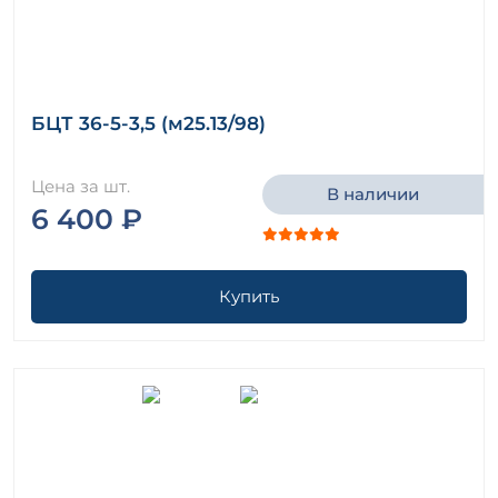
БЦТ 36-5-3,5 (м25.13/98)
Цена за шт.
В наличии
6 400 ₽
Купить