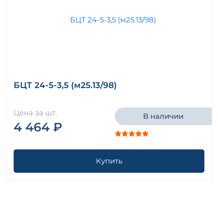
БЦТ 24-5-3,5 (м25.13/98)
Цена за шт.
В наличии
4 464 ₽
Купить