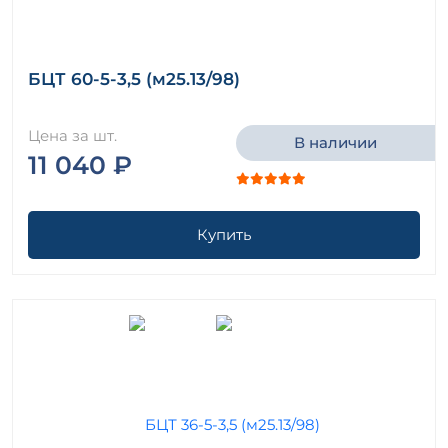
БЦТ 60-5-3,5 (м25.13/98)
Цена за шт.
В наличии
11 040 ₽
Купить