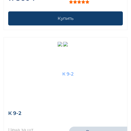
Купить
К 9-2
Цена за шт.