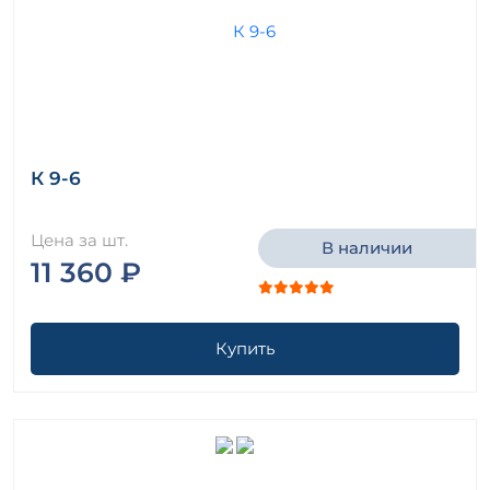
К 9-6
Цена за шт.
В наличии
11 360 ₽
Купить