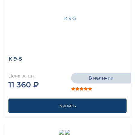
К 9-5
Цена за шт.
В наличии
11 360 ₽
Купить