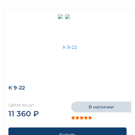
К 9-22
Цена за шт.
В наличии
11 360 ₽
Купить