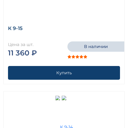
К 9-15
Цена за шт.
В наличии
11 360 ₽
Купить