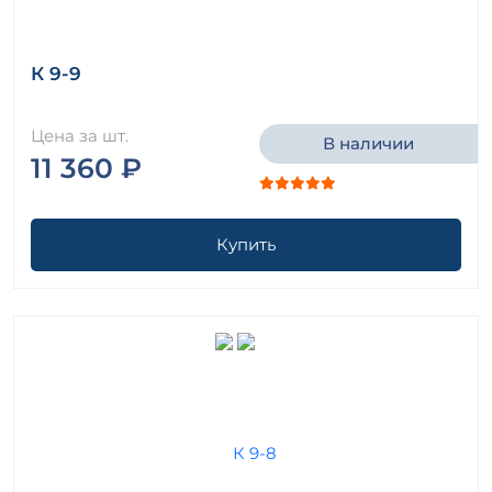
К 9-9
Цена за шт.
В наличии
11 360 ₽
Купить