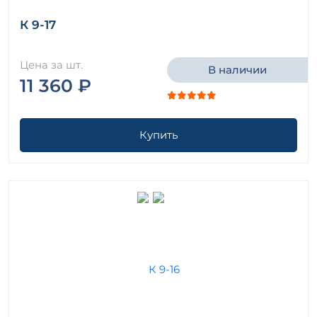
К 9-17
Цена за шт.
В наличии
11 360 ₽
Купить