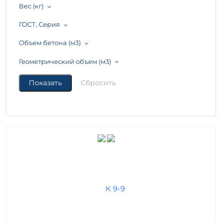
Вес (кг)
ГОСТ, Серия
Объем бетона (м3)
Геометрический объем (м3)