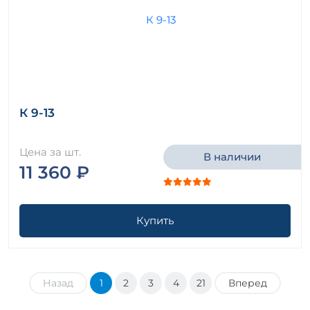
К 9-13
Цена за шт.
В наличии
11 360 ₽
Купить
Назад
1
2
3
4
21
Вперед