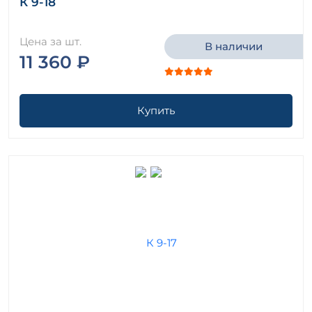
К 9-18
Цена за шт.
В наличии
11 360 ₽
Купить