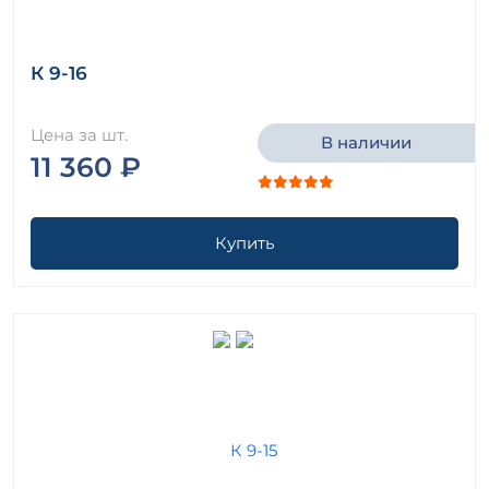
К 9-16
Цена за шт.
В наличии
11 360 ₽
Купить