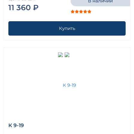
В наличии
11 360 ₽
Купить
К 9-19