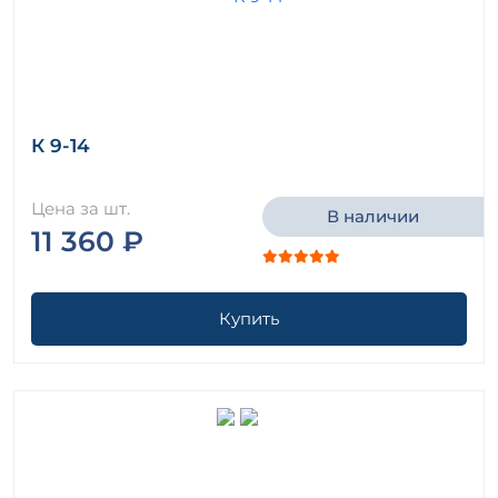
К 9-14
Цена за шт.
В наличии
11 360 ₽
Купить