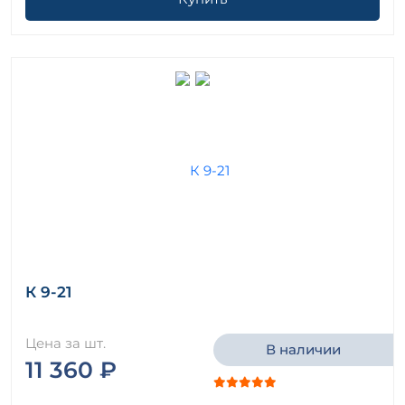
К 9-21
Цена за шт.
В наличии
11 360 ₽