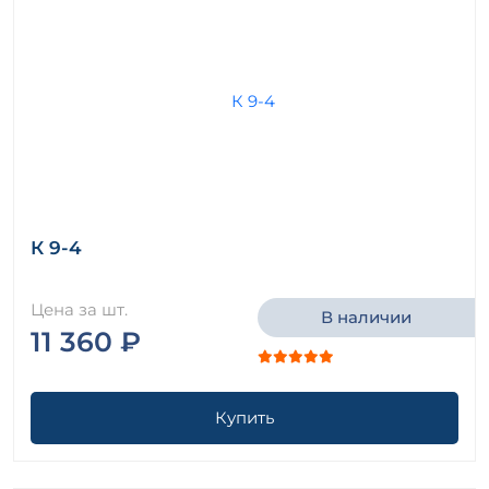
К 9-4
Цена за шт.
В наличии
11 360 ₽
Купить