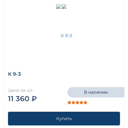
К 9-3
Цена за шт.
В наличии
11 360 ₽
Купить