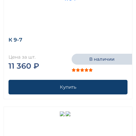
К 9-7
Цена за шт.
В наличии
11 360 ₽
Купить