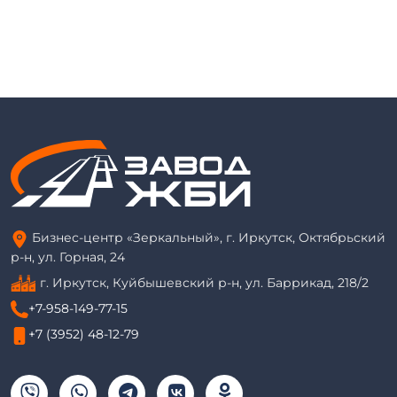
Бизнес-центр «Зеркальный», г. Иркутск, Октябрьский
р-н, ул. Горная, 24
г. Иркутск, Куйбышевский р-н, ул. Баррикад, 218/2
+7-958-149-77-15
+7 (3952) 48-12-79