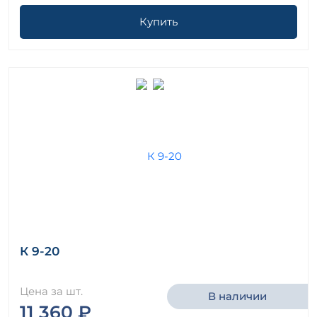
Купить
К 9-20
Цена за шт.
В наличии
11 360 ₽