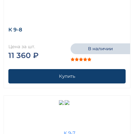
К 9-8
Цена за шт.
В наличии
11 360 ₽
Купить