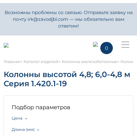
Возможны проблемы со связью. Отправьте заявку на
почту irk@zavodjbi.com — мы обязательно вам
ответим!
0
-
-
-
Главная
Каталог изделий
Колонны железобетонные
Колонны 
Колонны высотой 4,8; 6,0-4,8 м
Серия 1.420.1-19
Подбор параметров
Цена
Длина (мм)