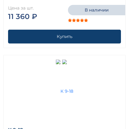
Цена за шт.
В наличии
11 360 ₽
Купить