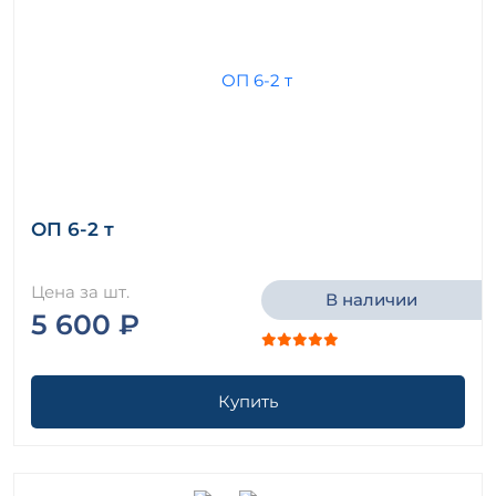
ОП 6-2 т
Цена за шт.
В наличии
5 600 ₽
Купить