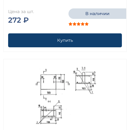
Цена за шт.
В наличии
272 ₽
Купить