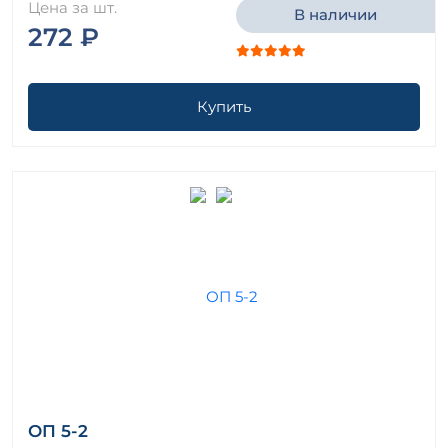
Цена за шт.
В наличии
272 ₽
Купить
ОП 5-2