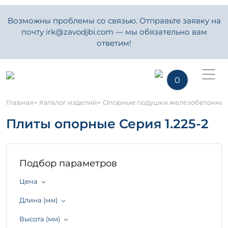
Возможны проблемы со связью. Отправьте заявку на
почту irk@zavodjbi.com — мы обязательно вам
ответим!
0
-
-
Главная
Каталог изделий
Опорные подушки железобетонны
Плиты опорные Серия 1.225-2
Подбор параметров
Цена
Длина (мм)
Высота (мм)