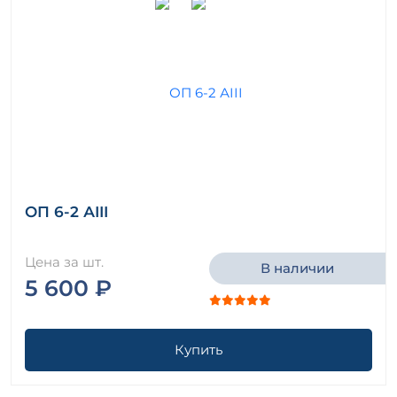
ОП 6-2 АIII
Цена за шт.
В наличии
5 600 ₽
Купить