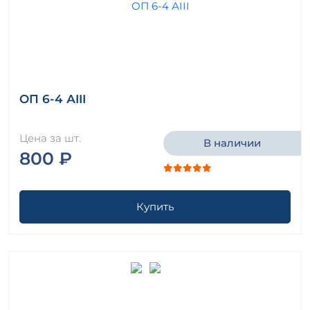
ОП 6-4 АIII
Цена за шт.
В наличии
800 ₽
Купить