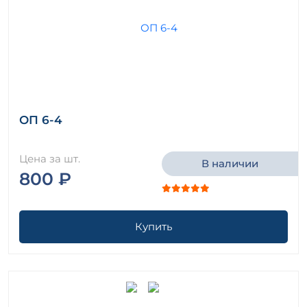
ОП 6-4
Цена за шт.
В наличии
800 ₽
Купить