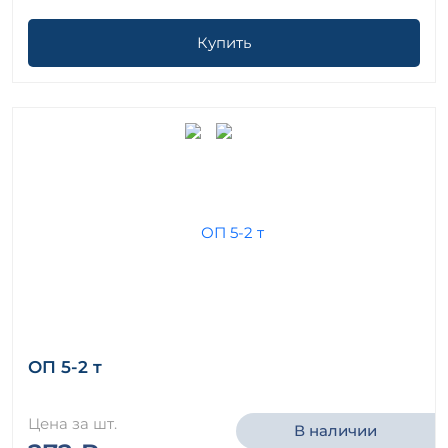
Купить
ОП 5-2 т
Цена за шт.
В наличии