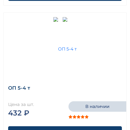
ОП 5-4 т
Цена за шт.
В наличии
432 ₽