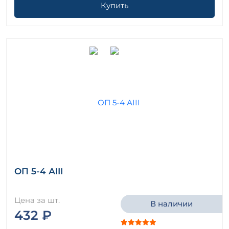
Купить
ОП 5-4 АIII
Цена за шт.
В наличии
432 ₽