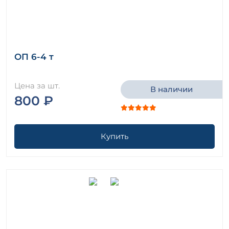
ОП 6-4 т
Цена за шт.
В наличии
800 ₽
Купить