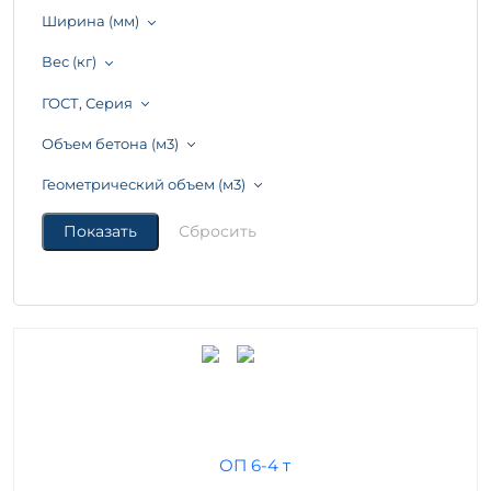
Ширина (мм)
Вес (кг)
ГОСТ, Серия
Объем бетона (м3)
Геометрический объем (м3)