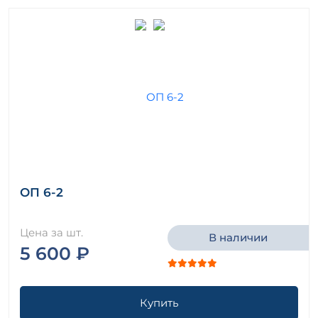
ОП 6-2
Цена за шт.
В наличии
5 600 ₽
Купить