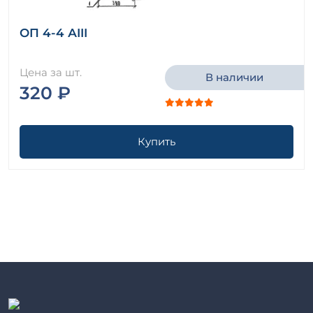
ОП 4-4 АIII
Цена за шт.
В наличии
320 ₽
Купить