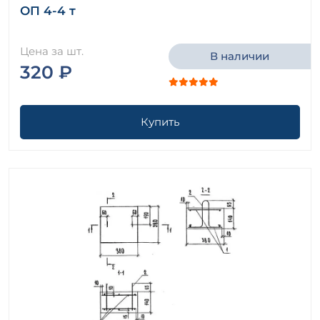
ОП 4-4 т
Цена за шт.
В наличии
320 ₽
Купить