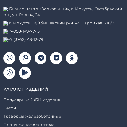
Бизнес-центр «Зеркальный», г. Иркутск, Октябрьский
р-н, ул. Горная, 24
г. Иркутск, Куйбышевский р-н, ул. Баррикад, 218/2
+7-958-149-77-15
+7 (3952) 48-12-79
КАТАЛОГ ИЗДЕЛИЙ
Популярные ЖБИ изделия
Бетон
Траверсы железобетонные
Плиты железобетонные