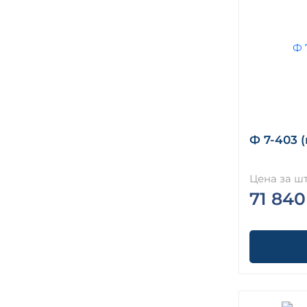
Ф 7-403 
Цена за шт
71 840