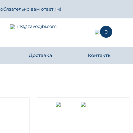
 обязательно вам ответим!
irk@zavodjbi.com
0
Доставка
Контакты