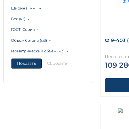
Ширина (мм)
Вес (кг)
ГОСТ, Серия
Ф 9-403 
Объем бетона (м3)
Геометрический объем (м3)
Цена за шт
109 28